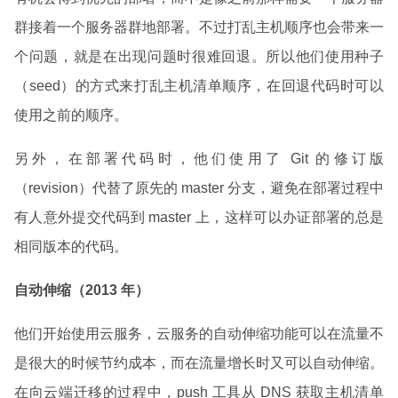
群接着一个服务器群地部署。不过打乱主机顺序也会带来一
个问题，就是在出现问题时很难回退。所以他们使用种子
（seed）的方式来打乱主机清单顺序，在回退代码时可以
使用之前的顺序。
另外，在部署代码时，他们使用了 Git 的修订版
（revision）代替了原先的 master 分支，避免在部署过程中
有人意外提交代码到 master 上，这样可以办证部署的总是
相同版本的代码。
自动伸缩（2013 年）
他们开始使用云服务，云服务的自动伸缩功能可以在流量不
是很大的时候节约成本，而在流量增长时又可以自动伸缩。
在向云端迁移的过程中，push 工具从 DNS 获取主机清单