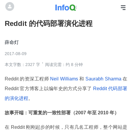
Reddit 的代码部署演化进程
薛命灯
2017-08-09
本文字数：2327 字
阅读完需：约 8 分钟
Reddit 的资深工程师
Neil Williams
和
Saurabh Sharma
在
Reddit 官方博客上以编年史的方式分享了
Reddit 代码部署
的演化进程
。
故事开端：可重复的一致性部署（2007 年至 2010 年）
在 Reddit 刚刚起步的时候，只有几名工程师，整个网站是