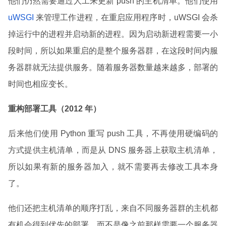
他们仍然需要通过人工来更新 push 的主机清单。他们使用
uWSGI
来管理工作进程，在重启应用程序时，uWSGI 会杀
掉运行中的进程并启动新的进程。因为启动新进程需要一小
段时间，所以如果重启的是整个服务器群，在这段时间内服
务器群就无法提供服务。随着服务器数量越来越多，部署的
时间也相应变长。
重构部署工具（2012 年）
后来他们使用 Python 重写 push 工具，不再使用硬编码的
方式提供主机清单，而是从 DNS 服务器上获取主机清单，
所以如果有新的服务器加入，就不需要再去修改工具本身
了。
他们还把主机清单的顺序打乱，来自不同服务器群的主机都
有机会得到优先的部署，而不是像之前那样需要一个服务器