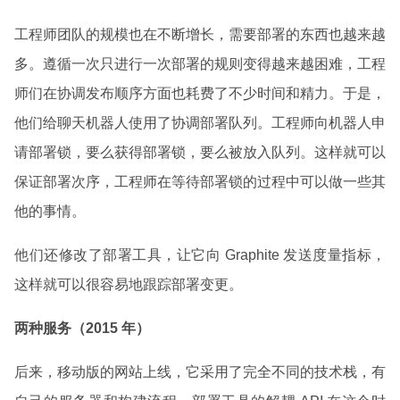
工程师团队的规模也在不断增长，需要部署的东西也越来越
多。遵循一次只进行一次部署的规则变得越来越困难，工程
师们在协调发布顺序方面也耗费了不少时间和精力。于是，
他们给聊天机器人使用了协调部署队列。工程师向机器人申
请部署锁，要么获得部署锁，要么被放入队列。这样就可以
保证部署次序，工程师在等待部署锁的过程中可以做一些其
他的事情。
他们还修改了部署工具，让它向 Graphite 发送度量指标，
这样就可以很容易地跟踪部署变更。
两种服务（2015 年）
后来，移动版的网站上线，它采用了完全不同的技术栈，有