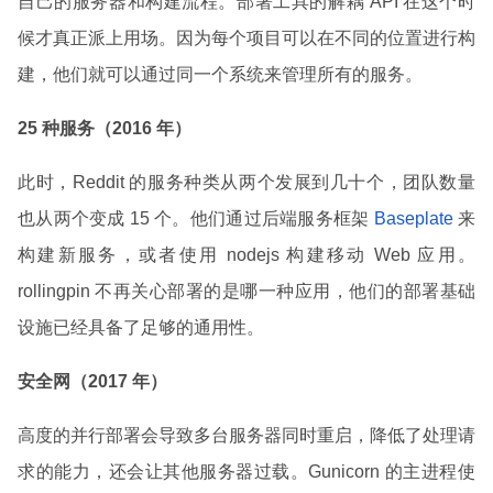
自己的服务器和构建流程。部署工具的解耦 API 在这个时
候才真正派上用场。因为每个项目可以在不同的位置进行构
建，他们就可以通过同一个系统来管理所有的服务。
25 种服务（2016 年）
此时，Reddit 的服务种类从两个发展到几十个，团队数量
也从两个变成 15 个。他们通过后端服务框架
Baseplate
来
构建新服务，或者使用 nodejs 构建移动 Web 应用。
rollingpin 不再关心部署的是哪一种应用，他们的部署基础
设施已经具备了足够的通用性。
安全网（2017 年）
高度的并行部署会导致多台服务器同时重启，降低了处理请
求的能力，还会让其他服务器过载。Gunicorn 的主进程使