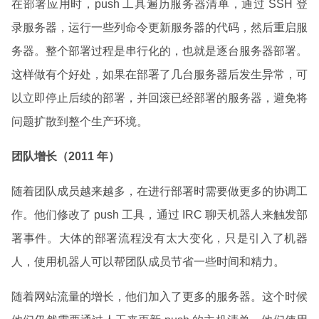
在部署应用时，push 工具遍历服务器清单，通过 SSH 登
录服务器，运行一些列命令更新服务器的代码，然后重启服
务器。整个部署过程是串行化的，也就是逐台服务器部署。
这样做有个好处，如果在部署了几台服务器后发生异常，可
以立即停止后续的部署，并回滚已经部署的服务器，避免将
问题扩散到整个生产环境。
团队增长（2011 年）
随着团队成员越来越多，在进行部署时需要做更多的协调工
作。他们修改了 push 工具，通过 IRC 聊天机器人来触发部
署事件。大体的部署流程没有太大变化，只是引入了机器
人，使用机器人可以帮团队成员节省一些时间和精力。
随着网站流量的增长，他们加入了更多的服务器。这个时候