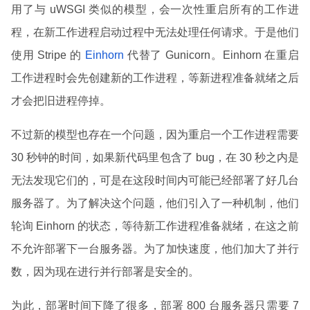
用了与 uWSGI 类似的模型，会一次性重启所有的工作进
程，在新工作进程启动过程中无法处理任何请求。于是他们
使用 Stripe 的
Einhorn
代替了 Gunicorn。Einhorn 在重启
工作进程时会先创建新的工作进程，等新进程准备就绪之后
才会把旧进程停掉。
不过新的模型也存在一个问题，因为重启一个工作进程需要
30 秒钟的时间，如果新代码里包含了 bug，在 30 秒之内是
无法发现它们的，可是在这段时间内可能已经部署了好几台
服务器了。为了解决这个问题，他们引入了一种机制，他们
轮询 Einhorn 的状态，等待新工作进程准备就绪，在这之前
不允许部署下一台服务器。为了加快速度，他们加大了并行
数，因为现在进行并行部署是安全的。
为此，部署时间下降了很多，部署 800 台服务器只需要 7