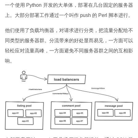
一个使用 Python 开发的大单体，部署在几台固定的服务器
上。大部分部署工作通过一个叫作 push 的 Perl 脚本进行。
他们使用了负载均衡器，对请求进行分类，把流量分配给不
同类型的服务器群。分流带来的好处显而易见，一方面可以
轻松应对流量高峰，一方面避免不同服务器群之间的互相影
响。