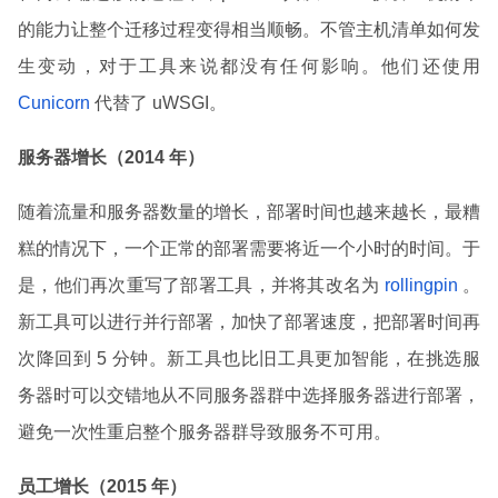
的能力让整个迁移过程变得相当顺畅。不管主机清单如何发
生变动，对于工具来说都没有任何影响。他们还使用
Cunicorn
代替了 uWSGI。
服务器增长（2014 年）
随着流量和服务器数量的增长，部署时间也越来越长，最糟
糕的情况下，一个正常的部署需要将近一个小时的时间。于
是，他们再次重写了部署工具，并将其改名为
rollingpin
。
新工具可以进行并行部署，加快了部署速度，把部署时间再
次降回到 5 分钟。新工具也比旧工具更加智能，在挑选服
务器时可以交错地从不同服务器群中选择服务器进行部署，
避免一次性重启整个服务器群导致服务不可用。
员工增长（2015 年）