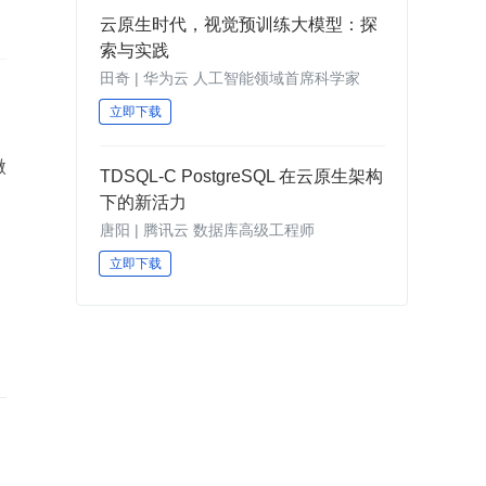
云原生时代，视觉预训练大模型：探
索与实践
田奇 | 华为云 人工智能领域首席科学家
立即下载
微
TDSQL-C PostgreSQL 在云原生架构
下的新活力
唐阳 | 腾讯云 数据库高级工程师
立即下载