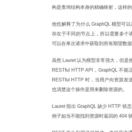
构是查询结构本身的精确映射，这样的话
他也解释了为什么 GraphQL 模型可
存在于不同的节点上，所以需要多个请求
可以在单次请求中获取到所有期望数据
虽然 Lauret 认为模型非常强大
RESTful HTTP API，Graph
RESTful HTTP 时，当用户向资
也清楚这个操作是用来删除资源的。
Lauret 指出 GraphQL 缺少 
例子如当不能找到资源时返回的 404 