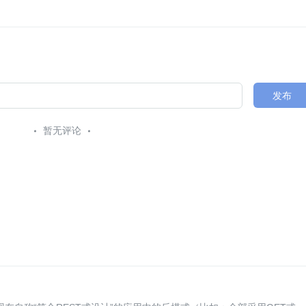
发布
暂无评论