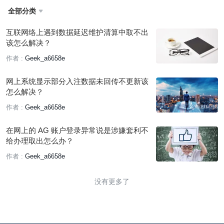
全部分类

互联网络上遇到数据延迟维护清算中取不出
该怎么解决？
作者 :
Geek_a6658e
网上系统显示部分入注数据未回传不更新该
怎么解决？
作者 :
Geek_a6658e
在网上的 AG 账户登录异常说是涉嫌套利不
给办理取出怎么办？
作者 :
Geek_a6658e
没有更多了