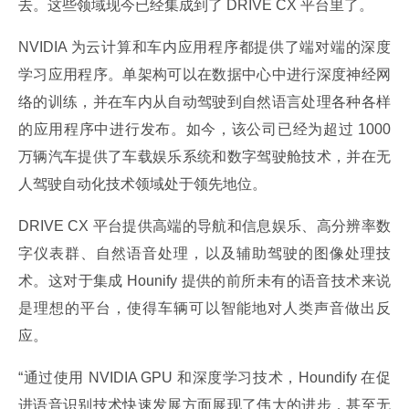
去。这些领域现今已经集成到了 DRIVE CX 平台里了。
NVIDIA 为云计算和车内应用程序都提供了端对端的深度
学习应用程序。单架构可以在数据中心中进行深度神经网
络的训练，并在车内从自动驾驶到自然语言处理各种各样
的应用程序中进行发布。如今，该公司已经为超过 1000 
万辆汽车提供了车载娱乐系统和数字驾驶舱技术，并在无
人驾驶自动化技术领域处于领先地位。
DRIVE CX 平台提供高端的导航和信息娱乐、高分辨率数
字仪表群、自然语音处理，以及辅助驾驶的图像处理技
术。这对于集成 Hounify 提供的前所未有的语音技术来说
是理想的平台，使得车辆可以智能地对人类声音做出反
应。
“通过使用 NVIDIA GPU 和深度学习技术，Houndify 在促
进语音识别技术快速发展方面展现了伟大的进步，甚至无