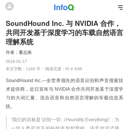
SoundHound Inc. 与 NVIDIA 合作，
共同开发基于深度学习的车载自然语言
理解系统
董志南
2016-01-17
本文字数：1169 字
阅读完需：约 4 分钟
SoundHound Inc.—全世界领先的语音识别和声音搜索技
术提供商，近日宣布与 NVIDIA 合作共同开发基于深度学
习的大词汇量、混合语音和自然语言理解的车载信息系
统。
“我们的目标是‘识别一切（Houndify Everything)’：为
一切人类可交互的科技添加智慧的、语音对话式接