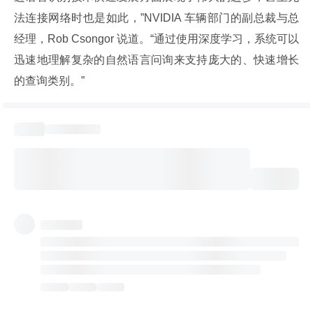
法连接网络时也是如此，”NVIDIA 车辆部门的副总裁与总
经理，Rob Csongor 说道。“通过使用深度学习，系统可以
迅速地理解复杂的自然语言问询来支持庞大的、快速增长
的查询类别。”