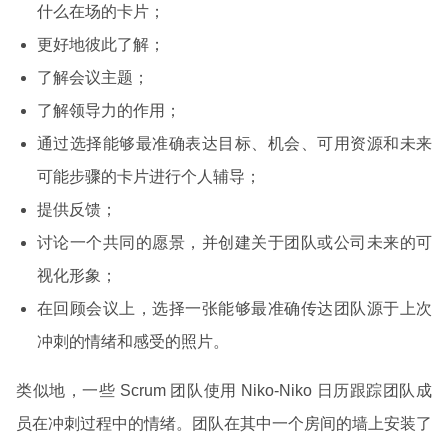
什么在场的卡片；
更好地彼此了解；
了解会议主题；
了解领导力的作用；
通过选择能够最准确表达目标、机会、可用资源和未来
可能步骤的卡片进行个人辅导；
提供反馈；
讨论一个共同的愿景，并创建关于团队或公司未来的可
视化形象；
在回顾会议上，选择一张能够最准确传达团队源于上次
冲刺的情绪和感受的照片。
类似地，一些 Scrum 团队使用 Niko-Niko 日历跟踪团队成
员在冲刺过程中的情绪。团队在其中一个房间的墙上安装了