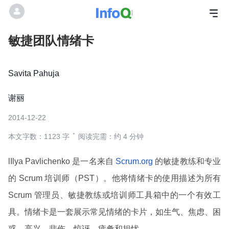
敏捷团队情绪卡
Savita Pahuja
谢丽
2014-12-22
本文字数：1123 字
阅读完需：约 4 分钟
lIlya Pavlichenko 是一名来自
Scrum.org
的敏捷教练和专业
的 Scrum 培训师（PST）。他将情绪卡的使用描述为所有
Scrum 管理员、敏捷教练或培训师工具箱中的一个有效工
具。情绪卡是一套展示常见情绪的卡片，如生气、焦虑、困
惑、高兴、悲伤、惊讶、疲惫和担忧。