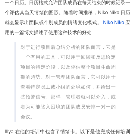
一个日历。日历格式允许团队成员在每天结束的时候记录一
个评估其当天情绪的图形。随着时间推移，Niko-Niko 日历
就会显示出团队或个别成员的情绪变化模式。
Niko Niko
应
用的一篇博文描述了使用这种技术的好处：
对于进行项目后总结分析的团队而言，它是
一个有用的工具，可以用于回顾和反思给定
项目的特定阶段，以及评估整个项目生命周
期的趋势。对于管理团队而言，它可以用于
查看特定员工或小组的处境如何，并给出一
些预警信号。那样，管理者就可以介入，或
者为可能陷入困境的团队成员安排一对一的
会议。
lIlya 在他的培训中包含了情绪卡。以下是他完成任何培训