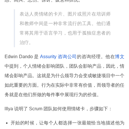
表达人类情绪的卡片、图片或照片在培训师
和教师中间是一种非常流行的工具。他们通
常将其用于语言学习，也用于孤独症患者的
治疗。
Edwin Dando 是
Assurity 咨询公司
的咨询经理。他在
博文
中提到，个人情绪会影响团队，团队会影响产品，因此，情
绪会影响产品。这就是为什么领导力会变成敏捷项目中一个
如此重要的方面。行为在实际中非常有价值，而领导者的任
务就是在他们所做的每件事中展现行为的价值。
lIlya 说明了 Scrum 团队如何使用情绪卡，步骤如下：
开始的时候，让每个人都选择一张最能恰当地描述他为