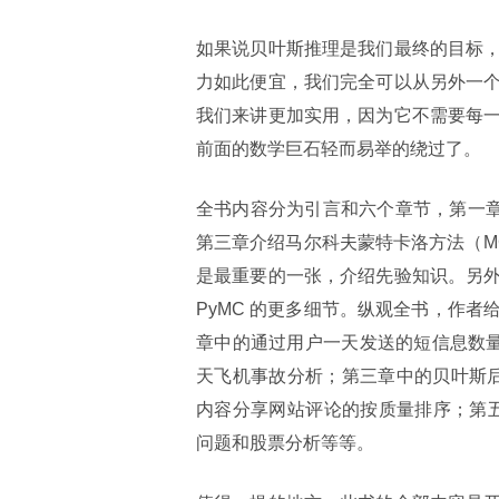
如果说贝叶斯推理是我们最终的目标
力如此便宜，我们完全可以从另外一
我们来讲更加实用，因为它不需要每
前面的数学巨石轻而易举的绕过了。
全书内容分为引言和六个章节，第一章
第三章介绍马尔科夫蒙特卡洛方法（M
是最重要的一张，介绍先验知识。另
PyMC 的更多细节。纵观全书，作
章中的通过用户一天发送的短信息数量
天飞机事故分析；第三章中的贝叶斯后验
内容分享网站评论的按质量排序；第五
问题和股票分析等等。