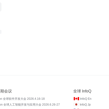
 近期会议
全球 InfoQ
on 全球软件开发大会 2026.4.16-18
InfoQ En
Con 全球人工智能开发与应用大会 2026.6.26-27
InfoQ Jp