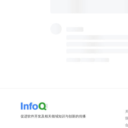
促进软件开发及相关领域知识与创新的传播