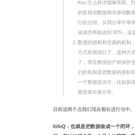
Key 怎么样才能够关联
的是移动数据和非移动数
行的过程。从我分享中举
候成功率能达到 30%，
数据的授权和交易的机制
方式给我就行了，这种方
了，而且数据的产权保护
们的机制是把数据的授权
一个数据提供方，比如新
愿意拿出来分享。
目前这两个点我们现在都在进行当中。
InfoQ：也就是把数据做成一个闭