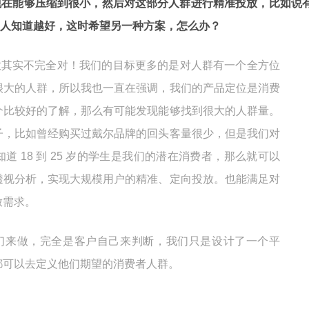
现在能够压缩到很小，然后对这部分人群进行精准投放，比如说
人知道越好，这时希望另一种方案，怎么办？
投放其实不完全对！我们的目标更多的是对人群有一个全方位
很大的人群，所以我也一直在强调，我们的产品定位是消费
个比较好的了解，那么有可能发现能够找到很大的人群量。
子，比如曾经购买过戴尔品牌的回头客量很少，但是我们对
 18 到 25 岁的学生是我们的潜在消费者，那么就可以
透视分析，实现大规模用户的精准、定向投放。也能满足对
放需求。
他们来做，完全是客户自己来判断，我们只是设计了一个平
都可以去定义他们期望的消费者人群。