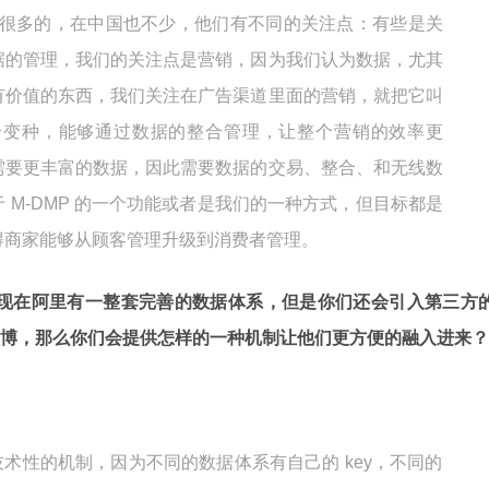
是很多的，在中国也不少，他们有不同的关注点：有些是关
据的管理，我们的关注点是营销，因为我们认为数据，尤其
有价值的东西，我们关注在广告渠道里面的营销，就把它叫
 的一个变种，能够通过数据的整合管理，让整个营销的效率更
需要更丰富的数据，因此需要数据的交易、整合、和无线数
 M-DMP 的一个功能或者是我们的一种方式，但目标都是
得商家能够从顾客管理升级到消费者管理。
的核心，现在阿里有一整套完善的数据体系，但是你们还会引入第三方
博，那么你们会提供怎样的一种机制让他们更方便的融入进来？
：
术性的机制，因为不同的数据体系有自己的 key，不同的