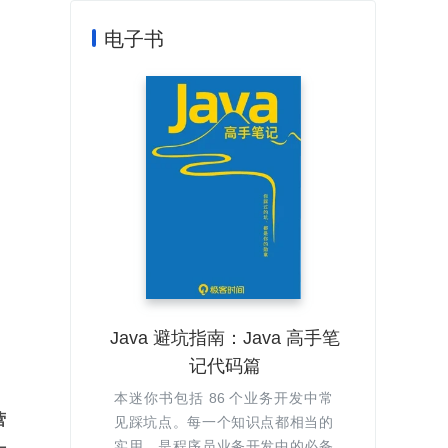
电子书
Java 避坑指南：Java 高手笔
记代码篇
本迷你书包括 86 个业务开发中常
营
见踩坑点。每一个知识点都相当的
实用，是程序员业务开发中的必备