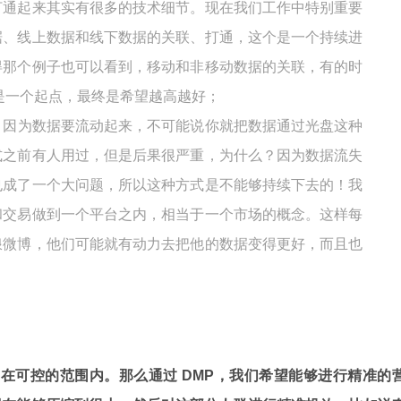
、打通起来其实有很多的技术细节。现在我们工作中特别重要
据、线上数据和线下数据的关联、打通，这个是一个持续进
得那个例子也可以看到，移动和非移动数据的关联，有的时
这是一个起点，最终是希望越高越好；
；因为数据要流动起来，不可能说你就把数据通过光盘这种
式之前有人用过，但是后果很严重，为什么？因为数据流失
也成了一个大问题，所以这种方式是不能够持续下去的！我
和交易做到一个平台之内，相当于一个市场的概念。这样每
浪微博，他们可能就有动力去把他的数据变得更好，而且也
环，在可控的范围内。那么通过 DMP，我们希望能够进行精准的