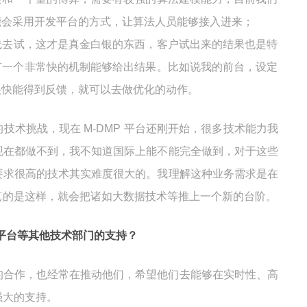
能会采用开发平台的方式，让算法人员能够接入进来；
线去试，这才是真金白银的东西，客户试出来的结果也是特
有一个非常快的机制能够给出结果。比如说我的前台，设定
很快能得到反馈，就可以去做优化的动作。
技术挑战，现在 M-DMP 平台还刚开始，很多技术能力我
现在都做不到，我不知道国际上能不能完全做到，对于这些
要求很高的技术其实难度很大的。我理解这种业务需求是在
真的是这样，就会把诸如大数据技术等推上一个新的台阶。
据平台等其他技术部门的支持？
的合作，也经常在推动他们，希望他们去能够在实时性、高
强大的支持。