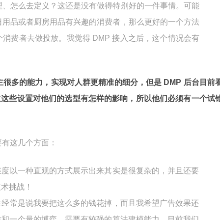
理、怎么去定义？这还是没有做得特别好的一件事情。可能
日用品或者厨房用品有兴趣的消费者，那么更好的一个方法
消费者去做投放。我觉得 DMP 接入之后，这个情况会有
广告主很多的能力，实现对人群更精准的细分，但是 DMP 后台目前
道这些设置对他们的选型有怎样的影响，所以他们必须有一个试
要有这几个方面：
维度以一种直观的方式展示出来其实是很复杂的，并且还要
技术挑战！
主经常是说我要把这么多的钱花掉，而且我希望广告效果还
质和一个量的博弈，需要有较强的算法建模能力，目前我们