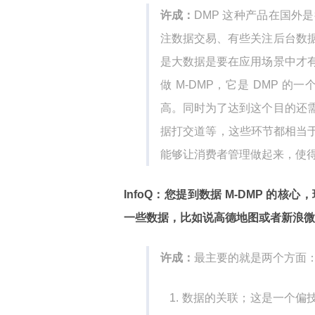
许成：
DMP 这种产品在国外
注数据交易、有些关注后台数
是大数据是要在应用场景中才
做 M-DMP，它是 DMP
高。同时为了达到这个目的还
据打交道等，这些环节都相当于
能够让消费者管理做起来，使
InfoQ：您提到数据 M-DMP 
一些数据，比如说高德地图或者新浪微
许成：
最主要的就是两个方面
数据的关联；这是一个偏技