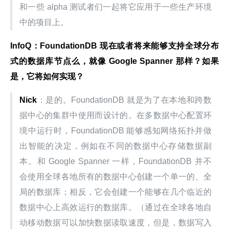
和一些 alpha 测试者们一起将它应用于一些生产环境
中的项目上。
InfoQ：FoundationDB 现在或者将来能够支持全球分布
式的数据库节点么，就像 Google Spanner 那样？如果
是，它将如何实现？
Nick
：是的。FoundationDB 就是为了在本地和跨数
据中心的集群中使用而设计的。在多数据中心配置环
境中运行时，FoundationDB 能够感知网络拓扑并做
出智能的决定，例如在不同的数据中心存储数据副
本。和 Google Spanner 一样，FoundationDB 并不
会使用全球各地所有的数据中心创建一个单一的、全
局的数据库；相反，它会创建一个能够在几个临近的
数据中心上高效运行的数据库。（通过在全球各地自
动移动数据可以加快数据读取速度，但是，数据写入