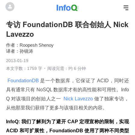
专访 FoundationDB 联合创始人 Nick
Lavezzo
Roopesh Shenoy
孙镜涛
2013-01-19
本文字数：1759 字
阅读完需：约 6 分钟
 FoundationDB 
是一个数据库，它保证了 ACID，同时还
具有通常只有 NoSQL 数据库才有的高性能和可用性。Info
Q 对该项目的创始人之一 
 Nick Lavezzo 
做了独家专访，
从他那里我们获得了更多与该项目相关的内容。
InfoQ: 我们了解到为了避开 CAP 定理宣称的限制，实现 
ACID 和可扩展性，FoundationDB 使用了两种不同类型