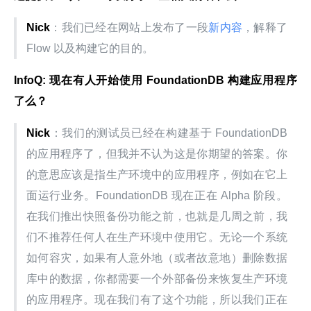
Nick
：我们已经在网站上发布了一段
新内容
，解释了 
Flow 以及构建它的目的。
InfoQ: 现在有人开始使用 FoundationDB 构建应用程序
了么？
Nick
：我们的测试员已经在构建基于 FoundationDB 
的应用程序了，但我并不认为这是你期望的答案。你
的意思应该是指生产环境中的应用程序，例如在它上
面运行业务。FoundationDB 现在正在 Alpha 阶段。
在我们推出快照备份功能之前，也就是几周之前，我
们不推荐任何人在生产环境中使用它。无论一个系统
如何容灾，如果有人意外地（或者故意地）删除数据
库中的数据，你都需要一个外部备份来恢复生产环境
的应用程序。现在我们有了这个功能，所以我们正在