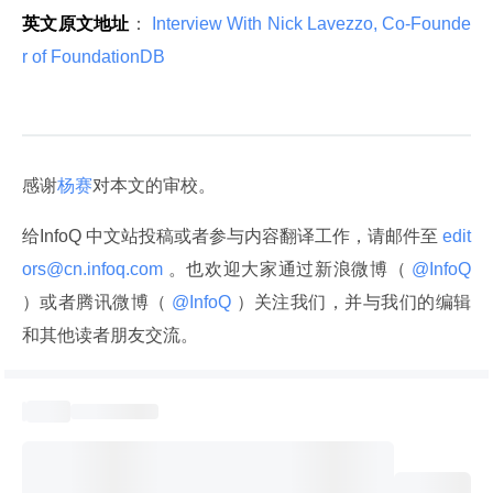
英文原文地址
：
 Interview With Nick Lavezzo, Co-Founde
r of FoundationDB 
感谢
杨赛
对本文的审校。
给InfoQ 中文站投稿或者参与内容翻译工作，请邮件至
 edit
ors@cn.infoq.com 
。也欢迎大家通过新浪微博（
 @InfoQ 
）或者腾讯微博（
 @InfoQ 
）关注我们，并与我们的编辑
和其他读者朋友交流。