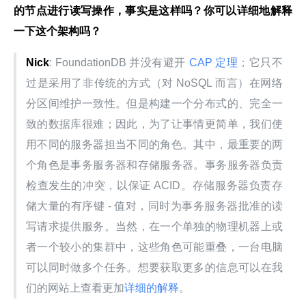
的节点进行读写操作，事实是这样吗？你可以详细地解释
一下这个架构吗？
Nick
: FoundationDB 并没有避开
 CAP 定理
；它只不
过是采用了非传统的方式（对 NoSQL 而言）在网络
分区间维护一致性。但是构建一个分布式的、完全一
致的数据库很难；因此，为了让事情更简单，我们使
用不同的服务器担当不同的角色。其中，最重要的两
个角色是事务服务器和存储服务器。事务服务器负责
检查发生的冲突，以保证 ACID。存储服务器负责存
储大量的有序键 - 值对，同时为事务服务器批准的读
写请求提供服务。当然，在一个单独的物理机器上或
者一个较小的集群中，这些角色可能重叠，一台电脑
可以同时做多个任务。想要获取更多的信息可以在我
们的网站上查看更加
详细的解释
。