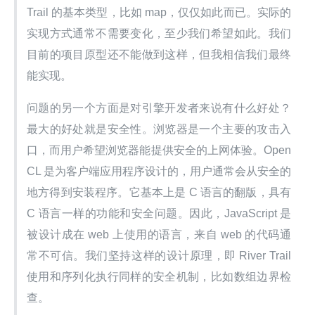
Trail 的基本类型，比如 map，仅仅如此而已。实际的
实现方式通常不需要变化，至少我们希望如此。我们
目前的项目原型还不能做到这样，但我相信我们最终
能实现。
问题的另一个方面是对引擎开发者来说有什么好处？
最大的好处就是安全性。浏览器是一个主要的攻击入
口，而用户希望浏览器能提供安全的上网体验。Open
CL 是为客户端应用程序设计的，用户通常会从安全的
地方得到安装程序。它基本上是 C 语言的翻版，具有 
C 语言一样的功能和安全问题。因此，JavaScript 是
被设计成在 web 上使用的语言，来自 web 的代码通
常不可信。我们坚持这样的设计原理，即 River Trail 
使用和序列化执行同样的安全机制，比如数组边界检
查。