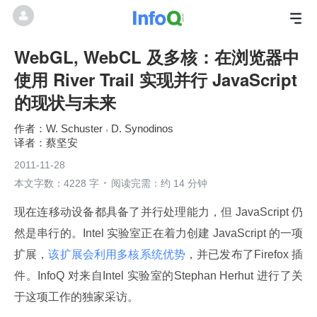
WebGL, WebCL 及多核：在浏览器中
使用 River Trail 实现并行 JavaScript
的现状与未来
W. Schuster
D. Synodinos
蔡坚安
2011-11-28
本文字数：4228 字
阅读完需：约 14 分钟
现在连移动设备都具备了并行处理能力，但 JavaScript 仍
然是串行的。Intel 实验室正在着力创建 JavaScript 的一项
扩展，
该扩展会利用多核系统优势
，并已发布了Firefox 插
件。InfoQ 对来自Intel 实验室的Stephan Herhut 进行了关
于这项工作的独家采访。