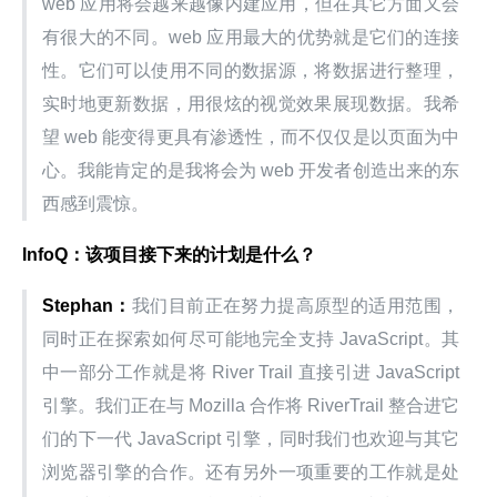
web 应用将会越来越像内建应用，但在其它方面又会
有很大的不同。web 应用最大的优势就是它们的连接
性。它们可以使用不同的数据源，将数据进行整理，
实时地更新数据，用很炫的视觉效果展现数据。我希
望 web 能变得更具有渗透性，而不仅仅是以页面为中
心。我能肯定的是我将会为 web 开发者创造出来的东
西感到震惊。
InfoQ：该项目接下来的计划是什么？
Stephan：
我们目前正在努力提高原型的适用范围，
同时正在探索如何尽可能地完全支持 JavaScript。其
中一部分工作就是将 River Trail 直接引进 JavaScript 
引擎。我们正在与 Mozilla 合作将 RiverTrail 整合进它
们的下一代 JavaScript 引擎，同时我们也欢迎与其它
浏览器引擎的合作。还有另外一项重要的工作就是处