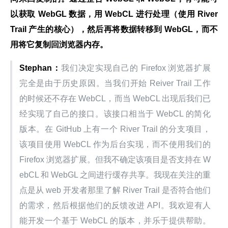
以获取 WebGL 数据，用 WebCL 进行处理（使用 River 
Trail 产生的核心），然后再将数据转移到 WebGL，而不
用将它复制回浏览器内存。
Stephan：
我们决定实现自己的 Firefox 浏览器扩展
完全是由于历史原因。当我们开始 Reiver Trail 工作
的时候还不存在 WebCL，而当 WebCL 出现后我们已
经实现了自己的接口。该接口相当于 WebCL 的简化
版本。在 GitHub 上有一个 River Trail 的分支项目，
该项目使用 WebCL 作为后台实现，而不使用我们的 
Firefox 浏览器扩展。但我不确定该项目是否支持在 W
ebCL 和 WebGL 之间进行缓存共享。我现在关注的重
点是从 web 开发者那里了解 River Trail 是否符合他们
的需求，然后根据他们的反馈改进 API。我欢迎有人
能开发一个基于 WebCL 的版本，并乐于提供帮助。