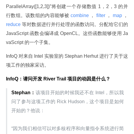
ParallelArray([1,2,3])”将创建一个存储数值 1，2，3 的并
行数组。该数组的内容能够被
 combine 
，
 filter 
，
 map 
，
reduce 
等对数据进行并行处理的函数访问。分配给它们的 
JavaScript 函数会编译成 OpenCL。这些函数能够使用 Ja
vaScript 的一个子集。
InfoQ 对来自 Intel 实验室的 Stephan Herhut 进行了关于这
项工作的独家采访。
InfoQ：请问开发 River Trail 项目的动因是什么？
Stephan：
该项目开始的时候我还不在 Intel，所以我
问了参与这项工作的 Rick Hudson，这个项目是如何
开始的？他说：
“因为我们相信可以对多核程序和向量指令系统进行简