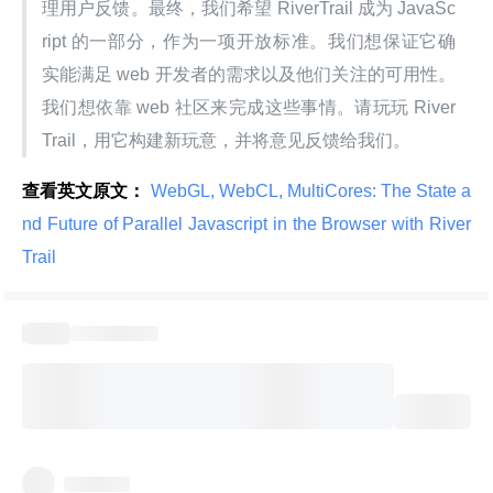
理用户反馈。最终，我们希望 RiverTrail 成为 JavaSc
ript 的一部分，作为一项开放标准。我们想保证它确
实能满足 web 开发者的需求以及他们关注的可用性。
我们想依靠 web 社区来完成这些事情。请玩玩 River
Trail，用它构建新玩意，并将意见反馈给我们。
查看英文原文：
 WebGL, WebCL, MultiCores: The State a
nd Future of Parallel Javascript in the Browser with River
Trail 