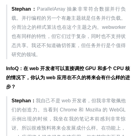
Stephan：
ParallelArray 抽象非常符合数据并行负
载。并行编程的另一个有趣主题就是任务并行负载。
分而治之的样式算法也在这个主题之内。webworker 
也有同样的特性，但它们过于复杂，同时也不支持状
态共享。我还不知道确切答案，但任务并行是个值得
研究的领域。
InfoQ：在 web 开发者可以直接调控 GPU 和多个 CPU 核
的情况下，你认为 web 应用在不久的将来会有什么样的进
步？
Stephan：
我自己不是 web 开发者，但我非常敬佩他
们的创造力。当看到 Chrome 和 Mozilla 的 WebGL 
示例出现的时候，我坐在我的笔记本前感到非常惊
讶。所以很难预料将来会发展成什么样。在功能上，