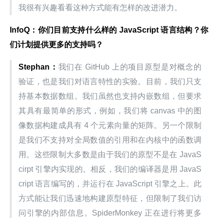
我很有兴趣看看这种方式能有怎样的改进潜力。
InfoQ：你们目前支持什么样的 JavaScript 语言结构？你
们计划提供更多的支持吗？
Stephan：
我们在 GitHub 上的项目原型是对概念的
验证，也是我们对语言特性的实验。目前，我们只支
持基本数据数组。我们虽然也支持内嵌数组，但要求
其具有最简单的形式，例如，我们将 canvas 中的图
像数据构建成具有 4 个元素向量的矩阵。另一个限制
是我们不支持对全局数值的引用和在内核中的函数调
用。这些限制大多数是由于我们的原型不是在 JavaS
cirpt 引擎内实现的。相反，我们的编译器是用 JavaS
cript 语言编写的，并运行在 JavaScript 引擎之上。此
方式能让我们迅速地构建原型特征，但限制了我们访
问引擎的内部信息。SpiderMonkey 正在进行将更多