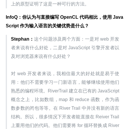
上的原型证明了这是一种可行的方法。
InfoQ：你认为与直接编写 OpenCL 代码相比，使用 Java
Script 作为输入语言的关键优势是什么？
Stephan：
这个问题涉及两个方面：一是对 web 开发
者来说有什么好处，二是对 JavaScript 引擎开发者以
及对浏览器来说有什么好处？
对 web 开发者来说，我相信最大的好处就是易于使
用：他们不需要学习一门新语言，能够继续使用他们
熟悉的编程环境。RiverTrail 建立在已有的 JavaScript 
概念之上，比如数组，map 和 reduce 函数，作为函
数参数的闭包等等。在 River Trail 中并没有新的语言
结构。所以，很多情况下开发者能直接在 Reiver Trail 
上重用他们的代码。他们需要将 for 循环替换成 River 