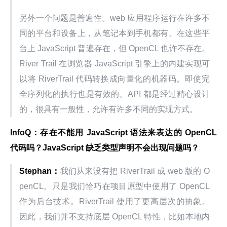
另外一个问题是普遍性。web 应用程序运行在许多不
同的平台和设备上，从笔记本到手机都有。在这些平
台上 JavaScript 普遍存在，但 OpenCL 也许不存在。
River Trail 在浏览器 JavaScript 引擎上的内建实现可
以将 RiverTrail 代码转换成向量化的机器码。即使完
全序列化的执行也是有效的。API 都是经过精心设计
的，很具有一般性，允许有许多不同的实现方式。
InfoQ：存在不能用 JavaScript 语法来表达的 OpenCL 
代码吗？JavaScript 缺乏类型声明不会出现问题吗？
Stephan：
我们从来没有把 RiverTrail 成 web 版的 O
penCL。只是我们恰巧在项目原型中使用了 OpenCL 
作为后台技术。RiverTrail 使用了更高层次的抽象。
因此，我们并不支持底层 OpenCL 特性，比如本地内