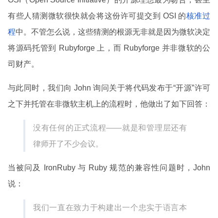
有些人猜测微软很快就会将这份许可提交到 OSI 的
核准过
程
中。不管怎么说，这些猜测的根源无非就是因为微软决定
将源码托管到 Rubyforge 上，而 Rubyforge 并非微软的公
司财产。
与此同时，我们向 John 询问关于将代码发布于“开源”许可
之下并托管在非微软主机上的流程时，他做出了如下回答：
没有任何的正式流程——就是和管理层还有
律师开了不少会议。
当被问及 IronRuby 与 Ruby 规范的兼容性问题时，John
说：
我们一直在致力于构建出一个忠实于语言本