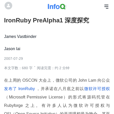
IronRuby PreAlpha1 深度探究
James Vastbinder
Jason lai
2007-07-29
本文字数：680 字
阅读完需：约 2 分钟
在上周的 OSCON 大会上，微软公司的 John Lam 向公众
发布了 IronRuby
，并承诺在八月底之前以
微软许可授权
（Microsoft Permissive License）的形式将源码托管在
Rubyforge 之上。有许多人认为微软许可授权与
OSI（Open Source Initiative）的开源理想最为吻合，甚至