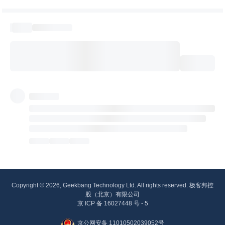
Copyright © 2026, Geekbang Technology Ltd. All rights reserved. 极客邦控
股（北京）有限公司
京 ICP 备 16027448 号 - 5
京公网安备 11010502039052号