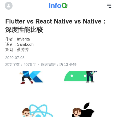
Flutter vs React Native vs Native：
深度性能比较
InVerita
Sambodhi
蔡芳芳
2020-07-08
本文字数：4076 字
阅读完需：约 13 分钟