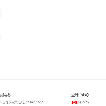
 近期会议
全球 InfoQ
on 全球软件开发大会 2026.4.16-18
InfoQ En