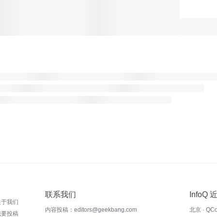
联系我们
InfoQ
关于我们
内容投稿：editors@geekbang.com
北京 · QC
我要投稿