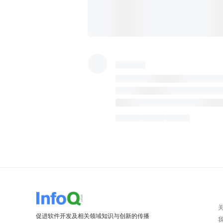
促进软件开发及相关领域知识与创新的传播