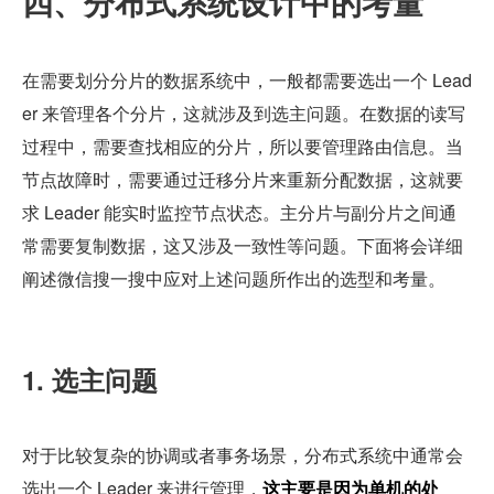
四、分布式系统设计中的考量
在需要划分分片的数据系统中，一般都需要选出一个 Lead
er 来管理各个分片，这就涉及到选主问题。在数据的读写
过程中，需要查找相应的分片，所以要管理路由信息。当
节点故障时，需要通过迁移分片来重新分配数据，这就要
求 Leader 能实时监控节点状态。主分片与副分片之间通
常需要复制数据，这又涉及一致性等问题。下面将会详细
阐述微信搜一搜中应对上述问题所作出的选型和考量。
1. 选主问题
对于比较复杂的协调或者事务场景，分布式系统中通常会
选出一个 Leader 来进行管理，
这主要是因为单机的处