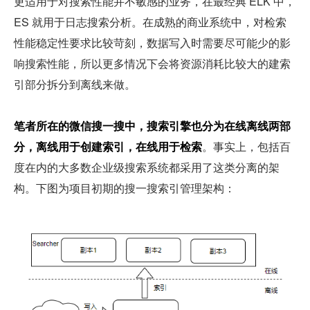
更适用于对搜索性能并不敏感的业务，在最经典 ELK 中，
ES 就用于日志搜索分析。在成熟的商业系统中，对检索
性能稳定性要求比较苛刻，数据写入时需要尽可能少的影
响搜索性能，所以更多情况下会将资源消耗比较大的建索
引部分拆分到离线来做。
笔者所在的微信搜一搜中，搜索引擎也分为在线离线两部
分，离线用于创建索引，在线用于检索
。事实上，包括百
度在内的大多数企业级搜索系统都采用了这类分离的架
构。下图为项目初期的搜一搜索引管理架构：