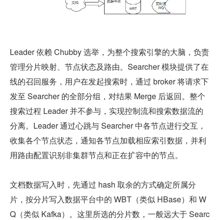
Leader 依赖 Chubby 选举，为整个搜索引擎的大脑，负责
管理分片映射、节点状态及路由。Searcher 模块提供了在
线的召回服务，用户在发起搜索时，通过 broker 将请求下
发至 Searcher 的全部分组，对结果 Merge 后返回。整个
搜索过程 Leader 并不参与，实现控制流和搜索数据流的
分离。Leader 通过心跳与 Searcher 中各节点进行交互，
收集各个节点状态，通知各节点加载相应索引数据，并利
用路由配置识别非集群节点和正在扩容中的节点。
文档数据写入时，先通过 hash 取余的方式确定所属分
片，按分片写入数据平台中的 WBT（类似 HBase）和 W
Q（类似 Kafka）。这里所选的分片数，一般远大于 Searc