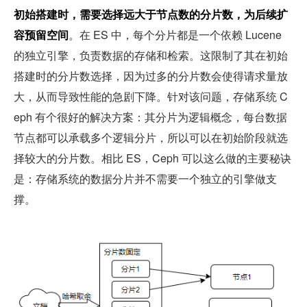
初始搭建时，需要选择远大于节点数的分片数，为后续扩
容预留空间
。在 ES 中，每个分片都是一个依赖 Lucene 
的独立引擎，负责数据的存储和检索。这限制了其在初始
搭建时的分片数选择，因为过多的分片数会使得请求量放
大，从而导致性能的急剧下降。针对该问题，存储系统 C
eph 有个很好的解决方案：其分片为逻辑概念，每台数据
节点都可以承载多个逻辑分片，所以可以在初始阶段就选
择较大的分片数。相比 ES，Ceph 可以这么做的主要秘诀
是：存储系统的数据分片并不需要一个独立的引擎做支
撑。