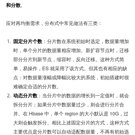
和分散
。
应对再均衡需求，分布式中常见做法有三类：
固定分片个数
：分片数在系统初始时选定，数据量增加
时，单个分片的数据量相应增加。新扩容节点时，迁移
部分分片到新节点，缩容时，反向迁移。这种方式简
单，易操作，ES 就采用了该方式。但其也有相应的缺
点：对数据量涨幅或降幅比较大的系统，初始搭建时很
难确定合适的分片数。
动态分片数
：当分片中的数据的增长到一定值时，就会
拆分分片；如果分片中数据量过少，则会进行分片合
并。在 Hbase 中，单个 region 的大小默认是 10G，过
大则会触发拆分。相比上述固定分片的方式，这种方式
主要优点是分片数可以自动适配数据量，不再有初始选