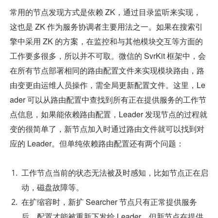
常用的节点发现方式是依赖 ZK，通过目录监听来实现，
这也是 ZK 作为服务协调者主要用法之一。如果在搜索引
擎中采用 ZK 的方案，在监控和与其他模块交互等方面的
工作要多很多，所以并不可取。微信的 SvrKit 框架中，会
在所有节点部署相同的路由配置文件来实现模块路由，路
由变更由运维人员操作，需全局更新配置文件。这里，Le
ader 可以从路由配置中查找到所有正在提供服务的工作节
点信息，如果能依赖路由配置，Leader 发现节点的过程就
变的很简单了，新节点加入时通过路由文件就可以找到对
应的 Leader。但单纯依赖路由配置还有两个问题：
工作节点当前的状态无法被及时感知，比如节点正在启
动，磁盘故障等。
在扩缩容时，新扩 Searcher 节点只有正常提供服务
后，配置才能被重新下发给 Leader，但新节点在提供