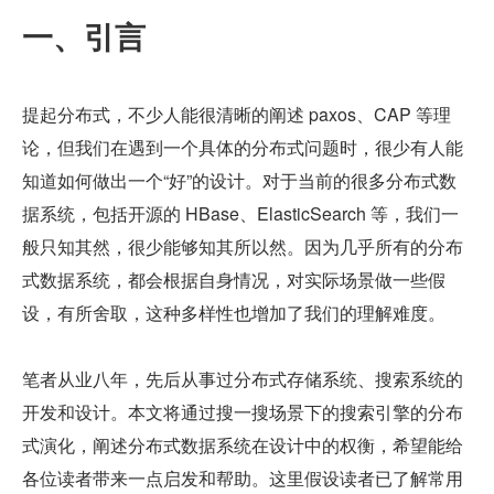
一、引言
提起分布式，不少人能很清晰的阐述 paxos、CAP 等理
论，但我们在遇到一个具体的分布式问题时，很少有人能
知道如何做出一个“好”的设计。对于当前的很多分布式数
据系统，包括开源的 HBase、ElasticSearch 等，我们一
般只知其然，很少能够知其所以然。因为几乎所有的分布
式数据系统，都会根据自身情况，对实际场景做一些假
设，有所舍取，这种多样性也增加了我们的理解难度。
笔者从业八年，先后从事过分布式存储系统、搜索系统的
开发和设计。本文将通过搜一搜场景下的搜索引擎的分布
式演化，阐述分布式数据系统在设计中的权衡，希望能给
各位读者带来一点启发和帮助。这里假设读者已了解常用