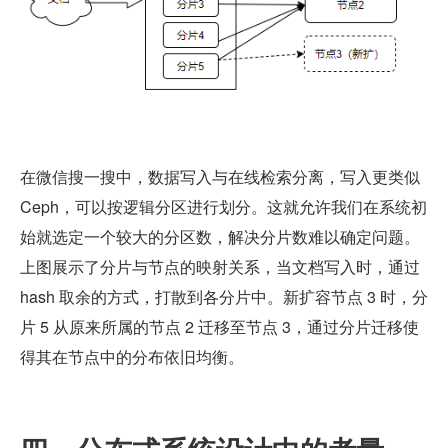
在微信搜一搜中，数据写入与在线检索分离，写入更类似 
Ceph，可以按逻辑分区进行划分。这就允许我们在系统初
始就选定一个较大的分区数，解决分片数难以确定问题。
上图展示了分片与节点的映射关系，当文档写入时，通过 
hash 取余的方式，打散到各分片中。新扩容节点 3 时，分
片 5 从原来所属的节点 2 迁移至节点 3，通过分片迁移使
得其在节点中的分布依旧均衡。