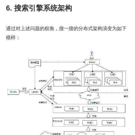
6. 搜索引擎系统架构
通过对上述问题的权衡，搜一搜的分布式架构演变为如下
模样：