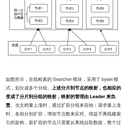
如图所示，在线检索的 Searcher 模块，采用了 byset 模
式，划分成多个分组。
上述分片到节点的映射，也相应的
变成了分片到分组的映射，映射的管理由 Leader 来负
责
。当文档量上涨时，通过扩容分组来容纳；请求量上涨
时，各组分别扩容，增加节点数来应对。得益于离线建索
引的架构，新扩容的节点只需要从离线拉取数据，整个过