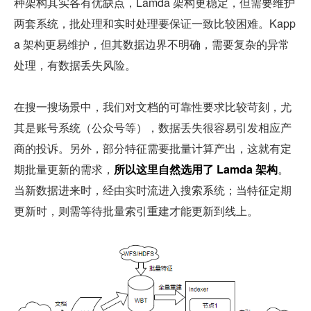
种架构其实各有优缺点，Lamda 架构更稳定，但需要维护
两套系统，批处理和实时处理要保证一致比较困难。Kapp
a 架构更易维护，但其数据边界不明确，需要复杂的异常
处理，有数据丢失风险。
在搜一搜场景中，我们对文档的可靠性要求比较苛刻，尤
其是账号系统（公众号等），数据丢失很容易引发相应产
商的投诉。另外，部分特征需要批量计算产出，这就有定
期批量更新的需求，
所以这里自然选用了 Lamda 架构
。
当新数据进来时，经由实时流进入搜索系统；当特征定期
更新时，则需等待批量索引重建才能更新到线上。