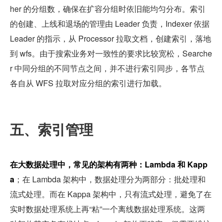
her 的分组数，确保在扩容分组时依旧能均匀分布。索引
的创建、上线和退场的管理由 Leader 负责，Indexer 依据 
Leader 的指示，从 Processor 拉取文档，创建索引，落地
到 wfs。由于搜索业务对一致性的要求比较宽松，Searche
r 中同分组的不同节点之间，并不进行索引同步，各节点
各自从 WFS 拉取对应分组的索引进行加载。
五、索引管理
在大数据处理中，常见的架构有两种：Lambda 和 Kapp
a
；在 Lambda 架构中，数据处理分为两部分：批处理和
流式处理。而在 Kappa 架构中，只有流式处理，避免了在
实时数据处理系统上再“粘”一个离线数据处理系统。这两