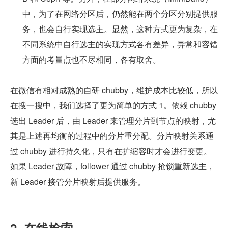
中，为了在网络分区后，仍然能在两个分区分别提供服
务，也会自行实现选主。显然，这种方式更为复杂，在
不同系统中自行选主的实现方式各有差异，异常和容错
方面的考量点也不尽相同，各有取舍。
在微信有相对成熟的自研 chubby，维护成本比较低，所以
在搜一搜中，我们选择了更为简单的方式 1。依赖 chubby 
选出 Leader 后，由 Leader 来管理分片到节点的映射，尤
其是上述再均衡的过程中的分片重分配。分片映射关系通
过 chubby 进行持久化，只有在扩缩容时才会进行变更。
如果 Leader 故障，follower 通过 chubby 抢锁重新选主，
新 Leader 接管分片映射后提供服务。
2. 在线检索