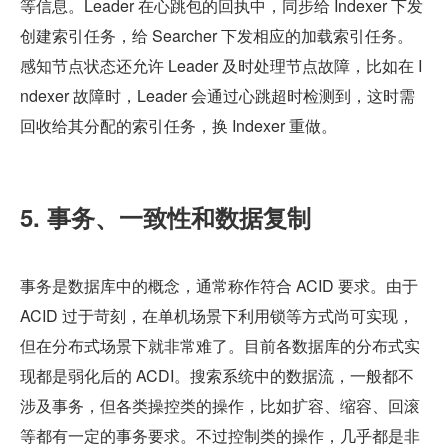
等信息。Leader 在心跳包的回执中，同步给 Indexer 下发
创建索引任务，给 Searcher 下发相应的加载索引任务。
感知节点状态还允许 Leader 及时处理节点故障，比如在 I
ndexer 故障时，Leader 会通过心跳超时检测到，这时需
回收给其分配的索引任务，换 Indexer 重做。
5. 事务、一致性和数据复制
事务是数据库中的概念，通常称作符合 ACID 要求。由于 
ACID 过于苛刻，在单机场景下利用锁等方式尚可实现，
但在分布式场景下就非常难了。目前各数据库的分布式实
现都是弱化后的 ACDI。搜索系统中的数据流，一般都不
涉及事务，但各类操控类的操作，比如扩容、缩容、回滚
等都有一定的事务要求。不过控制类的操作，几乎都是非