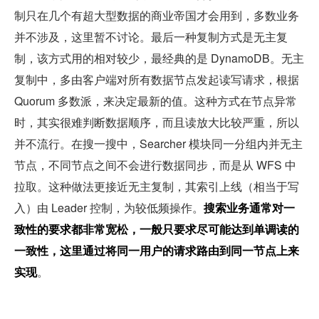
制只在几个有超大型数据的商业帝国才会用到，多数业务
并不涉及，这里暂不讨论。最后一种复制方式是无主复
制，该方式用的相对较少，最经典的是 DynamoDB。无主
复制中，多由客户端对所有数据节点发起读写请求，根据 
Quorum 多数派，来决定最新的值。这种方式在节点异常
时，其实很难判断数据顺序，而且读放大比较严重，所以
并不流行。在搜一搜中，Searcher 模块同一分组内并无主
节点，不同节点之间不会进行数据同步，而是从 WFS 中
拉取。这种做法更接近无主复制，其索引上线（相当于写
入）由 Leader 控制，为较低频操作。
搜索业务通常对一
致性的要求都非常宽松，一般只要求尽可能达到单调读的
一致性，这里通过将同一用户的请求路由到同一节点上来
实现
。