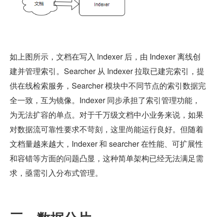
如上图所示，文档在写入 Indexer 后，由 Indexer 离线创
建并管理索引。Searcher 从 Indexer 拉取已建完索引，提
供在线检索服务，Searcher 模块中不同节点的索引数据完
全一致，互为镜像。Indexer 同步承担了索引管理功能，
为无法扩容的单点。对于千万级文档中小业务来说，如果
对数据流可靠性要求不苛刻，这里尚能运行良好。但随着
文档量越来越大，Indexer 和 searcher 在性能、可扩展性
和容错等方面的问题凸显，这种简单架构已经无法满足需
求，亟需引入分布式管理。