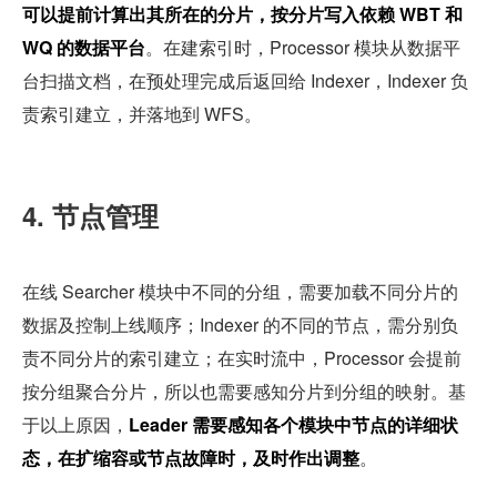
可以提前计算出其所在的分片，按分片写入依赖 WBT 和 
WQ 的数据平台
。在建索引时，Processor 模块从数据平
台扫描文档，在预处理完成后返回给 Indexer，Indexer 负
责索引建立，并落地到 WFS。
4. 节点管理
在线 Searcher 模块中不同的分组，需要加载不同分片的
数据及控制上线顺序；Indexer 的不同的节点，需分别负
责不同分片的索引建立；在实时流中，Processor 会提前
按分组聚合分片，所以也需要感知分片到分组的映射。基
于以上原因，
Leader 需要感知各个模块中节点的详细状
态，在扩缩容或节点故障时，及时作出调整
。