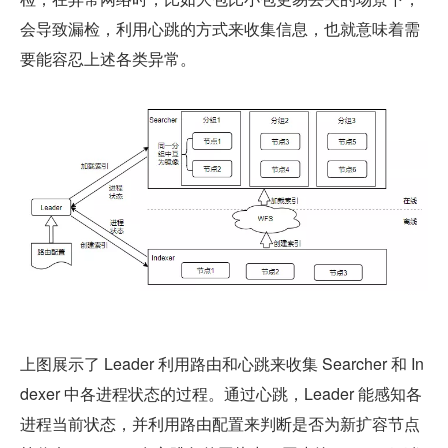
会导致漏检，利用心跳的方式来收集信息，也就意味着需
要能容忍上述各类异常。
上图展示了 Leader 利用路由和心跳来收集 Searcher 和 In
dexer 中各进程状态的过程。通过心跳，Leader 能感知各
进程当前状态，并利用路由配置来判断是否为新扩容节点