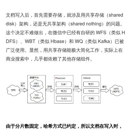
文档写入后，首先需要存储，就涉及用共享存储（shared 
disk）架构，还是无共享架构（shared nothing）的问题。
这个决定不难做出，在微信中已经有自研的 WFS（类似 H
DFS）、WBT（类似 Hbase）和 WQ（类似 Kafka）已被
广泛使用。显然，用共享存储能极大简化工作，实际上在
商业搜索中，几乎都依赖了其他存储组件。
由于分片数固定，哈希方式已约定，所以文档在写入时，