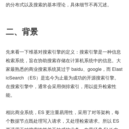
的分布式以及搜索的基本理论，具体细节不再冗述。
二、背景
先来看一下维基对搜索引擎的定义：搜索引擎是一种信息
检索系统，旨在协助搜索存储在计算机系统中的信息。大
家最熟悉的商业搜索系统莫过于 baidu、google，而 Elast
icSearch （ES）是迄今为止最为成功的开源搜索引擎。
在搜索引擎中，通常会采用倒排索引，用以提升检索性
能。
相比商业系统，ES 更注重易用性，采用了对等架构，每
个数据节点既处理写入请求，又处理检索请求。所以 ES 