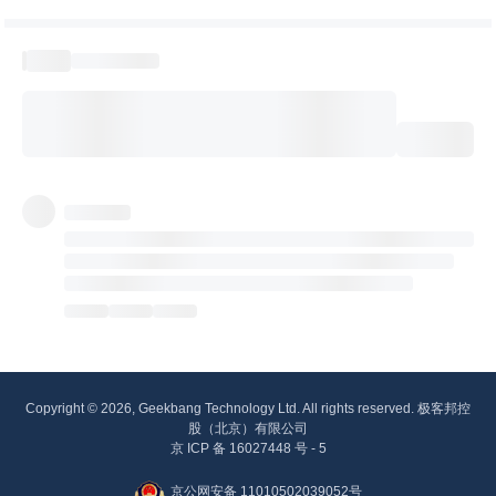
Copyright © 2026, Geekbang Technology Ltd. All rights reserved. 极客邦控
股（北京）有限公司
京 ICP 备 16027448 号 - 5
京公网安备 11010502039052号