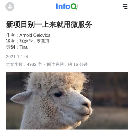
新项目别一上来就用微服务
Arnold Galovics
张健欣
罗燕珊
Tina
2021-12-24
本文字数：4982 字
阅读完需：约 16 分钟