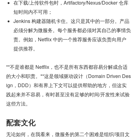
在下载/上传软件包时，Artifactory/Nexus/Docker 仓库
短时间内不可用；
Jenkins 构建器随机卡住。这只是其中的一部分。产品
必须分解为微服务。每个服务都必须对其自己的事情负
责。例如，Netflix 中的一个推荐服务应该负责向用户
提供推荐。
**不是谁都是 Netflix，也不是所有东西都容易分解成合适
的大小和职责。**这是领域驱动设计（Domain Driven Des
ign，DDD）和有界上下文可以提供帮助的地方，但这实
践起来并不容易，有时甚至没有足够的时间/开发性来试验
这些方法。
配套文化
无论如何，在我看来，微服务的第二个困难是组织/项目文