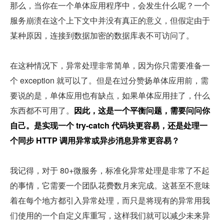
那么，当你在一个单体应用程序中，会发生什么呢？一个
服务崩溃在这个上下文中并没有真正的意义，但假定由于
某种原因，连接到数据加密的数据库表不可访问了。
在这种情况下，异常处理非常简单，因为你只需要准备一
个 exception 就可以了。但是在过分赞扬单体应用前，需
要说的是，单体应用也有缺点，如果单体应用挂了，什么
东西都不可用了。
因此，这是一个平衡问题，需要问问你
自己。是实现一个 try-catch 代码块更容易，还是处理一
个同步 HTTP 调用异常或异步消息异常更容易？
我记得，对于 80+微服务，标准化异常处理是非常了不起
的事情，它需要一个团队花费数月来完成。这甚至不意味
着在每个地方都引入异常处理，而只是将现有的异常用我
们使用的一个自定义库重写，这样我们就可以减少未来异