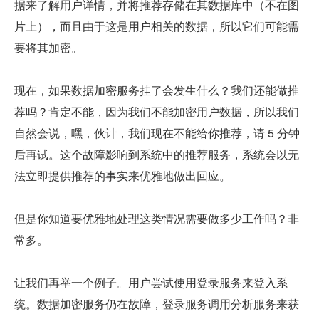
据来了解用户详情，并将推荐存储在其数据库中（不在图
片上），而且由于这是用户相关的数据，所以它们可能需
要将其加密。
现在，如果数据加密服务挂了会发生什么？我们还能做推
荐吗？肯定不能，因为我们不能加密用户数据，所以我们
自然会说，嘿，伙计，我们现在不能给你推荐，请 5 分钟
后再试。这个故障影响到系统中的推荐服务，系统会以无
法立即提供推荐的事实来优雅地做出回应。
但是你知道要优雅地处理这类情况需要做多少工作吗？非
常多。
让我们再举一个例子。用户尝试使用登录服务来登入系
统。数据加密服务仍在故障，登录服务调用分析服务来获