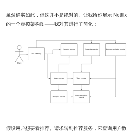
虽然确实如此，但这并不是绝对的。让我给你展示 Netflix 
的一个虚拟架构图——我对其进行了简化：
假设用户想要看推荐。请求转到推荐服务，它查询用户数