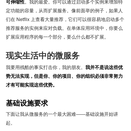
可伸缩性
。我的最爱。你可以通过启动多个实例来增加特
定功能的容量，从而扩展服务。像前面举的例子，如果人
们在 Netflix 上查看大量推荐，它们可以很容易地启动多个
推荐服务的实例来应对负载。在单体应用环境中，你要么
扩展应用程序的每一个部分，要么什么都不扩展。
现实生活中的微服务
我要用残酷的事实打击你，我的朋友。
我并不是说这些优
势无法实现，但是你、你的项目、你的组织必须非常努力
才有可能实现这些优势。
基础设施要求
下面让我从微服务的一个最大困难——基础设施开始讲
起。