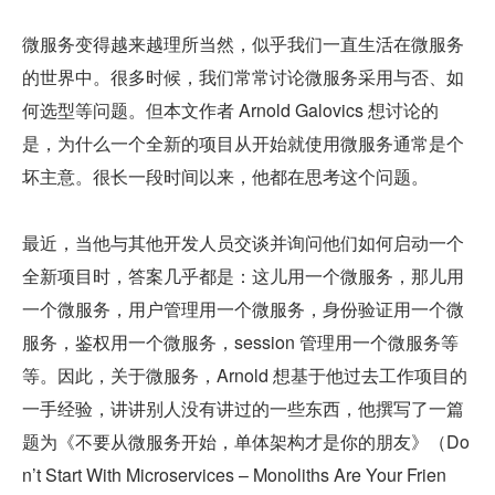
微服务变得越来越理所当然，似乎我们一直生活在微服务
的世界中。很多时候，我们常常讨论微服务采用与否、如
何选型等问题。但本文作者 Arnold Galovics 想讨论的
是，为什么一个全新的项目从开始就使用微服务通常是个
坏主意。很长一段时间以来，他都在思考这个问题。
最近，当他与其他开发人员交谈并询问他们如何启动一个
全新项目时，答案几乎都是：这儿用一个微服务，那儿用
一个微服务，用户管理用一个微服务，身份验证用一个微
服务，鉴权用一个微服务，session 管理用一个微服务等
等。因此，关于微服务，Arnold 想基于他过去工作项目的
一手经验，讲讲别人没有讲过的一些东西，他撰写了一篇
题为《不要从微服务开始，单体架构才是你的朋友》（Do
n’t Start With Microservices – Monoliths Are Your Frien