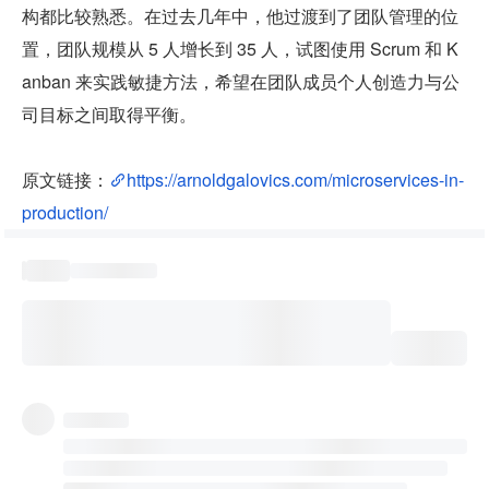
构都比较熟悉。在过去几年中，他过渡到了团队管理的位
置，团队规模从 5 人增长到 35 人，试图使用 Scrum 和 K
anban 来实践敏捷方法，希望在团队成员个人创造力与公
司目标之间取得平衡。
原文链接：
https://arnoldgalovics.com/microservices-in-
production/