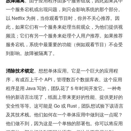
故障隔离
。由于应用程序由多个服务组成，因此如果其中
一个服务宕机或出现问题，则只会影响系统的那个部分。
以 Netflix 为例，当你观看节目时，你并不关心推荐。因
此，如果它们有一个服务来处理当前观众，为他们提供视
频流；它们有另一个服务来处理个人用户推荐。如果推荐
服务宕机，系统中最重要的功能（例如观看节目）不会受
到影响。故障被隔离了。
消除技术锁定
。想想单体应用。它是一个巨大的应用程
序，有成百上千个 API，管理数百个数据库表。这个应用
程序是用 Java 写的，团队花了 5 年时间开发它。一种奇
特的新语言出现了，纸面上带来更好的性能、提供更好的
安全性等等。这可能是 Go 或 Rust，团队想试验下该语言
及其技术栈。他们如何在一个单体应用中做到这一点呢？
他们做不到，因为这是一个单独的部署包。你可以将应用