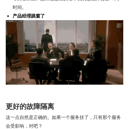
时间。
产品经理跳窗了
更好的故障隔离
这一点自然是正确的。如果一个服务挂了，只有那个服务
会受影响，对吧？