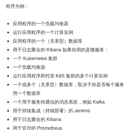
程序为例：
应用程序的一个负载均衡器
运行应用程序的一个计算实例
应用程序的一个（关系型）数据库
用于日志聚合的 Kibana 如果你用的是微服务：
一个 Kubernetes 集群
一个负载均衡器
运行应用程序和托管 K8S 集群的多个计算实例
一个或多个（关系型）数据库，取决于你是否每个服务
用一个数据库
一个用于服务间通信的消息系统，例如 Kafka
用于持续集成（持续部署）的 Jenkins
用于日志聚合的 Kibana
用于监控的 Prometheus