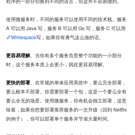
程序的一部分切换到不同的语言，但这并不容易做到。
使用微服务时，不同的服务可以使用不同的技术栈。服务 
A 可以用 Java 写，服务 B 可以用 Go 写，服务 C 可以用
Whitespace
写，如果你有勇气这么做的话。
更容易理解
。当你有多个服务负责整个功能的一小部分
时，这个服务本质上会更小，因此更容易理解。
更快的部署
。在常规的单体应用系统中，要么完全部署，
要么根本不部署。你需要部署一个包，这是一个要么全有
要么全无的场景。使用微服务，你有机会独立部署，这意
味着，如果你想要部署推荐服务的一次升级（回到 Netflix 
的例子），你可以部署单个服务并节省大量时间。