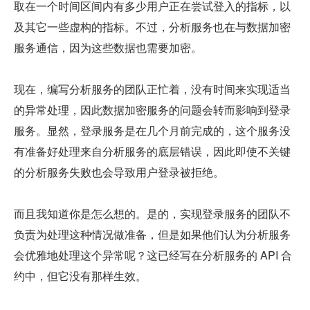
取在一个时间区间内有多少用户正在尝试登入的指标，以
及其它一些虚构的指标。不过，分析服务也在与数据加密
服务通信，因为这些数据也需要加密。
现在，编写分析服务的团队正忙着，没有时间来实现适当
的异常处理，因此数据加密服务的问题会转而影响到登录
服务。显然，登录服务是在几个月前完成的，这个服务没
有准备好处理来自分析服务的底层错误，因此即使不关键
的分析服务失败也会导致用户登录被拒绝。
而且我知道你是怎么想的。是的，实现登录服务的团队不
负责为处理这种情况做准备，但是如果他们认为分析服务
会优雅地处理这个异常呢？这已经写在分析服务的 API 合
约中，但它没有那样生效。