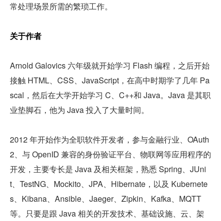
常处理场景所需的繁琐工作。
关于作者
Arnold Galovics 六年级就开始学习 Flash 编程，之后开始
接触 HTML、CSS、JavaScript，在高中时期学了几年 Pa
scal，然后在大学开始学习 C、C++和 Java。Java 是其职
业垫脚石，他为 Java 投入了大量时间。
2012 年开始作为全职软件开发者，参与金融行业、OAuth
2、与 OpenID 兼容的身份验证平台、物联网等应用程序的
开发，主要专长是 Java 及相关框架，熟悉 Spring、JUni
t、TestNG、Mockito、JPA、Hibernate，以及 Kubernete
s、Kibana、Ansible、Jaeger、Zipkin、Kafka、MQTT 
等。只要是跟 Java 相关的开发技术、基础设施、云、架