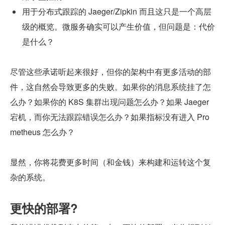
用于分布式跟踪的 Jaeger/Zipkin 而且这只是一个高层
级的概览。微服务确实可以产生价值，但问题是：代价
是什么？
尽管这些承诺听起来很好，但你的架构中有更多活动的部
件，这自然会导致更多的失败。如果你的消息系统挂了怎
么办？如果你的 K8S 集群出现问题怎么办？如果 Jaeger 
宕机，而你无法跟踪错误怎么办？如果指标没有进入 Pro
metheus 怎么办？
显然，你将花费更多时间（和金钱）来构建和运转这个复
杂的系统。
更快的部署?