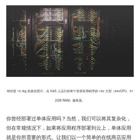
绝对是 10 r6g 的真实照片。在 K8S 上运行的单个登录应用程序的 16x 大型（64vCPU、51
2GB RAM）服务器。
你曾经部署过单体应用吗？当然，我们可以将其复杂化，
但在常规情况下，如果将应用程序部署到云上，单体应用
就是你所需要的形式。让我们以一个简单的在线商店应用