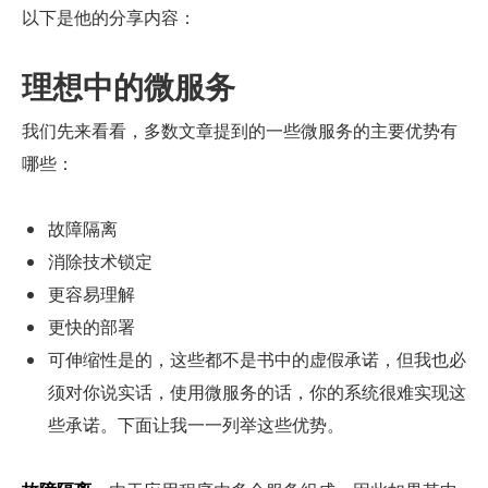
以下是他的分享内容：
理想中的微服务
我们先来看看，多数文章提到的一些微服务的主要优势有
哪些：
故障隔离
消除技术锁定
更容易理解
更快的部署
可伸缩性是的，这些都不是书中的虚假承诺，但我也必
须对你说实话，使用微服务的话，你的系统很难实现这
些承诺。下面让我一一列举这些优势。