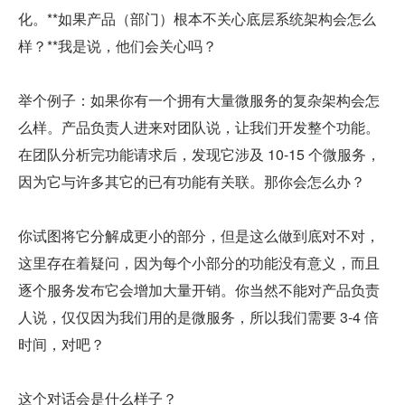
化。**如果产品（部门）根本不关心底层系统架构会怎么
样？**我是说，他们会关心吗？
举个例子：如果你有一个拥有大量微服务的复杂架构会怎
么样。产品负责人进来对团队说，让我们开发整个功能。
在团队分析完功能请求后，发现它涉及 10-15 个微服务，
因为它与许多其它的已有功能有关联。那你会怎么办？
你试图将它分解成更小的部分，但是这么做到底对不对，
这里存在着疑问，因为每个小部分的功能没有意义，而且
逐个服务发布它会增加大量开销。你当然不能对产品负责
人说，仅仅因为我们用的是微服务，所以我们需要 3-4 倍
时间，对吧？
这个对话会是什么样子？