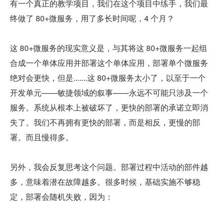
有一个真正的教学项目，我们在这个项目中练手，我们最
终做了 80+微服务，用了多长时间呢，4 个月？
这 80+微服务的现实意义是，与其将这 80+微服务一起组
合成一个单体应用并部署这个单体应用，部署单个微服务
绝对会更快，但是.......这 80+微服务太小了，以至于一个
开发单元——敏捷领域的叙事——永远不可能只涉及一个
服务。系统从根本上被破坏了，更快的部署的承诺立即消
失了。我们不再拥有更快的部署，而是相反，更慢的部
署。而且慢得多。
另外，我会反复思考这个问题。部署过程中活动的部件越
多，意味着潜在故障越多。很多时候，基础实施不够稳
定，部署会随机失败，因为：