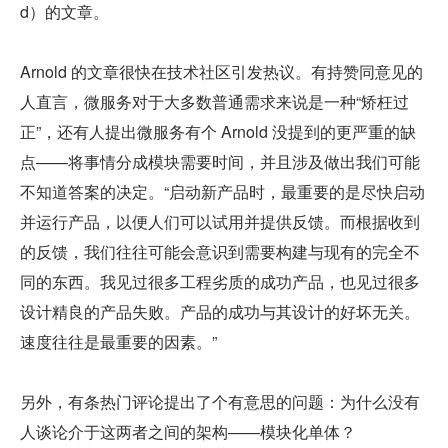
d）的文章。
Arnold 的文章很快在技术社区引发热议。有持赞同意见的
人直言，微服务对于大多数普通需求来说是一种“矫枉过
正”，还有人提出微服务有个 Arnold 没提到的更严重的缺
点——将事情分成模块需要时间，并且涉及做出我们可能
不知道答案的决定。“启动新产品时，最重要的是尽快启动
并运行产品，以便人们可以试用并提供反馈。而根据收到
的反馈，我们往往可能会意识到需要构建与现有的完全不
同的东西。我见过很多工程劣质的成功产品，也见过很多
设计精良的产品失败。产品的成功与其设计的好坏无关。
速度往往是最重要的因素。”
另外，有条热门评论提出了个有意思的问题：为什么没有
人谈论介于这两者之间的架构——模块化单体？