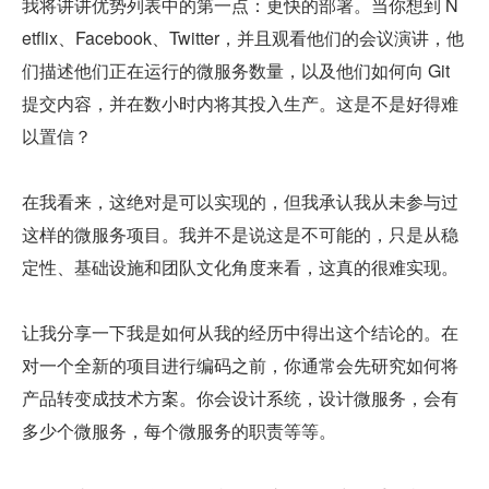
我将讲讲优势列表中的第一点：更快的部署。当你想到 N
etflix、Facebook、Twitter，并且观看他们的会议演讲，他
们描述他们正在运行的微服务数量，以及他们如何向 Git 
提交内容，并在数小时内将其投入生产。这是不是好得难
以置信？
在我看来，这绝对是可以实现的，但我承认我从未参与过
这样的微服务项目。我并不是说这是不可能的，只是从稳
定性、基础设施和团队文化角度来看，这真的很难实现。
让我分享一下我是如何从我的经历中得出这个结论的。在
对一个全新的项目进行编码之前，你通常会先研究如何将
产品转变成技术方案。你会设计系统，设计微服务，会有
多少个微服务，每个微服务的职责等等。