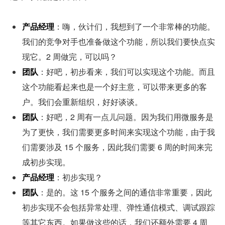
产品经理
：嗨，伙计们，我想到了一个非常棒的功能。
我们的竞争对手也准备做这个功能，所以我们要快点实
现它。2 周做完，可以吗？
团队
：好吧，初步看来，我们可以实现这个功能。而且
这个功能看起来也是一个好主意，可以带来更多的客
户。我们会重新组织，好好谈谈。
团队
：好吧，2 周有一点儿问题。因为我们用微服务是
为了更快，我们需要更多时间来实现这个功能，由于我
们需要涉及 15 个服务，因此我们需要 6 周的时间来完
成初步实现。
产品经理
：初步实现？
团队
：是的。这 15 个服务之间的通信非常重要，因此
初步实现不会包括异常处理、弹性通信模式、调试跟踪
等其它东西。如果做这些的话，我们还额外需要 4 周