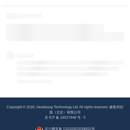
Copyright © 2026, Geekbang Technology Ltd. All rights reserved. 极客邦控
股（北京）有限公司
京 ICP 备 16027448 号 - 5
京公网安备 11010502039052号