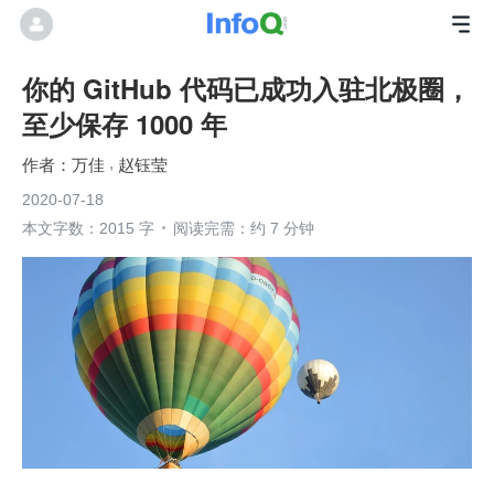
你的 GitHub 代码已成功入驻北极圈，
至少保存 1000 年
万佳
赵钰莹
2020-07-18
本文字数：2015 字
阅读完需：约 7 分钟