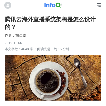
腾讯云海外直播系统架构是怎么设计
的？
胡仁成
2019-11-06
本文字数：4648 字
阅读完需：约 15 分钟