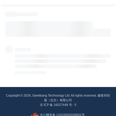
Copyright © 2026, Geekbang Technology Ltd. All rights reserved. 极客邦控
股（北京）有限公司
京 ICP 备 16027448 号 - 5
京公网安备 11010502039052号