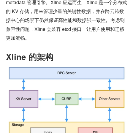
metadata 管理引擎。Xline 应运而生，Xline 是一个分布式
的 KV 存储，用来管理少量的关键性数据，并在跨云跨数
据中心的场景下仍然保证高性能和数据强一致性。考虑到
兼容性问题，Xline 会兼容 etcd 接口，让用户使用和迁移
更加流畅。
Xline 的架构