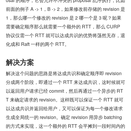
osal 的顺序，它会允许不冲突的 proposal 乱序执行，比如
前面的例子 A -> 1，B -> 2，如果修改前存储的 revision 是 
1，那么哪一个修改的 revision 是 2 哪一个是 3 呢？如果
需要确定顺序那么就需要一个额外的 RTT，那么 CURP 
协议仅需一个 RTT 就可以达成共识的优势将荡然无存，退
化成和 Raft 一样的两个 RTT。
解决方案
解决这个问题的思路是将达成共识和确定顺序即 revision 
分成两个阶段，即通过一个 RTT 来达成共识，这时候就可
以返回用户请求已经 commit，然后再通过一个异步的 RT
T 来确定请求的 revision。这样既可以保证一个 RTT 就可
以达成共识并返回给用户，又可以保证为每一个修改请求
生成全局统一的 revision。确定 revision 用异步 batching 
的方式来实现，这一个额外的 RTT 会平摊到一段时间内的