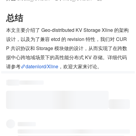
总结
本文主要介绍了 Geo-distributed KV Storage Xline 的架构
设计，以及为了兼容 etcd 的 revision 特性，我们对 CUR
P 共识协议和 Storage 模块做的设计，从而实现了在跨数
据中心跨地域场景下的高性能分布式 KV 存储。详细代码
请参考
datenlord/Xline
，欢迎大家来讨论。