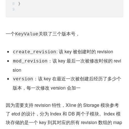
}
一个
关联了三个版本号，
KeyValue
: 该 key 被创建时的 revision
create_revision
：该 key 最后一次被修改时候的 revi
mod_revision
sion
：该 key 在最近一次被创建后经历了多少个
version
版本，每一次修改 version 会加一
因为需要支持 revision 特性，Xline 的 Storage 模块参考
了 etcd 的设计，分为 Index 和 DB 两个子模块。Index 模
块存储的是一个 key 到其对应的所有 revision 数组的 map