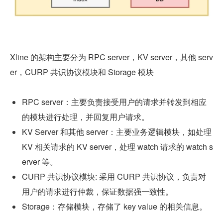
Xline 的架构主要分为 RPC server，KV server，其他 serv
er，CURP 共识协议模块和 Storage 模块
RPC server：主要负责接受用户的请求并转发到相应
的模块进行处理，并回复用户请求。
KV Server 和其他 server：主要业务逻辑模块，如处理 
KV 相关请求的 KV server，处理 watch 请求的 watch s
erver 等。
CURP 共识协议模块: 采用 CURP 共识协议，负责对
用户的请求进行仲裁，保证数据强一致性。
Storage：存储模块，存储了 key value 的相关信息。