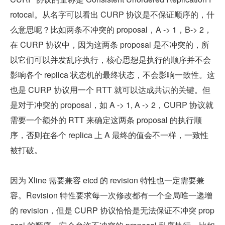
rotocal。从名字可以看出 CURP 协议是不保证顺序的，什
么意思呢？比如两条不冲突的 proposal，A -> 1，B-> 2，
在 CURP 协议中，因为这两条 proposal 是不冲突的，所
以它们可以并发乱序执行，核心思想是执行的顺序并不会
影响各个 replica 状态机的最终状态，不会影响一致性。这
也是 CURP 协议用一个 RTT 就可以达成共识的关键。但
是对于冲突的 proposal，如 A -> 1, A -> 2，CURP 协议就
需要一个额外的 RTT 来确定这两条 proposal 的执行顺
序，否则在各个 replica 上 A 最终的值会不一样，一致性
被打破。
因为 Xline 需要兼容 etcd 的 revision 特性也一定需要兼
容。Revision 特性要求每一次修改都有一个全局唯一递增
的 revision，但是 CURP 协议恰恰是无法保证不冲突 prop