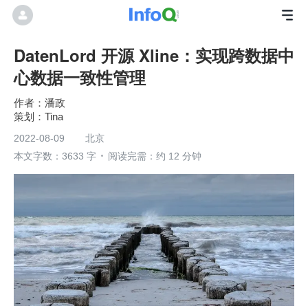
DatenLord 开源 Xline：实现跨数据中
心数据一致性管理
潘政
Tina
2022-08-09
北京
本文字数：3633 字
阅读完需：约 12 分钟