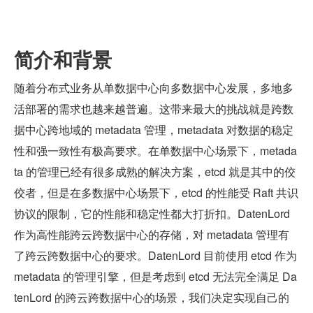
简介和背景
随着分布式业务从单数据中心向多数据中心发展，多地多
活部署的需求也越来越普遍。这带来最大的挑战就是跨数
据中心跨地域的 metadata 管理，metadata 对数据的稳定
性和强一致性有极高要求。在单数据中心场景下，metada
ta 的管理已经有很多成熟的解决方案，etcd 就是其中的佼
佼者，但是在多数据中心场景下，etcd 的性能受 Raft 共识
协议的限制，它的性能和稳定性都大打折扣。DatenLord 
作为高性能跨云跨数据中心的存储，对 metadata 管理有
了跨云跨数据中心的要求。DatenLord 目前使用 etcd 作为 
metadata 的管理引擎，但是考虑到 etcd 无法完全满足 Da
tenLord 的跨云跨数据中心的场景，我们决定实现自己的 