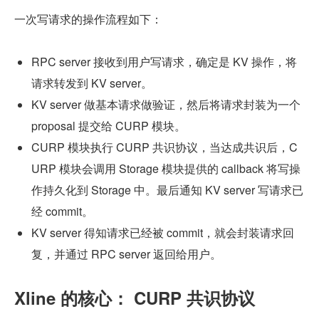
一次写请求的操作流程如下：
RPC server 接收到用户写请求，确定是 KV 操作，将
请求转发到 KV server。
KV server 做基本请求做验证，然后将请求封装为一个 
proposal 提交给 CURP 模块。
CURP 模块执行 CURP 共识协议，当达成共识后，C
URP 模块会调用 Storage 模块提供的 callback 将写操
作持久化到 Storage 中。最后通知 KV server 写请求已
经 commit。
KV server 得知请求已经被 commit，就会封装请求回
复，并通过 RPC server 返回给用户。
Xline 的核心： CURP 共识协议