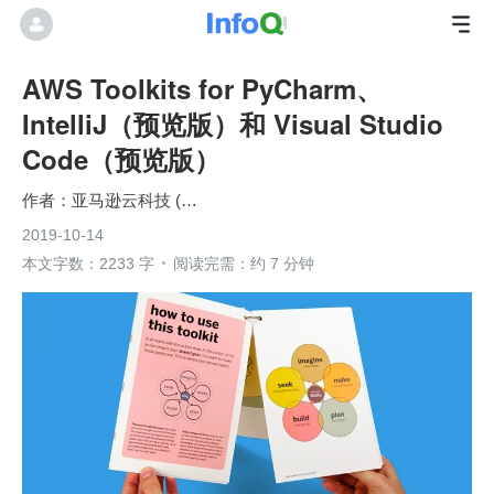
AWS Toolkits for PyCharm、
IntelliJ（预览版）和 Visual Studio
Code（预览版）
亚马逊云科技 (Amazon Web Services）
2019-10-14
本文字数：2233 字
阅读完需：约 7 分钟