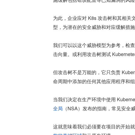
为此，企业应对 K8s 攻击树和其相
型，为潜在的安全威胁和对应缓解措施
我们可以以这个威胁模型为参考，检查
击向量。或利用攻击树测试 Kubern
但攻击树不是万能的，它只负责 Kube
命周期中添加的任何其他应用程序和组
当我们决定在生产环境中使用 Kuber
全局
（NSA）发布的指南，常见安全
这就意味着我们必须要在项目的开始就建立