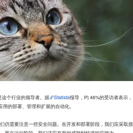
以说是这个行业的领导者。据
Statista
报导，约 46%的受访者表示，
计算机应用的部署、管理和扩展的自动化。
们仍需要注意一些安全问题。在开发和部署阶段，我们应采取措
，而在运行阶段，我们还应有面对威胁时快速响应能力。