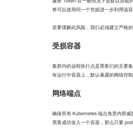
服务 Token 在一般情况下是默认挂
将可以使用同一个凭据进一步利用该容
若要缓解此风险，我们必须建立严格的 R
受损容器
集群内的远程执行点是黑客们的主要集火
有运行中容器上，默认暴露的网络控制
网络端点
确保所有 Kubernetes 端点免
黑客成功攻入一个容器，那么只要 po