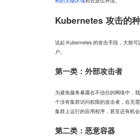
构的关键区域
和云原生环境。
Kubernetes 攻击的
说起 Kubernetes 的攻击手段
户。
第一类：外部攻击者
为避免服务暴露在不信任的网络中，我
个没有集群访问权限的攻击者，在无需
集群上运行的应用程序，甚至还有机会
第二类：恶意容器