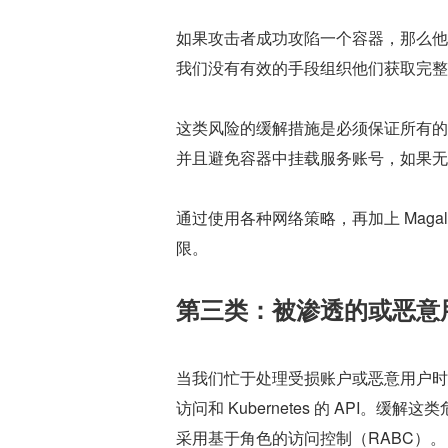
如果攻击者成功攻陷一个容器，那么他
我们没有有效的手段组织他们获取完整
这类风险的缓解措施是必须保证所有的
并且避免容器中挂载服务账号，如果无
通过使用各种网络策略，再加上 Magalix
限。
第三类：被渗透的或恶意
当我们忙于处理受损账户或恶意用户时
访问和 Kubernetes 的 API
采用基于角色的访问控制（RABC）。