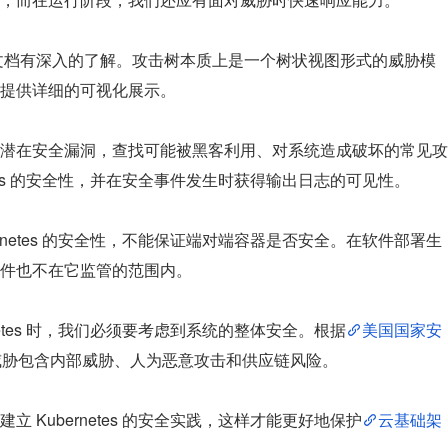
关文档有深入的了解。攻击树本质上是一个树状视图形式的威胁模
提供详细的可视化展示。
潜在安全漏洞，查找可能被黑客利用、对系统造成破坏的常见攻
etes 的安全性，并在安全事件发生时获得输出日志的可见性。
rnetes 的安全性，不能保证端对端容器是否安全。在软件部署生
件也不在它监管的范围内。
netes 时，我们必须要考虑到系统的整体安全。根据
美国国家安
威胁包含内部威胁、人为恶意攻击和供应链风险。
 Kubernetes 的安全实践，这样才能更好地保护
云基础架