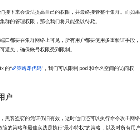
们接下来会设法提高自己的权限，并最终接管整个集群。而如果
集群的管理权限，那么我们将只能坐以待毙。
端口都要在集群网络上可见，所有用户都要使用多重验证手段，
可避免，确保账号权限受到限制。
 的“
策略即代码
”，我们可以限制 pod 和命名空间的访问权
用户
，黑客盗窃的凭证仍旧有效，这时他们还可以执行命令攻击网络
。缓解这类危险的策略和最佳实践是执行“最小特权”的策略，以及对所有用