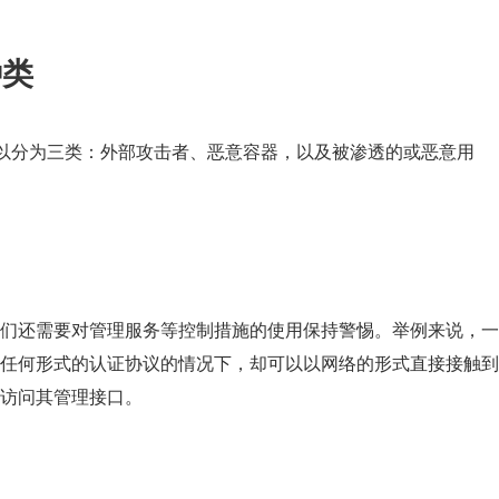
种类
，大致可以分为三类：外部攻击者、恶意容器，以及被渗透的或恶意用
们还需要对管理服务等控制措施的使用保持警惕。举例来说，一
任何形式的认证协议的情况下，却可以以网络的形式直接接触到
访问其管理接口。