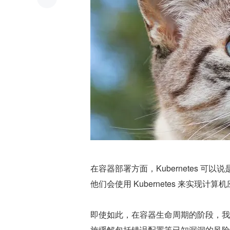
在容器部署方面，Kubernetes 可
他们会使用 Kubernetes 来实现
即使如此，在容器生命周期的阶段，我
施缓解包括错误配置等已知漏洞的风险