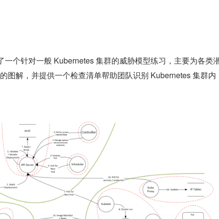
了一个针对一般 Kubernetes 集群的威胁模型练习，主要为各类
解，并提供一个检查清单帮助团队识别 Kubernetes 集群内