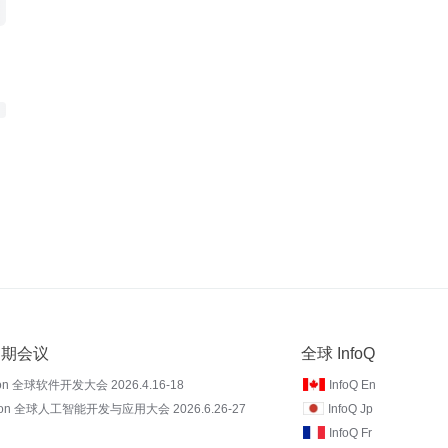
 近期会议
全球 InfoQ
on 全球软件开发大会 2026.4.16-18
InfoQ En
Con 全球人工智能开发与应用大会 2026.6.26-27
InfoQ Jp
InfoQ Fr