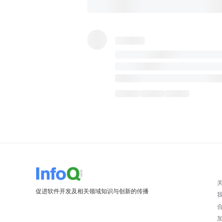
促进软件开发及相关领域知识与创新的传播