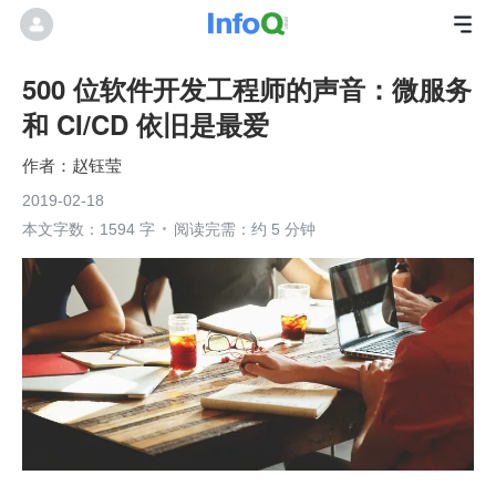
500 位软件开发工程师的声音：微服务
和 CI/CD 依旧是最爱
赵钰莹
2019-02-18
本文字数：1594 字
阅读完需：约 5 分钟