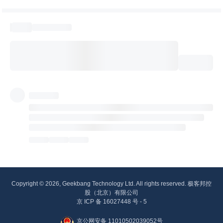
Copyright © 2026, Geekbang Technology Ltd. All rights reserved. 极客邦控
股（北京）有限公司
京 ICP 备 16027448 号 - 5
京公网安备 11010502039052号