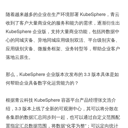
随着越来越多的企业在生产环境部署 KubeSphere，青云
收到了客户大量商业化的服务和能力的需求，逐渐衍生出 
KubeSphere 企业版，支持大量商业功能，包括跨数据中
心的同城灾备、异地同城应用级别双活、平台级别灾备、
应用级别灾备、微服务框架、业务转型等，帮助企业客户
落地云原生。
那么，KubeSphere 企业版本次发布的 3.3 版本具体是如
何帮助企业具备数字化运营能力的？
根据青云科技 KubeSphere 容器平台产品经理张文浩介
绍，3.3 版本上线了全新的可观测中心，其可以将分散在
各集群的数据汇总同步到一起，也可以通过自定义范围配
置指定汇总数据范围，将数据“化零为整”；可以定向统计