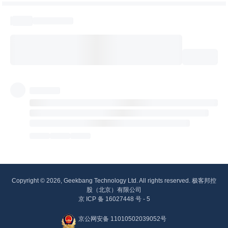
Copyright © 2026, Geekbang Technology Ltd. All rights reserved. 极客邦控
股（北京）有限公司
京 ICP 备 16027448 号 - 5
京公网安备 11010502039052号