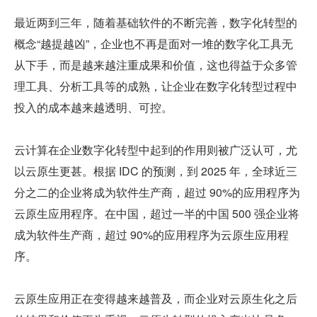
最近两到三年，随着基础软件的不断完善，数字化转型的
概念“越提越凶”，企业也不再是面对一堆的数字化工具无
从下手，而是越来越注重成果和价值，这也得益于众多管
理工具、分析工具等的成熟，让企业在数字化转型过程中
投入的成本越来越透明、可控。
云计算在企业数字化转型中起到的作用则被广泛认可，尤
以云原生更甚。根据 IDC 的预测，到 2025 年，全球近三
分之二的企业将成为软件生产商，超过 90%的应用程序为
云原生应用程序。在中国，超过一半的中国 500 强企业将
成为软件生产商，超过 90%的应用程序为云原生应用程
序。
云原生应用正在变得越来越普及，而企业对云原生化之后