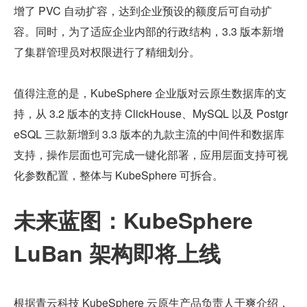
增了 PVC 自动扩容，达到企业预设的额度后可自动扩
容。同时，为了适应企业内部的行政结构，3.3 版本新增
了集群管理员对权限进行了精细划分。
值得注意的是，KubeSphere 企业版对云原生数据库的支
持，从 3.2 版本的支持 ClickHouse、MySQL 以及 Postgr
eSQL 三款新增到 3.3 版本的九款主流的中间件和数据库
支持，操作层面也可完成一键化部署，应用层面支持可视
化参数配置，整体与 KubeSphere 可拆合。
未来蓝图：KubeSphere 
LuBan 架构即将上线
根据青云科技 KubeSphere 云原生产品负责人于爽介绍，