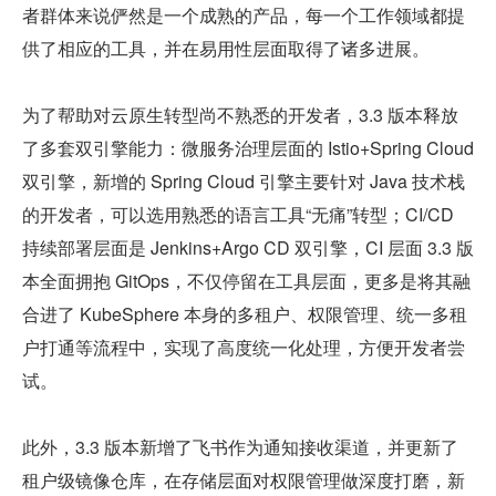
者群体来说俨然是一个成熟的产品，每一个工作领域都提
供了相应的工具，并在易用性层面取得了诸多进展。
为了帮助对云原生转型尚不熟悉的开发者，3.3 版本释放
了多套双引擎能力：微服务治理层面的 Istio+Spring Cloud 
双引擎，新增的 Spring Cloud 引擎主要针对 Java 技术栈
的开发者，可以选用熟悉的语言工具“无痛”转型；CI/CD 
持续部署层面是 Jenkins+Argo CD 双引擎，CI 层面 3.3 版
本全面拥抱 GitOps，不仅停留在工具层面，更多是将其融
合进了 KubeSphere 本身的多租户、权限管理、统一多租
户打通等流程中，实现了高度统一化处理，方便开发者尝
试。
此外，3.3 版本新增了飞书作为通知接收渠道，并更新了
租户级镜像仓库，在存储层面对权限管理做深度打磨，新