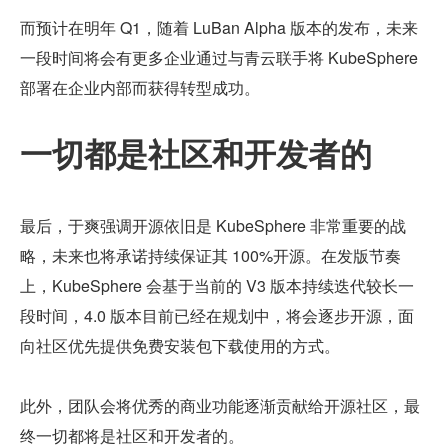
而预计在明年 Q1，随着 LuBan Alpha 版本的发布，未来
一段时间将会有更多企业通过与青云联手将 KubeSphere 
部署在企业内部而获得转型成功。
一切都是社区和开发者的
最后，于爽强调开源依旧是 KubeSphere 非常重要的战
略，未来也将承诺持续保证其 100%开源。在发版节奏
上，KubeSphere 会基于当前的 V3 版本持续迭代较长一
段时间，4.0 版本目前已经在规划中，将会逐步开源，面
向社区优先提供免费安装包下载使用的方式。
此外，团队会将优秀的商业功能逐渐贡献给开源社区，最
终一切都将是社区和开发者的。