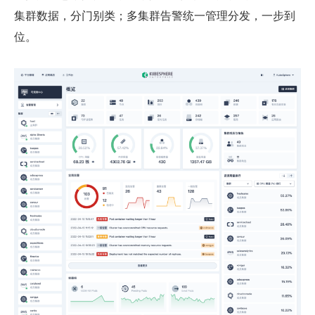
集群数据，分门别类；多集群告警统一管理分发，一步到
位。