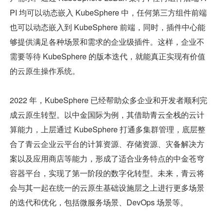
PI 均可以动态嵌入 KubeSphere 中，任何第三方组件前端
也可以动态嵌入到 KubeSphere 前端，同时，插件中心能
够提供满足各种场景和需求的企业级插件。这样，企业不
需要等待 KubeSphere 的版本迭代，就能真正实现有价值
的云原生操作系统。
2022 年，KubeSphere 已经帮助众多企业和开发者顺利完
成云原生转型。以中金国际为例，其借助青云全栈的云计
算能力，上层通过 KubeSphere 打通多集群管理，底层整
合了青云企业云平台的计算资源、存储资源、灾备解决方
案以及应用商店等能力，形成了适合业务特点的中金苍穹
容器平台，实现了第一阶段的数字化转型。未来，青云将
会与其一起在统一的云原生基础设施层之上进行更多场景
的迭代和优化，包括微服务场景、DevOps 场景等。