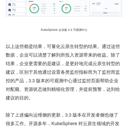
KubeSphere 企业版 3.3 可观测中心
以上这些都是结果，可量化云原生转型的结果。通过这些
数据，企业可以清楚了解到所投入资源带来的收益。除了
结果，企业更需要的是建议，是更好地完成云原生转型的
建议，区别于其他通过设置各类监控指标而为了监控而监
控的产品，3.3 版本的可观测中心通过监控页面帮助企业
对配额、资源状态做到精细化管理，并提前预警，达到给
建议的目的。
除了上述偏向运维侧的更新，3.3 版本在开发者侧也做了
很多工作。开源多年，KubeSphere 对云原生领域的开发