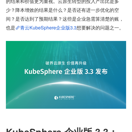
的结果和价值更为重视。云原生转型的投入产出比是多
少？降本增效的结果是什么？是否还有进一步优化的空
间？是否达到了预期结果？这些是企业急需算清楚的账，
也是
青云KubeSphere企业版3.3
想要解决的问题之一。
KubeSphere 企业版 3.3：