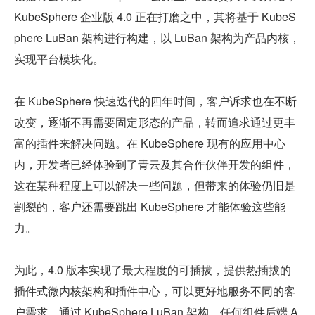
KubeSphere 企业版 4.0 正在打磨之中，其将基于 KubeS
phere LuBan 架构进行构建，以 LuBan 架构为产品内核，
实现平台模块化。
在 KubeSphere 快速迭代的四年时间，客户诉求也在不断
改变，逐渐不再需要固定形态的产品，转而追求通过更丰
富的插件来解决问题。在 KubeSphere 现有的应用中心
内，开发者已经体验到了青云及其合作伙伴开发的组件，
这在某种程度上可以解决一些问题，但带来的体验仍旧是
割裂的，客户还需要跳出 KubeSphere 才能体验这些能
力。
为此，4.0 版本实现了最大程度的可插拔，提供热插拔的
插件式微内核架构和插件中心，可以更好地服务不同的客
户需求。通过 KubeSphere LuBan 架构，任何组件后端 A