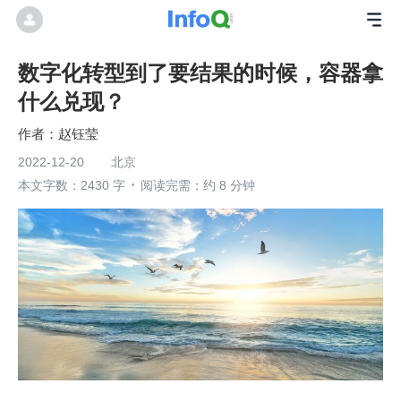
数字化转型到了要结果的时候，容器拿
什么兑现？
赵钰莹
2022-12-20
北京
本文字数：2430 字
阅读完需：约 8 分钟