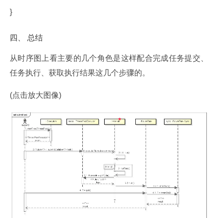
}
四、 总结
从时序图上看主要的几个角色是这样配合完成任务提交、
任务执行、获取执行结果这几个步骤的。
(点击放大图像)