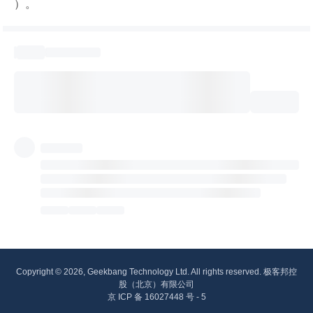
）。
Copyright © 2026, Geekbang Technology Ltd. All rights reserved. 极客邦控
股（北京）有限公司
京 ICP 备 16027448 号 - 5