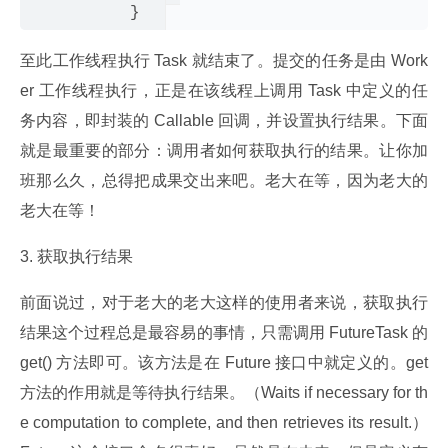
至此工作线程执行 Task 就结束了。提交的任务是由 Work
er 工作线程执行，正是在该线程上调用 Task 中定义的任
务内容，即封装的 Callable 回调，并设置执行结果。下面
就是最重要的部分：调用者如何获取执行的结果。让你加
班那么久，总得把成果交出来吧。老大在等，因为老大的
老大在等！
3. 获取执行结果
前面说过，对于老大的老大这样的使用者来说，获取执行
结果这个过程总是最容易的事情，只需调用 FutureTask 的 
get() 方法即可。该方法是在 Future 接口中就定义的。get 
方法的作用就是等待执行结果。（Waits if necessary for th
e computation to complete, and then retrieves its result.）