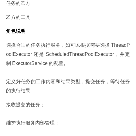
任务的乙方
乙方的工具
角色说明
选择合适的任务执行服务，如可以根据需要选择 ThreadP
oolExecutor 还是 ScheduledThreadPoolExecutor，并定
制 ExecutorService 的配置。
定义好任务的工作内容和结果类型，提交任务，等待任务
的执行结果
接收提交的任务；
维护执行服务内部管理；