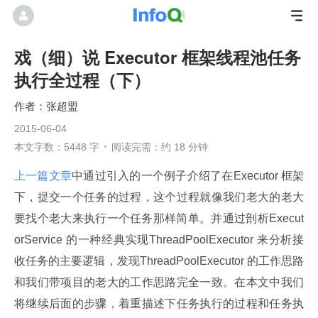
戏（细）说 Executor 框架线程池任务
执行全过程（下）
张超盟
2015-06-04
本文字数：5448 字
阅读完需：约 18 分钟
上一篇文章
中通过引入的一个例子介绍了在Executor 框架
下，提交一个任务的过程，这个过程就像我们老大的老大
要找个老大来执行一个任务那样简单。并通过剖析Execut
orService 的一种经典实现ThreadPoolExecutor 来分析接
收任务的主要逻辑，发现ThreadPoolExecutor 的工作思路
和我们带项目的老大的工作思路完全一致。在本文中我们
将继续后面的步骤，着重描述下任务执行的过程和任务执