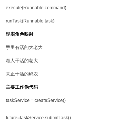
execute(Runnable command)
runTask(Runnable task)
现实角色映射
手里有活的大老大
领人干活的老大
真正干活的码农
主要工作伪代码
taskService = createService()
future=taskService.submitTask()