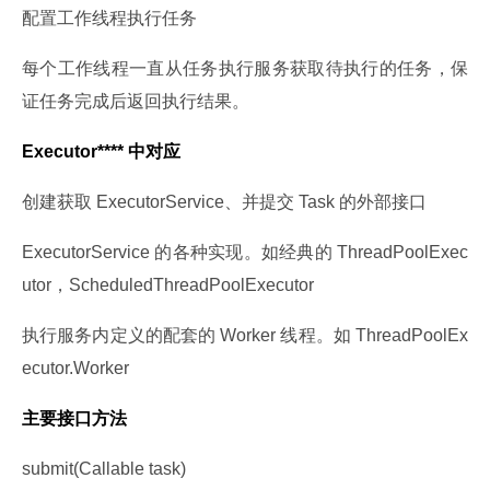
配置工作线程执行任务
每个工作线程一直从任务执行服务获取待执行的任务，保
证任务完成后返回执行结果。
Executor**** 中对应
创建获取 ExecutorService、并提交 Task 的外部接口
ExecutorService 的各种实现。如经典的 ThreadPoolExec
utor，ScheduledThreadPoolExecutor
执行服务内定义的配套的 Worker 线程。如 ThreadPoolEx
ecutor.Worker
主要接口方法
submit(Callable task)