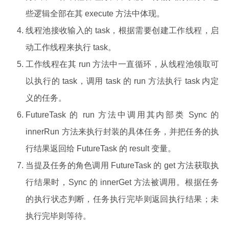
些逻辑全部在其 execute 方法中体现。
线程池接收输入的 task，根据需要创建工作线程，启
动工作线程来执行 task。
工作线程在其 run 方法中一直循环，从线程池领取可
以执行的 task，调用 task 的 run 方法执行 task 内定
义的任务。
FutureTask 的 run 方法中调用其内部类 Sync 的
innerRun 方法来执行封装的具体任务，并把任务的执
行结果返回给 FutureTask 的 result 变量。
当提及任务的角色调用 FutureTask 的 get 方法获取执
行结果时，Sync 的 innerGet 方法被调用。根据任务
的执行状态判断，任务执行完毕则返回执行结果；未
执行完毕则等待。