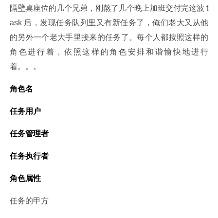
隔壁桌座位的几个兄弟，刚熬了几个晚上加班交付完这波 t
ask 后，发现任务队列里又有新任务了，俺们老大又从他
的另外一个老大手里接来的任务了。每个人都按照这样的
角色进行着，依照这样的角色安排和谐愉快地进行
着。。。
角色名
任务用户
任务管理者
任务执行者
角色属性
任务的甲方