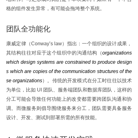
格的组件发生异常，有可能会拖垮整个系统。
团队全功能化
康威定律（Conway’s law）指出：一个组织的设计成果，
其结构往往对应于这个组织中的沟通结构（
organizations 
which design systems are constrained to produce design
s which are copies of the communication structures of the
se organizations
）。传统的开发模式在分工时往往以技术
为单位，比如 UI 团队、服务端团队和数据库团队，这样的
分工可能会导致任何功能上的改变都需要跨团队沟通和协
调。而微服务则倡导围绕服务来分工，团队需要具备服务
设计、开发、测试到部署所需的所有技能。