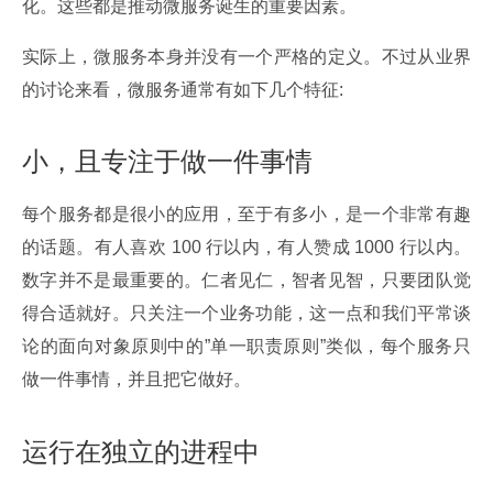
化。这些都是推动微服务诞生的重要因素。
实际上，微服务本身并没有一个严格的定义。不过从业界
的讨论来看，微服务通常有如下几个特征:
小，且专注于做一件事情
每个服务都是很小的应用，至于有多小，是一个非常有趣
的话题。有人喜欢 100 行以内，有人赞成 1000 行以内。
数字并不是最重要的。仁者见仁，智者见智，只要团队觉
得合适就好。只关注一个业务功能，这一点和我们平常谈
论的面向对象原则中的”单一职责原则”类似，每个服务只
做一件事情，并且把它做好。
运行在独立的进程中