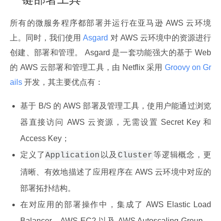
所有的微服务程序都部署并运行在亚马逊 AWS 云环境
上。同时，我们使用
 Asgard 
对 AWS 云环境中的资源进行
创建、部署和管理。 Asgard 是一套功能强大的基于 Web 
的 AWS 云部署和管理工具，由 Netflix 采用
 Groovy on Gr
ails 
开发，其主要优点有：
基于 B/S 的 AWS 部署及管理工具，使用户能通过浏览
器直接访问 AWS 云资源，无需设置 Secret Key 和
Access Key；
定义了
以及
等逻辑概念，更
Application
Cluster
清晰、有效地描述了应用程序在 AWS 云环境中对应的
部署拓扑结构。
在对应用的部署操作中，集成了 AWS Elastic Load
Balancer、AWS EC2 以及 AWS Autoscaling Group，