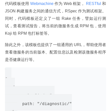
代码模板使用
 Webmachine 
作为 Web 框架，
 RESTful 
和 
JSON 构建服务之间的通信方式，RSpec 作为测试框架。
同时，代码模板还定义了一组 Rake 任务，譬如运行测
试，查看测试报告，将当前的微服务生成 RPM 包，使用 
Koji 给 RPM 包打标签等。
除此之外，该模板也提供了一组通用的 URL，帮助使用者
查看微服务的当前版本、配置信息以及检测该微服务程序
是否健康运行等。
[

   {

       rel: "index",

       path: "/diagnostic/"
