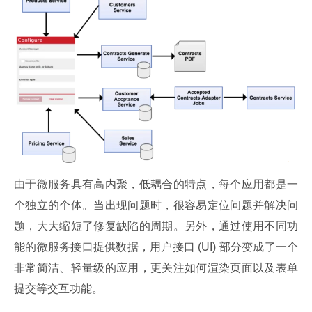
由于微服务具有高内聚，低耦合的特点，每个应用都是一
个独立的个体。当出现问题时，很容易定位问题并解决问
题，大大缩短了修复缺陷的周期。另外，通过使用不同功
能的微服务接口提供数据，用户接口 (UI) 部分变成了一个
非常简洁、轻量级的应用，更关注如何渲染页面以及表单
提交等交互功能。