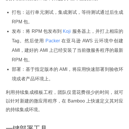
打包：运行单元测试，集成测试，等待测试通过后生成
RPM 包。
发布：将 RPM 包发布到
Koji
服务器上，并打上相应的
Tag。然后使用
Packer
在亚马逊 AWS 云环境中创建
AMI，建好的 AMI 上已经安装了当前微服务程序的最新
RPM 包。
部署：基于指定版本的 AMI，将应用快速部署到验收环
境或者产品环境上。
利用持续集成模板工程，团队仅需花费很少的时间，就可
以针对新建的微应用程序，在 Bamboo 上快速定义其对应
的持续集成环境。
一键部署工具