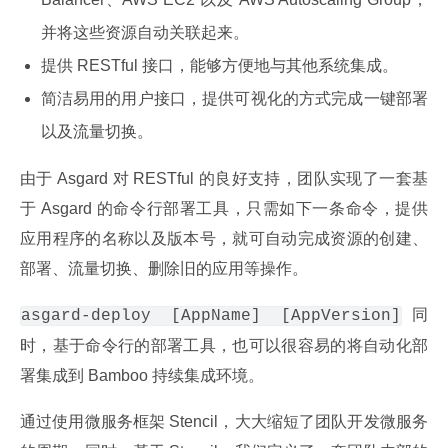
并将这些资源自动关联起来。
提供 RESTful 接口，能够方便地与其他系统集成。
简洁易用的用户接口，提供可视化的方式完成一键部署
以及流量切换。
由于 Asgard 对 RESTful 的良好支持，团队实现了一套基
于 Asgard 的命令行部署工具，只需如下一条命令，提供
应用程序的名称以及版本号，就可自动完成资源的创建、
部署、流量切换、删除旧的应用等操作。
同
asgard-deploy [AppName] [AppVersion]
时，基于命令行的部署工具，也可以很容易的将自动化部
署集成到 Bamboo 持续集成环境。
通过使用微服务框架 Stencil，大大缩短了团队开发微服务