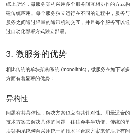
综上所述，微服务架构采用多个服务间互相协作的方式构
建传统应用。每个服务独立运行在不同的进程中，服务与
服务之间通过轻量的通讯机制交互，并且每个服务可以通
过自动化部署方式独立部署。
3. 微服务的优势
相比传统的单块架构系统 (monolithic)，微服务在如下诸多
方面有着显著的优势：
异构性
问题有其具体性，解决方案也应有其针对性。用最适合的
技术方案去解决具体的问题，往往会事半功倍。传统的单
块架构系统倾向采用统一的技术平台或方案来解决所有问