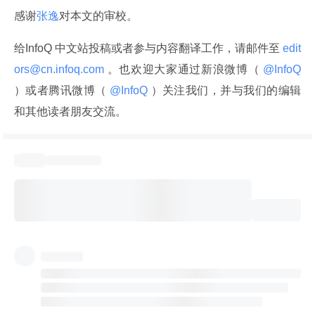
感谢
张逸
对本文的审校。
给InfoQ 中文站投稿或者参与内容翻译工作，请邮件至
 edit
ors@cn.infoq.com 
。也欢迎大家通过新浪微博（
 @InfoQ 
）或者腾讯微博（
 @InfoQ 
）关注我们，并与我们的编辑
和其他读者朋友交流。