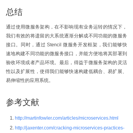
总结
通过使用微服务架构，在不影响现有业务运转的情况下，
我们有效的将遗留的大系统逐渐分解成不同功能的微服务
接口。同时，通过 Stencil 微服务开发框架，我们能够快
速地构建不同功能的微服务接口，并能方便地将其部署到
验收环境或者产品环境。最后，得益于微服务架构的灵活
性以及扩展性，使得我们能够快速构建低耦合、易扩展、
易伸缩性的应用系统。
参考文献
http://martinfowler.com/articles/microservices.html
http://jaxenter.com/cracking-microservices-practices-