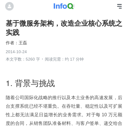
基于微服务架构，改造企业核心系统之
实践
王磊
2014-10-24
本文字数：5260 字
阅读完需：约 17 分钟
1. 背景与挑战
随着公司国际化战略的推行以及本土业务的高速发展，后
台支撑系统已经不堪重负。在吞吐量、稳定性以及可扩展
性上都无法满足日益增长的业务需求。对于每 10 万元额
度的合同，从销售团队准备材料、与客户签单、递交给合