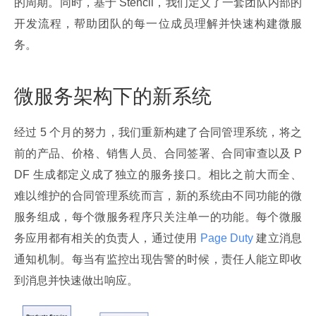
的周期。同时，基于 Stencil，我们定义了一套团队内部的
开发流程，帮助团队的每一位成员理解并快速构建微服
务。
微服务架构下的新系统
经过 5 个月的努力，我们重新构建了合同管理系统，将之
前的产品、价格、销售人员、合同签署、合同审查以及 P
DF 生成都定义成了独立的服务接口。相比之前大而全、
难以维护的合同管理系统而言，新的系统由不同功能的微
服务组成，每个微服务程序只关注单一的功能。每个微服
务应用都有相关的负责人，通过使用
 Page Duty 
建立消息
通知机制。每当有监控出现告警的时候，责任人能立即收
到消息并快速做出响应。