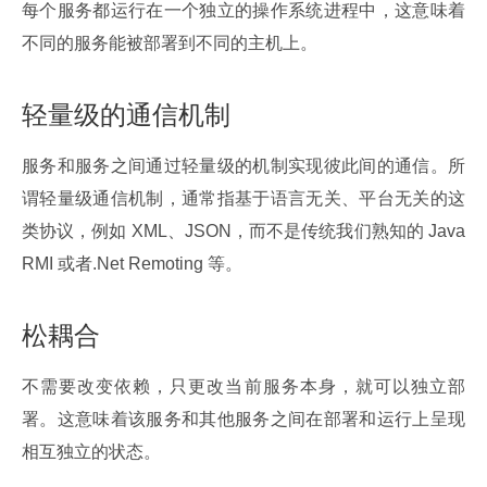
每个服务都运行在一个独立的操作系统进程中，这意味着
不同的服务能被部署到不同的主机上。
轻量级的通信机制
服务和服务之间通过轻量级的机制实现彼此间的通信。所
谓轻量级通信机制，通常指基于语言无关、平台无关的这
类协议，例如 XML、JSON，而不是传统我们熟知的 Java 
RMI 或者.Net Remoting 等。
松耦合
不需要改变依赖，只更改当前服务本身，就可以独立部
署。这意味着该服务和其他服务之间在部署和运行上呈现
相互独立的状态。