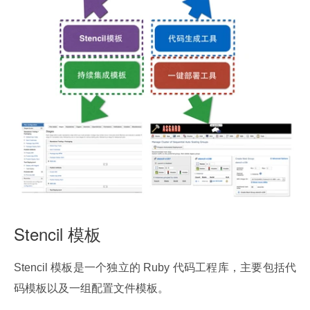
Stencil 模板
Stencil 模板是一个独立的 Ruby 代码工程库，主要包括代
码模板以及一组配置文件模板。