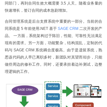
同部门，再到合同生效大概需要 3.5 人天。随着业务量的
快速增长，签订合同的成本急剧增加。
合同管理系统是后台支撑系统中重要的一部分。当前的合
同系统是 5 年前使用.NET 基于
 SAGE CRM 
二次开发的产
品。 一方面，系统架构过于陈旧，性能、可靠性无法满足
现有的需求。另一方面，功能繁杂，结构混乱，定制的代
码与 SAGE CRM 系统耦合度极高。由于是遗留系统，熟
悉该代码的人早已离职多时，新团队对其望而却步，只能
做些周边的修补工作。同时，还要承担着边补测试，边整
理逻辑的工作。