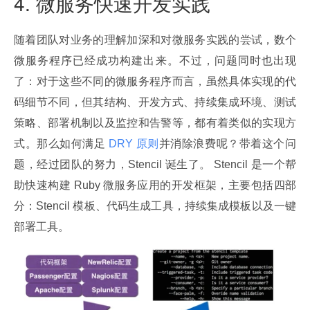
4. 微服务快速开发实践
随着团队对业务的理解加深和对微服务实践的尝试，数个
微服务程序已经成功构建出来。不过，问题同时也出现
了：对于这些不同的微服务程序而言，虽然具体实现的代
码细节不同，但其结构、开发方式、持续集成环境、测试
策略、部署机制以及监控和告警等，都有着类似的实现方
式。那么如何满足
 DRY 原则
并消除浪费呢？带着这个问
题，经过团队的努力，Stencil 诞生了。 Stencil 是一个帮
助快速构建 Ruby 微服务应用的开发框架，主要包括四部
分：Stencil 模板、代码生成工具，持续集成模板以及一键
部署工具。