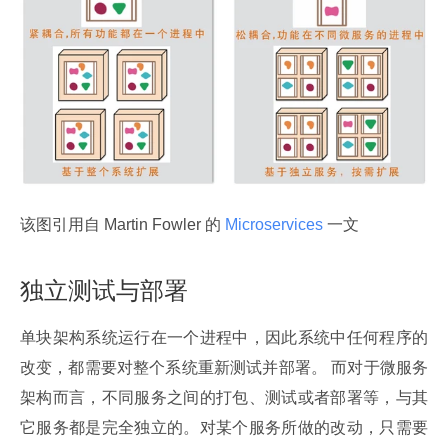
该图引用自 Martin Fowler 的
 Microservices 
一文
独立测试与部署
单块架构系统运行在一个进程中，因此系统中任何程序的
改变，都需要对整个系统重新测试并部署。 而对于微服务
架构而言，不同服务之间的打包、测试或者部署等，与其
它服务都是完全独立的。对某个服务所做的改动，只需要