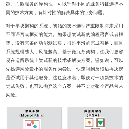
题。而微服务的异构性，可以针对不同的业务特征选择不
同的技术方案，有针对性的解决具体的业务问题。
对于单块架构的系统，初始的技术选型严重限制将来采用
不同语言或框架的能力。如果想尝试新的编程语言或者框
架，没有完备的功能测试集，很难平滑的完成替换，而且
系统规模越大，风险越高。基于微服务架构，使我们更容
易在遗留系统上尝试新的技术或解决方案。譬如说，可以
先挑选风险最小的服务作为尝试，快速得到反馈后再决定
是否试用于其他服务。这也意味着，即便对一项新技术的
尝试失败，也可以抛弃这个方案，并不会对整个产品带来
风险。