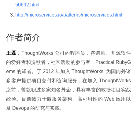
50692.html
http://microservices.io/patterns/microservices.html
作者简介
王磊
，ThoughtWorks 公司的程序员，咨询师。开源软件
的爱好者和贡献者，社区活动的参与者，Practical RubyG
ems 的译者。于 2012 年加入 ThoughtWorks, 为国内外诸
多客户提供项目交付和咨询服务；在加入 ThoughtWorks 
之前，曾就职过多家知名外企，具有丰富的敏捷项目实战
经验。目前致力于微服务架构、高可用性的 Web 应用以
及 Devops 的研究与实践。