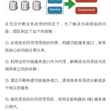
在无法中断业务处理的情况下，为了解决当前面临的问
题，团队制定了如下的策略：
1). 在现有合同管理系统的外围，构建功能服务接口，将系
统核心的功能分离出来。
2). 利用这些功能服务接口作为代理，解耦原合同系统与其
调用者之间的依赖；
3). 通过不断构建功能服务接口，逐渐将原有系统分解成多
个独立的服务。
4). 摒弃原有的合同管理系统，使用全新构建的 (微) 服务接
口替代。