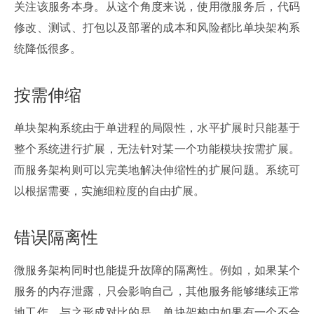
关注该服务本身。从这个角度来说，使用微服务后，代码
修改、测试、打包以及部署的成本和风险都比单块架构系
统降低很多。
按需伸缩
单块架构系统由于单进程的局限性，水平扩展时只能基于
整个系统进行扩展，无法针对某一个功能模块按需扩展。 
而服务架构则可以完美地解决伸缩性的扩展问题。系统可
以根据需要，实施细粒度的自由扩展。
错误隔离性
微服务架构同时也能提升故障的隔离性。例如，如果某个
服务的内存泄露，只会影响自己，其他服务能够继续正常
地工作。与之形成对比的是，单块架构中如果有一个不合