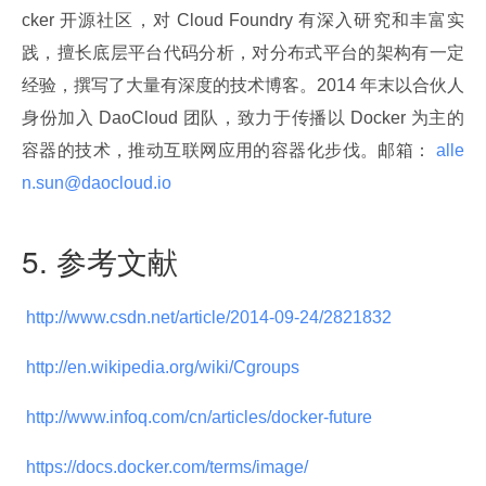
cker 开源社区，对 Cloud Foundry 有深入研究和丰富实
践，擅长底层平台代码分析，对分布式平台的架构有一定
经验，撰写了大量有深度的技术博客。2014 年末以合伙人
身份加入 DaoCloud 团队，致力于传播以 Docker 为主的
容器的技术，推动互联网应用的容器化步伐。邮箱：
 alle
n.sun@daocloud.io 
5. 参考文献
 http://www.csdn.net/article/2014-09-24/2821832 
 http://en.wikipedia.org/wiki/Cgroups 
 http://www.infoq.com/cn/articles/docker-future 
 https://docs.docker.com/terms/image/ 