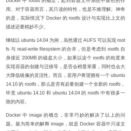
Docker 中 rootfs 的概念，起到容器文件系统中基石的作
用。对于容器而言，其只读的特性，也是不难理解。神奇
的是，实际情况下 Docker 的 rootfs 设计与实现比上文的
描述还要精妙不少。
继续以 ubuntu 14.04 为例，虽然通过 AUFS 可以实现 root
fs 与 read-write filesystem 的合并，但是考虑到 rootfs 自
身接近 200MB 的磁盘大小，如果以这个 rootfs 的粒度来
实现容器的创建与迁移等，是否会稍显笨重，同时也会大
大降低镜像的灵活性。而且，若用户希望拥有一个 ubuntu 
14.10 的 rootfs，那么是否有必要创建一个全新的 rootfs，
毕竟 ubuntu 14.10 和 ubuntu 14.04 的 rootfs 中有很多一
致的内容。
Docker 中 image 的概念，非常巧妙的解决了以上的问
题。最为简单的解释 image，就是 Docker 容器中只读文