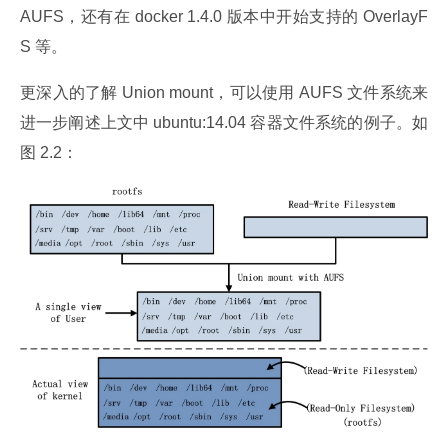
AUFS，还有在 docker 1.4.0 版本中开始支持的 OverlayF
S 等。
更深入的了解 Union mount，可以使用 AUFS 文件系统来
进一步阐述上文中 ubuntu:14.04 容器文件系统的例子。如
图 2.2：