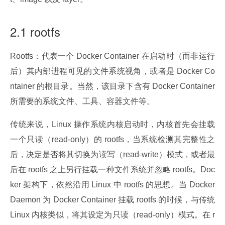
2.1 rootfs
Rootfs：代表一个 Docker Container 在启动时（而非运行
后）其内部进程可见的文件系统视角，或者是 Docker Co
ntainer 的根目录。当然，该目录下含有 Docker Container 
所需要的系统文件、工具、容器文件等。
传统来说，Linux 操作系统内核启动时，内核首先会挂载
一个只读（read-only）的 rootfs，当系统检测其完整性之
后，决定是否将其切换为读写（read-write）模式，或者最
后在 rootfs 之上另行挂载一种文件系统并忽略 rootfs。Doc
ker 架构下，依然沿用 Linux 中 rootfs 的思想。当 Docker 
Daemon 为 Docker Container 挂载 rootfs 的时候，与传统 
Linux 内核类似，将其设定为只读（read-only）模式。在 r