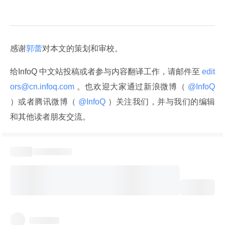
感谢
郭蕾
对本文的策划和审校。
给InfoQ 中文站投稿或者参与内容翻译工作，请邮件至
 edit
ors@cn.infoq.com 
。也欢迎大家通过新浪微博（
 @InfoQ 
）或者腾讯微博（
 @InfoQ 
）关注我们，并与我们的编辑
和其他读者朋友交流。