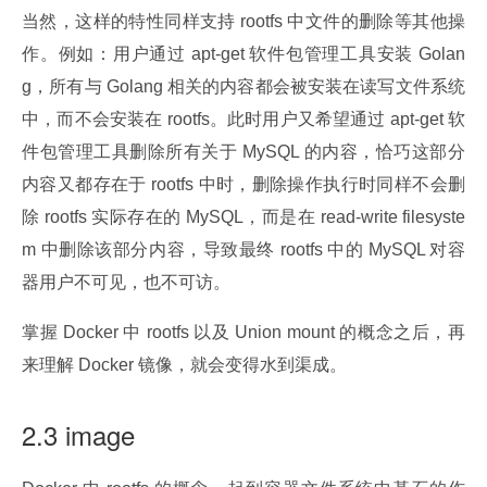
当然，这样的特性同样支持 rootfs 中文件的删除等其他操
作。例如：用户通过 apt-get 软件包管理工具安装 Golan
g，所有与 Golang 相关的内容都会被安装在读写文件系统
中，而不会安装在 rootfs。此时用户又希望通过 apt-get 软
件包管理工具删除所有关于 MySQL 的内容，恰巧这部分
内容又都存在于 rootfs 中时，删除操作执行时同样不会删
除 rootfs 实际存在的 MySQL，而是在 read-write filesyste
m 中删除该部分内容，导致最终 rootfs 中的 MySQL 对容
器用户不可见，也不可访。
掌握 Docker 中 rootfs 以及 Union mount 的概念之后，再
来理解 Docker 镜像，就会变得水到渠成。
2.3 image