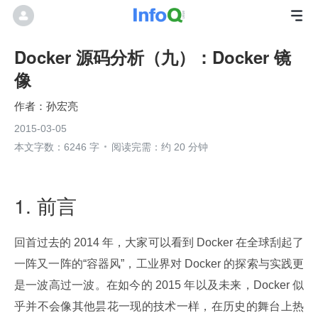
Docker 源码分析（九）：Docker 镜
像
孙宏亮
2015-03-05
本文字数：6246 字
阅读完需：约 20 分钟
1. 前言
回首过去的 2014 年，大家可以看到 Docker 在全球刮起了
一阵又一阵的“容器风”，工业界对 Docker 的探索与实践更
是一波高过一波。在如今的 2015 年以及未来，Docker 似
乎并不会像其他昙花一现的技术一样，在历史的舞台上热