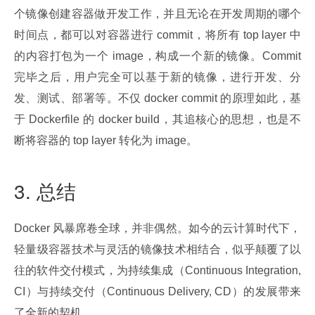
个镜像创建容器做开发工作，并且无论在开发周期的哪个
时间点，都可以对容器进行 commit，将所有 top layer 中
的内容打包为一个 image，构成一个新的镜像。Commit 
完毕之后，用户完全可以基于新的镜像，进行开发、分
发、测试、部署等。不仅 docker commit 的原理如此，基
于 Dockerfile 的 docker build，其追核心的思想，也是不
断将容器的 top layer 转化为 image。
3. 总结
Docker 风暴席卷全球，并非偶然。如今的云计算时代下，
轻量级容器技术与灵活的镜像技术相结合，似乎颠覆了以
往的软件交付模式，为持续集成（Continuous Integration, 
CI）与持续交付（Continuous Delivery, CD）的发展带来
了全新的契机。