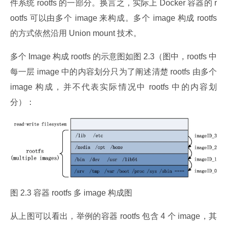
件系统 rootfs 的一部分。换言之，实际上 Docker 容器的 r
ootfs 可以由多个 image 来构成。多个 image 构成 rootfs 
的方式依然沿用 Union mount 技术。
多个 Image 构成 rootfs 的示意图如图 2.3（图中，rootfs 中
每一层 image 中的内容划分只为了阐述清楚 rootfs 由多个 
image 构成，并不代表实际情况中 rootfs 中的内容划
分）：
图 2.3 容器 rootfs 多 image 构成图
从上图可以看出，举例的容器 rootfs 包含 4 个 image，其