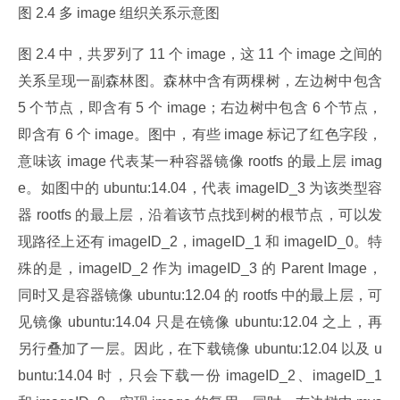
图 2.4 多 image 组织关系示意图
图 2.4 中，共罗列了 11 个 image，这 11 个 image 之间的
关系呈现一副森林图。森林中含有两棵树，左边树中包含 
5 个节点，即含有 5 个 image；右边树中包含 6 个节点，
即含有 6 个 image。图中，有些 image 标记了红色字段，
意味该 image 代表某一种容器镜像 rootfs 的最上层 imag
e。如图中的 ubuntu:14.04，代表 imageID_3 为该类型容
器 rootfs 的最上层，沿着该节点找到树的根节点，可以发
现路径上还有 imageID_2，imageID_1 和 imageID_0。特
殊的是，imageID_2 作为 imageID_3 的 Parent Image，
同时又是容器镜像 ubuntu:12.04 的 rootfs 中的最上层，可
见镜像 ubuntu:14.04 只是在镜像 ubuntu:12.04 之上，再
另行叠加了一层。因此，在下载镜像 ubuntu:12.04 以及 u
buntu:14.04 时，只会下载一份 imageID_2、imageID_1 