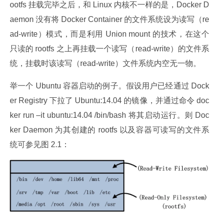
ootfs 挂载完毕之后，和 Linux 内核不一样的是，Docker D
aemon 没有将 Docker Container 的文件系统设为读写（re
ad-write）模式，而是利用 Union mount 的技术，在这个
只读的 rootfs 之上再挂载一个读写（read-write）的文件系
统，挂载时该读写（read-write）文件系统内空无一物。
举一个 Ubuntu 容器启动的例子。假设用户已经通过 Dock
er Registry 下拉了 Ubuntu:14.04 的镜像，并通过命令 doc
ker run –it ubuntu:14.04 /bin/bash 将其启动运行。则 Doc
ker Daemon 为其创建的 rootfs 以及容器可读写的文件系
统可参见图 2.1：