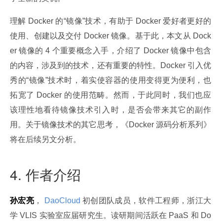
理解 Docker 的“镜像”技术，有助于 Docker 爱好者更好的
使用、创建以及交付 Docker 镜像。基于此，本文从 Dock
er 镜像的 4 个重要概念入手，介绍了 Docker 镜像中包含
的内容，涉及到的技术，还有重要的特性。Docker 引入优
秀的“镜像”技术时，着实使容器的使用变得更为便利，也
拓宽了 Docker 的使用范畴。然而，于此同时，我们也应
该理性地看待镜像技术引入时，是否会带来其它的副作
用。关于镜像技术的其它思考，《Docker 源码分析系列》
将在后续另文分析。
4. 作者介绍
孙宏亮
，
 DaoCloud 
初创团队成员，软件工程师，浙江大
学 VLIS 实验室应届研究生。读研期间活跃在 PaaS 和 Do