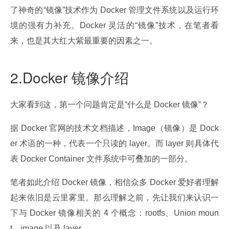
了神奇的“镜像”技术作为 Docker 管理文件系统以及运行环
境的强有力补充。Docker 灵活的“镜像”技术，在笔者看
来，也是其大红大紫最重要的因素之一。
2.Docker 镜像介绍
大家看到这，第一个问题肯定是“什么是 Docker 镜像”？
据 Docker 官网的技术文档描述，Image（镜像）是 Dock
er 术语的一种，代表一个只读的 layer。而 layer 则具体代
表 Docker Container 文件系统中可叠加的一部分。
笔者如此介绍 Docker 镜像，相信众多 Docker 爱好者理解
起来依旧是云里雾里。那么理解之前，先让我们来认识一
下与 Docker 镜像相关的 4 个概念：rootfs、Union moun
t、image 以及 layer。