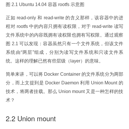
图 2.1 Ubuntu 14.04 容器 rootfs 示意图
正如 read-only 和 read-write 的含义那样，该容器中的进
程对 rootfs 中的内容只拥有读权限，对于 read-write 读写
文件系统中的内容既拥有读权限也拥有写权限。通过观察
图 2.1 可以发现：容器虽然只有一个文件系统，但该文件
系统由“两层”组成，分别为读写文件系统和只读文件系
统。这样的理解已然有些层级（layer）的意味。
简单来讲，可以将 Docker Container 的文件系统分为两部
分，而上文提到是 Docker Daemon 利用 Union Mount 的
技术，将两者挂载。那么 Union mount 又是一种怎样的技
术？
2.2 Union mount