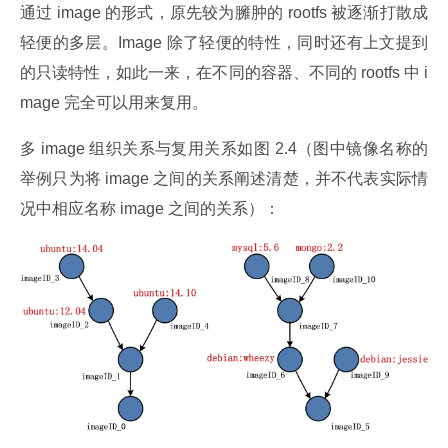
通过 image 的形式，原先较为臃肿的 rootfs 被逐渐打散成
轻便的多层。Image 除了轻便的特性，同时还有上文提到
的只读特性，如此一来，在不同的容器、不同的 rootfs 中 i
mage 完全可以用来复用。
多 image 组织关系与复用关系如图 2.4（图中镜像名称的
举例只为将 image 之间的关系阐述清楚，并不代表实际情
况中相应名称 image 之间的关系）：