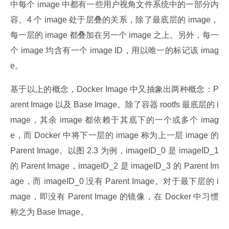
中每个 image 中都有一些用户视角文件系统中的一部分内
容。4 个 image 处于层叠的关系，除了最底层的 image，
每一层的 image 都叠加在另一个 image 之上。另外，每一
个 image 均含有一个 image ID，用以唯一的标记该 imag
e。
基于以上的概念，Docker Image 中又抽象出两种概念：P
arent Image 以及 Base Image。除了容器 rootfs 最底层的 i
mage，其余 image 都依赖于其底下的一个或多个 imag
e，而 Docker 中将下一层的 image 称为上一层 image 的 
Parent Image。以图 2.3 为例，imageID_0 是 imageID_1 
的 Parent Image，imageID_2 是 imageID_3 的 Parent Im
age，而 imageID_0 没有 Parent Image。对于最下层的 i
mage，即没有 Parent Image 的镜像，在 Docker 中习惯
称之为 Base Image。