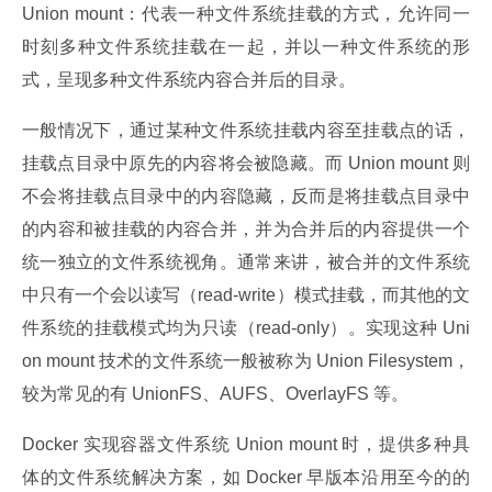
Union mount：代表一种文件系统挂载的方式，允许同一
时刻多种文件系统挂载在一起，并以一种文件系统的形
式，呈现多种文件系统内容合并后的目录。
一般情况下，通过某种文件系统挂载内容至挂载点的话，
挂载点目录中原先的内容将会被隐藏。而 Union mount 则
不会将挂载点目录中的内容隐藏，反而是将挂载点目录中
的内容和被挂载的内容合并，并为合并后的内容提供一个
统一独立的文件系统视角。通常来讲，被合并的文件系统
中只有一个会以读写（read-write）模式挂载，而其他的文
件系统的挂载模式均为只读（read-only）。实现这种 Uni
on mount 技术的文件系统一般被称为 Union Filesystem，
较为常见的有 UnionFS、AUFS、OverlayFS 等。
Docker 实现容器文件系统 Union mount 时，提供多种具
体的文件系统解决方案，如 Docker 早版本沿用至今的的 