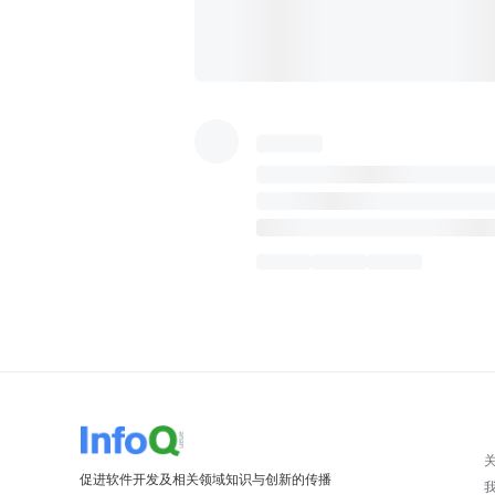
促进软件开发及相关领域知识与创新的传播