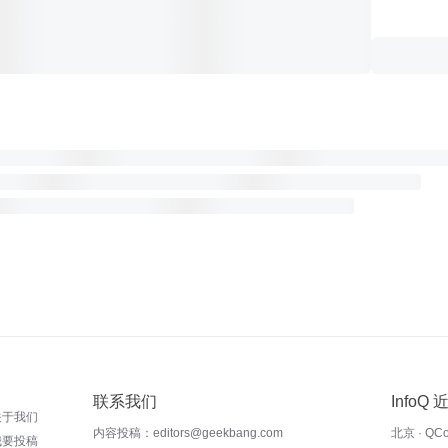
联系我们
InfoQ
关于我们
内容投稿：editors@geekbang.com
北京 · QC
我要投稿