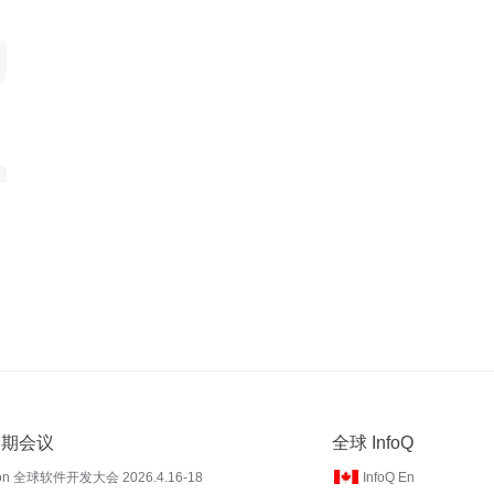
 近期会议
全球 InfoQ
on 全球软件开发大会 2026.4.16-18
InfoQ En