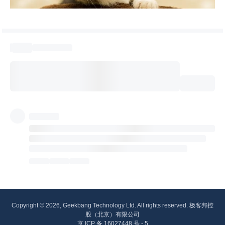
Copyright © 2026, Geekbang Technology Ltd. All rights reserved. 极客邦控
股（北京）有限公司
京 ICP 备 16027448 号 - 5