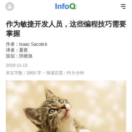
作为敏捷开发人员，这些编程技巧需要
掌握
Isaac Sacolick
夏夜
田晓旭
2019-11-13
本文字数：2860 字
阅读完需：约 9 分钟