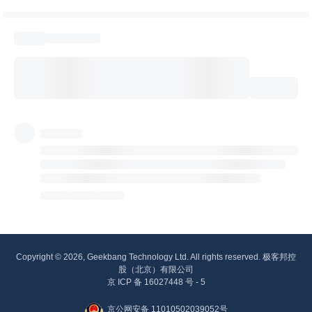
Copyright © 2026, Geekbang Technology Ltd. All rights reserved. 极客邦控
股（北京）有限公司
京 ICP 备 16027448 号 - 5
京公网安备 11010502039052号