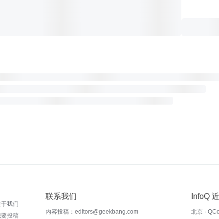
联系我们
InfoQ
关于我们
内容投稿：editors@geekbang.com
北京 · QC
我要投稿