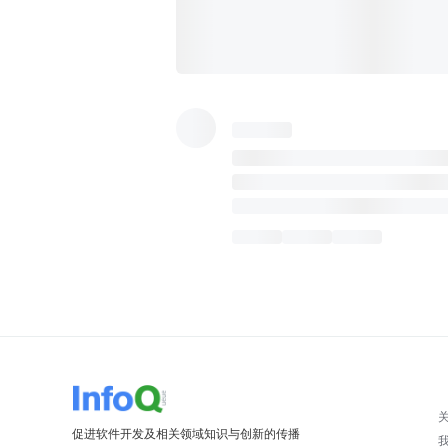
促进软件开发及相关领域知识与创新的传播