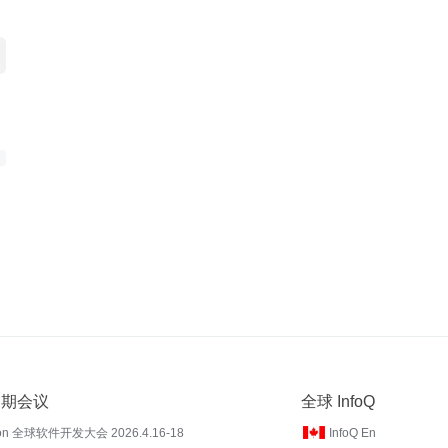
 近期会议
全球 InfoQ
on 全球软件开发大会 2026.4.16-18
InfoQ En