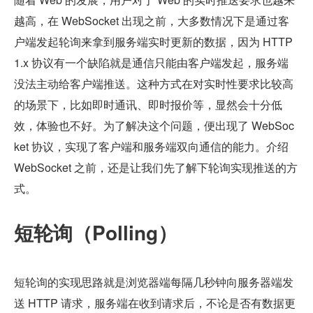
越高，在 WebSocket 出现之前，大多数情况下是通过客
户端发起轮询来拿到服务端实时更新的数据，因为 HTTP
1.x 协议有一个缺陷就是通信只能由客户端发起，服务端
没法主动给客户端推送。这种方式在对实时性要求比较高
的场景下，比如即时通讯、即时报价等，显然会十分低
效，体验也不好。为了解决这个问题，便出现了 WebSoc
ket 协议，实现了客户端和服务端双向通信的能力。介绍 
WebSocket 之前，还是让我们先了解下轮询实现推送的方
式。
短轮询（Polling）
短轮询的实现思路就是浏览器端每隔几秒钟向服务器端发
送 HTTP 请求，服务端在收到请求后，不论是否有数据更