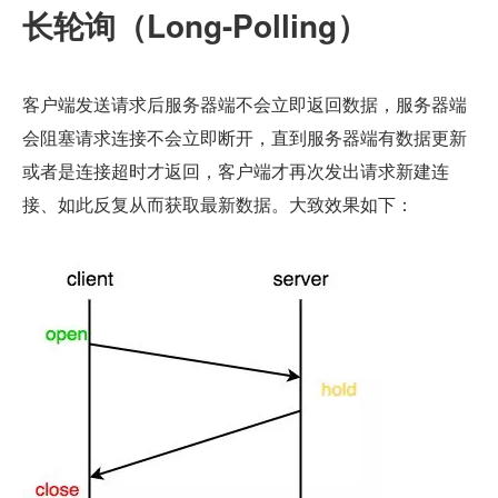
长轮询（Long-Polling）
客户端发送请求后服务器端不会立即返回数据，服务器端
会阻塞请求连接不会立即断开，直到服务器端有数据更新
或者是连接超时才返回，客户端才再次发出请求新建连
接、如此反复从而获取最新数据。大致效果如下：