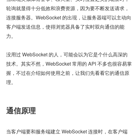
轮询就显得十分低效和浪费资源，因为要不断发送请求，
连接服务器。WebSocket 的出现，让服务器端可以主动向
客户端发送信息，使得浏览器具备了实时双向通信的能
力。
没用过 WebSocket 的人，可能会以为它是个什么高深的
技术。其实不然，WebSocket 常用的 API 不多也很容易掌
握，不过在介绍如何使用之前，让我们先看看它的通信原
理。
通信原理
当客户端要和服务端建立 WebSocket 连接时，在客户端