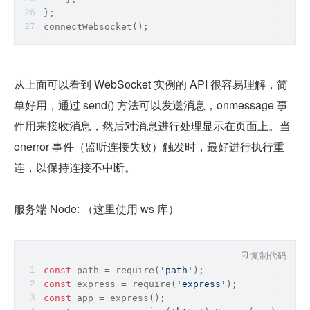
};
connectWebsocket();
从上面可以看到 WebSocket 实例的 API 很容易理解，简
单好用，通过 send() 方法可以发送消息，onmessage 事
件用来接收消息，然后对消息进行处理显示在页面上。当 
onerror 事件（监听连接失败）触发时，最好进行执行重
连，以保持连接不中断。
服务端 Node: （这里使用 ws 库）
复制代码
const
 path = 
require
(
'path'
);
const
 express = 
require
(
'express'
);
const
 app = express();