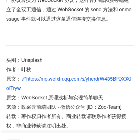
立了全双工通信，通过 WebSocket 的 send 方法和 onme
ssage 事件就可以通过这条通信连接交换信息。
头图：Unsplash
作者：叶秋
原文：
https://mp.weixin.qq.com/s/yherdrW435BRXOXI
oITryw
原文：WebSocket 原理浅析与实现简单聊天
来源：政采云前端团队 - 微信公众号 [ID：Zoo-Team]
转载：著作权归作者所有。商业转载请联系作者获得授
权，非商业转载请注明出处。