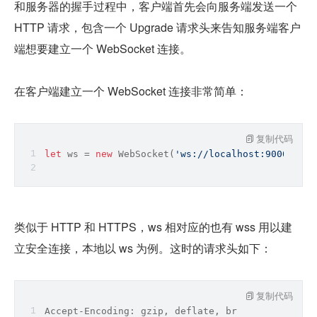
和服务器的握手过程中，客户端首先会向服务端发送一个 
HTTP 请求，包含一个 Upgrade 请求头来告知服务端客户
端想要建立一个 WebSocket 连接。
在客户端建立一个 WebSocket 连接非常简单：
复制代码
let
 ws = 
new
 WebSocket(
'ws://localhost:9000'
);
类似于 HTTP 和 HTTPS，ws 相对应的也有 wss 用以建
立安全连接，本地以 ws 为例。这时的请求头如下：
复制代码
Accept-Encoding: gzip, deflate, br