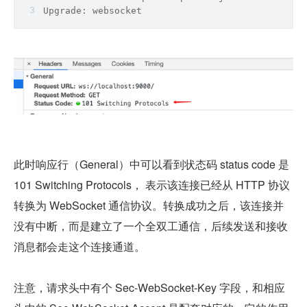
Upgrade: websocket
此时响应行（General）中可以看到状态码 status code 是 
101 Switching Protocols， 表示该连接已经从 HTTP 协议
转换为 WebSocket 通信协议。转换成功之后，该连接并
没有中断，而是建立了一个全双工通信，后续发送和接收
消息都会走这个连接通道。
注意，请求头中有个 Sec-WebSocket-Key 字段，和相应