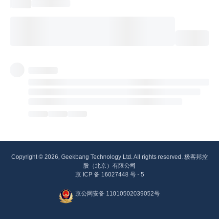
Copyright © 2026, Geekbang Technology Ltd. All rights reserved. 极客邦控
股（北京）有限公司
京 ICP 备 16027448 号 - 5
京公网安备 11010502039052号