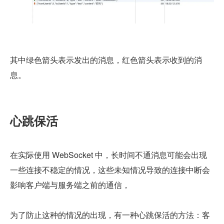
其中绿色箭头表示发出的消息，红色箭头表示收到的消
息。
心跳保活
在实际使用 WebSocket 中，长时间不通消息可能会出现
一些连接不稳定的情况，这些未知情况导致的连接中断会
影响客户端与服务端之前的通信，
为了防止这种的情况的出现，有一种心跳保活的方法：客