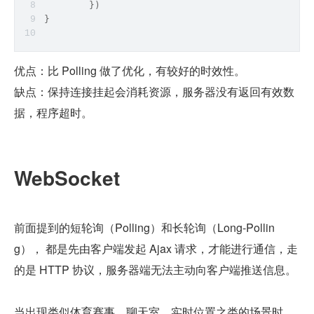
	})
}
优点：比 Polling 做了优化，有较好的时效性。
缺点：保持连接挂起会消耗资源，服务器没有返回有效数
据，程序超时。
WebSocket
前面提到的短轮询（Polling）和长轮询（Long-Pollin
g）， 都是先由客户端发起 Ajax 请求，才能进行通信，走
的是 HTTP 协议，服务器端无法主动向客户端推送信息。
当出现类似体育赛事、聊天室、实时位置之类的场景时，