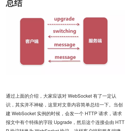
总结
通过上面的介绍，大家应该对 WebSocket 有了一定认
识，其实并不神秘，这里对文章内容简单总结一下。当创
建 WebSocket 实例的时候，会发一个 HTTP 请求，请求
报文中有个特殊的字段 Upgrade，然后这个连接会由 HTT
P 协议转换为 WebSocket 协议，这样客户端和服务端建