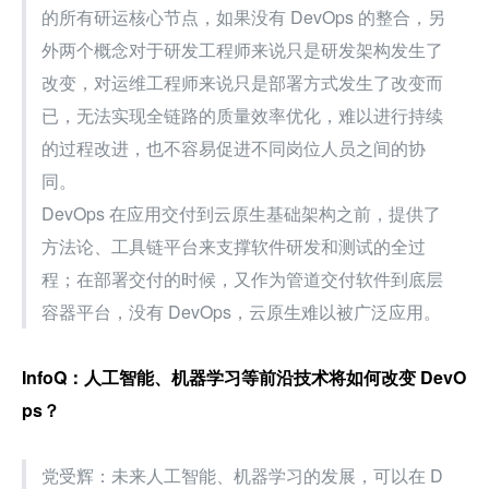
的所有研运核心节点，如果没有 DevOps 的整合，另
外两个概念对于研发工程师来说只是研发架构发生了
改变，对运维工程师来说只是部署方式发生了改变而
已，无法实现全链路的质量效率优化，难以进行持续
的过程改进，也不容易促进不同岗位人员之间的协
同。
DevOps 在应用交付到云原生基础架构之前，提供了
方法论、工具链平台来支撑软件研发和测试的全过
程；在部署交付的时候，又作为管道交付软件到底层
容器平台，没有 DevOps，云原生难以被广泛应用。
InfoQ：人工智能、机器学习等前沿技术将如何改变 DevO
ps？
党受辉：未来人工智能、机器学习的发展，可以在 D