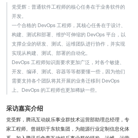
党受辉：普通软件工程师的核心任务在于业务软件的
开发。
一个合格的 DevOps 工程师，其核心任务在于设计、
构建、测试和部署、维护可伸缩的 DevOps 平台，以
支撑企业的研发、测试、运维团队进行协作，并实现
实现从构建、测试、部署的自动化。
DevOps 工程师知识面要求更加广泛，对各个敏捷、
开发、编译、测试、容器等等都要懂一些，因为他们
需要支持各个团队将其开展的业务迁移到 DevOps 
上。DevOps 的工程师也更加稀缺一些。
采访嘉宾介绍
党受辉，腾讯互动娱乐事业群技术运营部助理总经理，专
家工程师。曾就职于东软集团，为能源行业定制信息化体
系，加入腾讯后负责互动娱乐事业群的研发、运维、运营