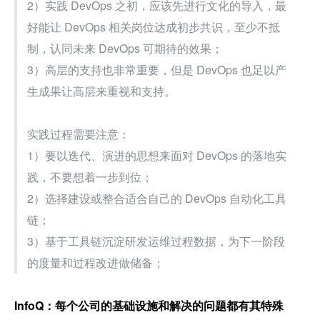
2）实践 DevOps 之初，应该先进行文化的导入，最
好能让 DevOps 相关岗位达成初步共识，至少不抵
制，认同未来 DevOps 可期待的效果；
3）高层的支持也非常重要，但是 DevOps 也足以产
生成果让高层来重视和支持。
实践过程需要注意：
1）要以迭代、演进的思想来面对 DevOps 的落地实
践，不要想着一步到位；
2）选择建设或整合适合自己的 DevOps 自动化工具
链；
3）基于工具链沉淀研发运维过程数据，为下一阶段
的度量和过程改进做储备； 
InfoQ：每个公司的基础设施和解决的问题都有其特殊