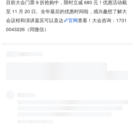
目前大会门票 9 折抢购中，限时立减 680 元！优惠活动截
至 11 月 20 日。全年最后的优惠时间啦，感兴趣想了解大
会议程和演讲嘉宾可以直达
官网
查看！大会咨询：1731
0043226（同微信）