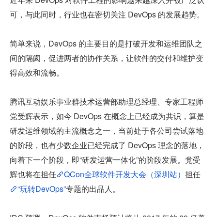
可，与此同时，行业也在密切关注 DevOps 的发展趋势。
简单来说，DevOps 的主要目的是打破开发和运维团队之
间的隔阂，促进两者的协作关系，让软件的交付和维护变
得高效和流畅。
腾讯互动娱乐事业群技术运营部助理总经理、专家工程师
党受辉表示，如今 DevOps 在概念上已经成为共识，算是
研发运维领域的主流概念之一，当前处于各公司尝试落地
的阶段，也有少数企业已经完成了 DevOps 理念的落地，
向着下一个阶段，即“研发运营一体化”的阶段发展。党受
辉也将在担任
QCon全球软件开发大会（深圳站）
担任
“玩转DevOps”
专题的出品人。