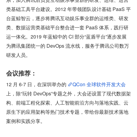
类基础工具平台建设。2012 年带领团队设计基础 PaaS 平
台蓝鲸智云，逐步将腾讯互动娱乐事业群的运维类、研发
类、数据运营类基础平台整合进一套 PaaS 体系，践行研
运一体化。2019 年蓝鲸中的 CI 部分“蓝盾平台”逐步发展
为腾讯集团统一的 DevOps 流水线，服务于腾讯公司数万
研发人员。
会议推荐：
12 月 6-7 日，在深圳举办的 
QCon 全球软件开发大会
上，除“玩转 DevOps”专题之外，大会还设置了现代数据架
构、前端工程化探索、人工智能前沿方向与落地实践、云
原生下的应用架构等热门技术专题，带给你最新技术落地
案例和实践分享。