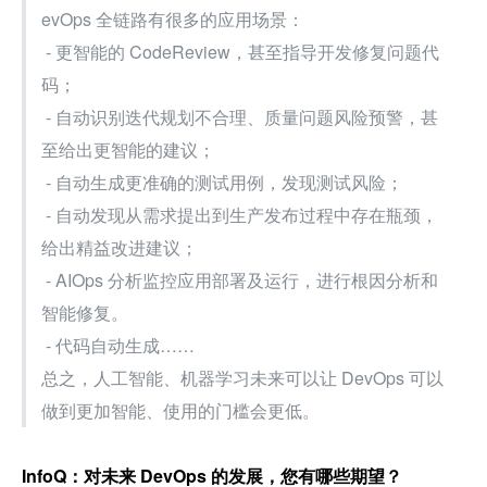
evOps 全链路有很多的应用场景：
 - 更智能的 CodeReview，甚至指导开发修复问题代
码；
 - 自动识别迭代规划不合理、质量问题风险预警，甚
至给出更智能的建议；
 - 自动生成更准确的测试用例，发现测试风险；
 - 自动发现从需求提出到生产发布过程中存在瓶颈，
给出精益改进建议；
 - AIOps 分析监控应用部署及运行，进行根因分析和
智能修复。
 - 代码自动生成……
总之，人工智能、机器学习未来可以让 DevOps 可以
做到更加智能、使用的门槛会更低。
InfoQ：对未来 DevOps 的发展，您有哪些期望？