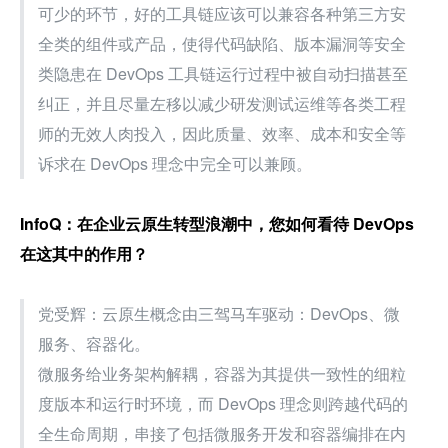
可少的环节，好的工具链应该可以兼容各种第三方安
全类的组件或产品，使得代码缺陷、版本漏洞等安全
类隐患在 DevOps 工具链运行过程中被自动扫描甚至
纠正，并且尽量左移以减少研发测试运维等各类工程
师的无效人肉投入，因此质量、效率、成本和安全等
诉求在 DevOps 理念中完全可以兼顾。
InfoQ：在企业云原生转型浪潮中，您如何看待 DevOps 
在这其中的作用？
党受辉：云原生概念由三驾马车驱动：DevOps、微
服务、容器化。
微服务给业务架构解耦，容器为其提供一致性的细粒
度版本和运行时环境，而 DevOps 理念则跨越代码的
全生命周期，串接了包括微服务开发和容器编排在内