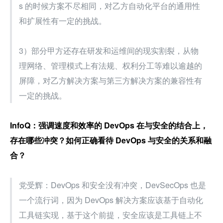
s 的时候方案不尽相同，对乙方自动化平台的通用性
和扩展性有一定的挑战。
3）部分甲方还存在研发和运维间的现实割裂，从物
理网络、管理模式上有法规、权利分工等难以逾越的
屏障，对乙方解决方案与第三方解决方案的兼容性有
一定的挑战。
InfoQ：强调速度和效率的 DevOps 在与安全的结合上，
存在哪些冲突？如何正确看待 DevOps 与安全的关系和融
合？
党受辉：DevOps 和安全没有冲突，DevSecOps 也是
一个流行词，因为 DevOps 解决方案应该基于自动化
工具链实现，基于这个前提，安全应该是工具链上不