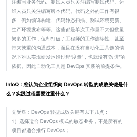
注编写业务代码、测试人员只关注编写测试代码、运
维人员只关注编写脚本代码。代码之外的工作有很
多，例如编译构建、代码静态扫描、测试环境更新、
生产环境发布等等。这些都是单次工作量不大但数量
繁多的工作，但却打破了工程师的工作连续性，甚至
带来繁重的沟通成本，而且在没有自动化工具链的情
况下难以实现研发运维过程“度量”，也就没有“改进”的
依据。因此自动化工具是 DevOps 实践的前提条件。
InfoQ：您认为企业组织向 DevOps 转型的成败关键是什
么？实践过程需要注重什么？
党受辉：DevOps 转型成败关键有以下几点：
1）选择适合 DevOps 模式的敏态业务，不是所有的
项目都适合推行 DevOps；