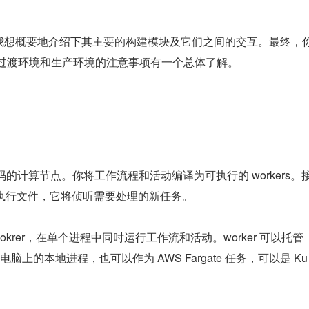
文中，我想概要地介绍下其主要的构建模块及它们之间的交互。最终，
环境、过渡环境和生产环境的注意事项有一个总体了解。
用程序代码的计算节点。你将工作流程和活动编译为可执行的 workers。
的可执行文件，它将侦听需要处理的新任务。
krer，在单个进程中同时运行工作流和活动。worker 可以托管
的本地进程，也可以作为 AWS Fargate 任务，可以是 Ku