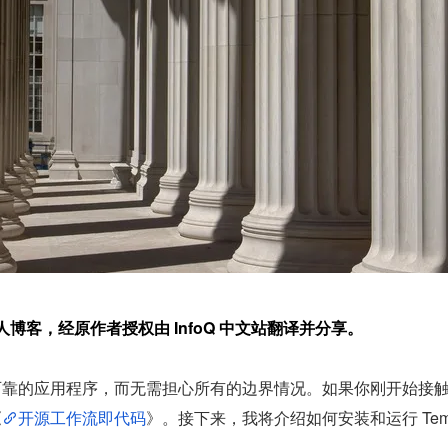
v 的个人博客，经原作者授权由 InfoQ 中文站翻译并分享。
靠的应用程序，而无需担心所有的边界情况。如果你刚开始接触
《
开源工作流即代码
》。接下来，我将介绍如何安装和运行 Te