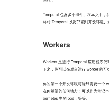
Temporal 包含多个组件。在本
将对 Temporal 以及部署到开发
Workers
Workers 是运行 Temporal 应
下来，你可以在后台运行 worker 
你的第一个开发环境可能只需要一个 wo
在你希望的任何地方：可以作为笔记本电脑上
bernetes 中的 pod，等等。