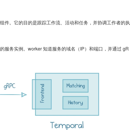
l 提供的一个组件。它的目的是跟踪工作流、活动和任务，并协调工作者的执
务实例。worker 知道服务的域名（IP）和端口，并通过 gR