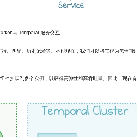
orker 与 Temporal 服务交互
成：前端、匹配、历史记录等。不过现在，我们可以将其视为黑盒“服
组件扩展到多个实例，以获得高弹性和高吞吐量。因此，现在有