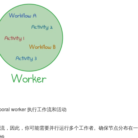
poral worker 执行工作流和活动
流，因此，你可能需要并行运行多个工作者。确保节点分布在一
性。