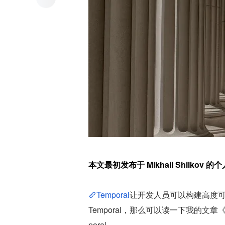
本文最初发布于 Mikhail Shilko
Temporal
让开发人员可以构建高度可
Temporal，那么可以读一下我的文章
poral。