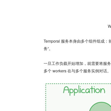
W
Temporal 服务本身由多个组件组
务”。
一旦工作负载开始增加，就需要将服务
多个 workers 在与多个服务实例对话。