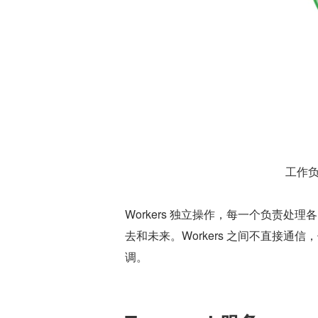
工作负载
Workers 独立操作，每一个负责处理
去和未来。Workers 之间不直接通信
调。