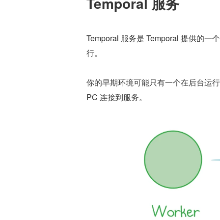
Temporal 服务
Temporal 服务是 Tempora
行。
你的早期环境可能只有一个在后台运行的服
PC 连接到服务。