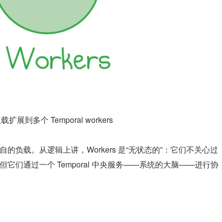
扩展到多个 Temporal workers
各自的负载。从逻辑上讲，Workers 是“无状态的”：它们不关心过
，但它们通过一个 Temporal 中央服务——系统的大脑——进行协