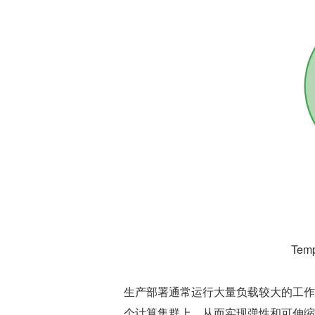
Tem
生产部署通常运行大量负载较大的工作
个计算集群上，从而实现弹性和可伸缩