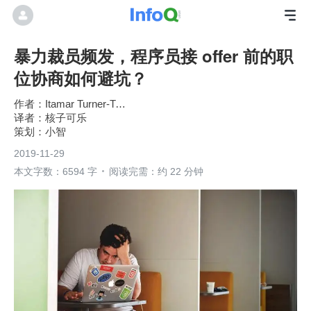
暴力裁员频发，程序员接 offer 前的职
位协商如何避坑？
Itamar Turner-Trauring
核子可乐
小智
2019-11-29
本文字数：6594 字
阅读完需：约 22 分钟