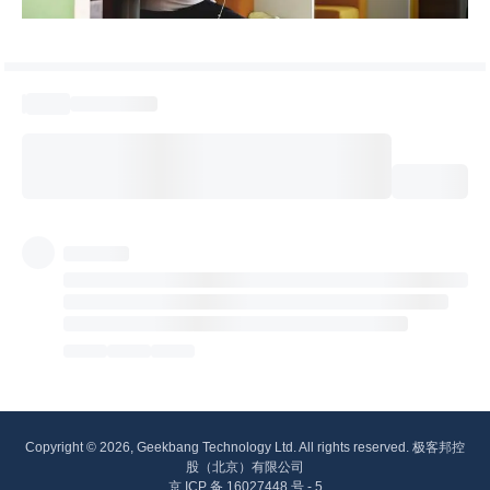
Copyright © 2026, Geekbang Technology Ltd. All rights reserved. 极客邦控
股（北京）有限公司
京 ICP 备 16027448 号 - 5