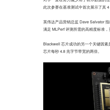
此次参赛在基准测试中首次展示了其 4
英伟达产品营销总监 Dave Salva
满足 MLPerf 评测所需的高精度
Blackwell 芯片成功的另一个关键因
芯片每秒 4.8 兆字节带宽的两倍。