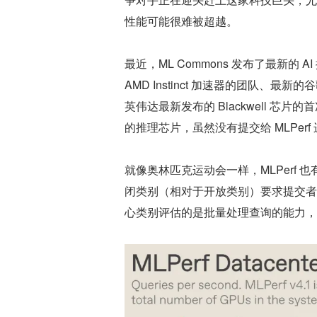
性能可能很难被超越。
最近，ML Commons 发布了最新的 AI 推
AMD Instinct 加速器的团队、最新的谷
英伟达最新发布的 Blackwell 芯片的首
的推理芯片，虽然没有提交给 MLPerf
就像奥林匹克运动会一样，MLPerf
闭类别（相对于开放类别）要求提交者
心类别评估的是批量处理查询的能力，