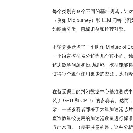
每个类别有 9 个不同的基准测试，针
（例如 Midjourney）和 LLM 
如图像分类、目标识别和推荐引擎。
本轮竞赛新增了一个叫作 Mixture of
一个语言模型被分解为几个较小的、独
解决数学问题和协助编码。模型能够将
使得每个查询使用更少的资源，从而降
在备受瞩目的封闭数据中心基准测试中，获
装了 GPU 和 CPU）的参赛者。
杂。一些参赛者部署了大量加速器芯片
查询数量按使用的加速器数量进行标准
浮出水面。（需要注意的是，这种分析方