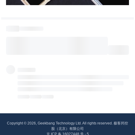
Copyright © 2026, Geekbang Technology Ltd. All rights reserved. 极客邦控
股（北京）有限公司
京 ICP 备 16027448 号 - 5