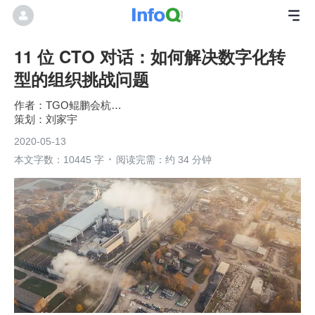
11 位 CTO 对话：如何解决数字化转
型的组织挑战问题
TGO鲲鹏会杭州分会
刘家宇
2020-05-13
本文字数：10445 字
阅读完需：约 34 分钟