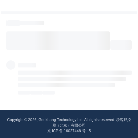
Copyright © 2026, Geekbang Technology Ltd. All rights reserved. 极客邦控
股（北京）有限公司
京 ICP 备 16027448 号 - 5