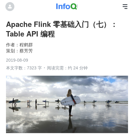
Apache Flink 零基础入门（七）：
Table API 编程
程鹤群
蔡芳芳
2019-08-09
本文字数：7323 字
阅读完需：约 24 分钟