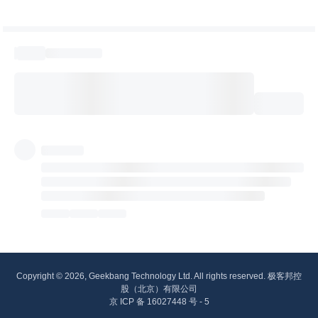
Copyright © 2026, Geekbang Technology Ltd. All rights reserved. 极客邦控
股（北京）有限公司
京 ICP 备 16027448 号 - 5