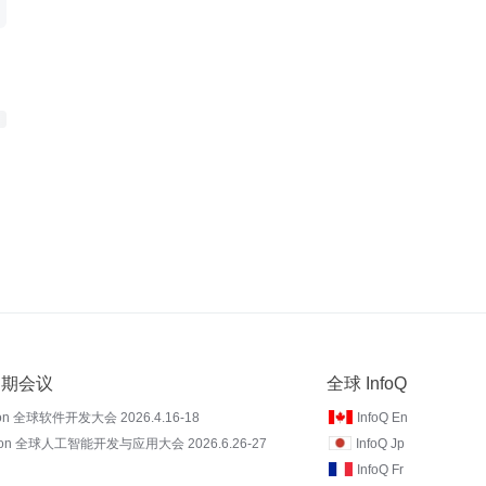
 近期会议
全球 InfoQ
on 全球软件开发大会 2026.4.16-18
InfoQ En
Con 全球人工智能开发与应用大会 2026.6.26-27
InfoQ Jp
InfoQ Fr