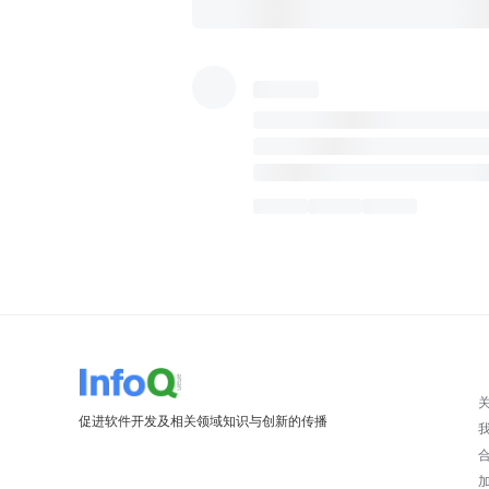
促进软件开发及相关领域知识与创新的传播