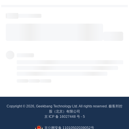
Copyright © 2026, Geekbang Technology Ltd. All rights reserved. 极客邦控
股（北京）有限公司
京 ICP 备 16027448 号 - 5
京公网安备 11010502039052号