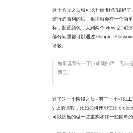
这个阶段之后就可以开始“野蛮”编码
进行的顺利的话，很快就会有一个简单
标，配置颜色，大到两个 view 之
部分问题都可以通过 Google+Stac
请教。
如果说我有一丁点成绩的话，无非是把
而已。
过了这一个阶段之后 - 有了一个可以工
y 上的课程，比如如何使用使用 proto
可以适当的做一些重构和修一些简单的 