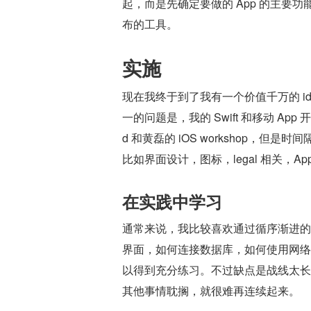
起，而是先确定要做的 App 的主要
布的工具。
实施
现在我终于到了我有一个价值千万的 i
一的问题是，我的 Swift 和移动 Ap
d 和黄磊的 iOS workshop
比如界面设计，图标，legal 相关，
在实践中学习
通常来说，我比较喜欢通过循序渐进的
界面，如何连接数据库，如何使用网络
以得到充分练习。不过缺点是战线太长
其他事情耽搁，就很难再连续起来。