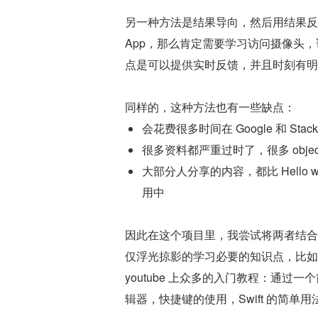
另一种方法是结果导向，然后用结果反
App，那么肯定需要学习访问摄像头
点是可以提供实时反馈，并且时刻有明
同样的，这种方法也有一些缺点：
会花费很多时间在 Google 和 Stacko
很多资料都严重过时了，很多 object
大部分人分享的内容，都比 Hello
用中
因此在这个项目里，我尝试将两者结合起来
仅浮光掠影的学习必要的知识点，比如列表视图
youtube 上众多的入门教程：通过
辑器，快捷键的使用，Swift 的简单