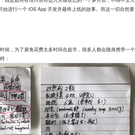
开始进行一个 iOS App 开发并最终上线的故事。而这一切自然要
时候，为了避免花费太多时间在超市，很多人都会随身携带一个
样：