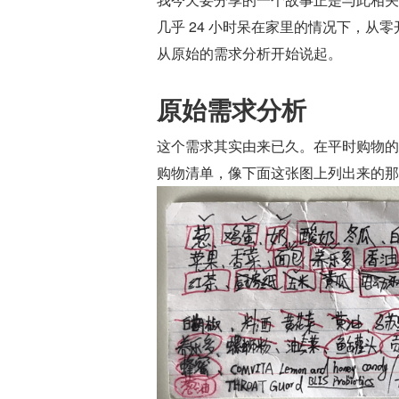
几乎 24 小时呆在家里的情况下，从零
从原始的需求分析开始说起。
原始需求分析
这个需求其实由来已久。在平时购物的
购物清单，像下面这张图上列出来的那