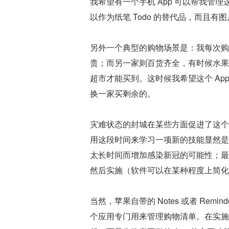
我希望有一个手机 App 可以帮我管
以作为纸笔 Todo 的替代品，而且
另外一个典型的购物场景是：我每次购
贵；而另一家则百货齐全，有时候水果
超市才能买到。这时候我希望这个 Ap
换一家买剩余的。
灾难状态的封城在某些方面促进了这个
用这段时间来学习一项新的技能显然是
太长时间而增加感染新冠的可能性；最
然后实施（软件可以在某种程度上简化
当然，苹果自带的 Notes 或者 Rem
个应用专门用来管理购物清单。在实施方面，我