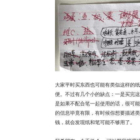
大家平时买东西也可能有类似这样的纸
便。不过有几个小的缺点：一是买完这
是如果不配合笔一起使用的话，很可能
的信息毕竟有限，有时候你想要描述类
钱，就会发现纸和笔可能不够用了。