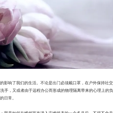
的影响了我们的生活。不论是出门必须戴口罩，在户外保持社交
手法洗手，又或者由于远程办公而形成的物理隔离带来的心理上的
的日常。
：我是如何在维州宣布进入灾难状态的一个多月后，不得不全天