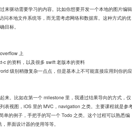
过来驱动需要学习的内容。比如你想要开发一个本地的图片编辑 
，访问本地文件系统等，而无需考虑网络和数据库。这种方式的优
确目标。
verflow 上
-c 的资料，以及很多 swift 老版本的资料
 world 级别稍微复杂一点点，但是基本上不可能直接应用到你的
。比如在第一个 milestone 里，我通过结果导向的方式，仅
，iOS 里的 MVC，navigation 之类。主要课程就是参考
一个简单的例子，手把手的写一个 Todo 之类。这个过程可以熟悉编
用法，界面设计器的使用等等。