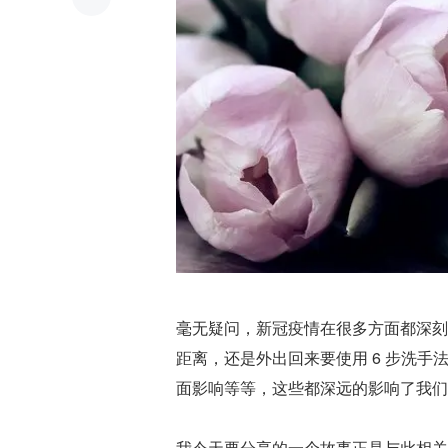
毫无疑问，新冠疫情在很多方面都深刻
距离，还是外出回来要使用 6 步洗
面影响等等，这些都深远的影响了我们
我今天要分享的一个故事正是与此相关