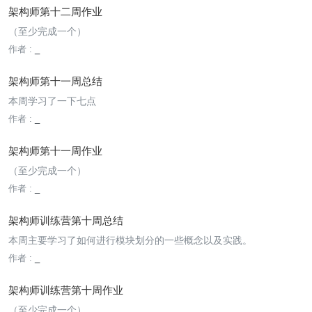
架构师第十二周作业
（至少完成一个）
作者 :
_
架构师第十一周总结
本周学习了一下七点
作者 :
_
架构师第十一周作业
（至少完成一个）
作者 :
_
架构师训练营第十周总结
本周主要学习了如何进行模块划分的一些概念以及实践。
作者 :
_
架构师训练营第十周作业
（至少完成一个）