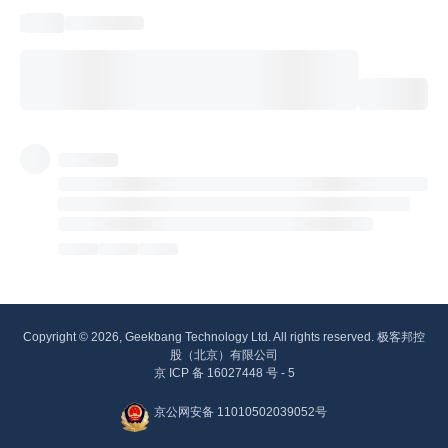
Copyright © 2026, Geekbang Technology Ltd. All rights reserved. 极客邦控
股（北京）有限公司
京 ICP 备 16027448 号 - 5
京公网安备 11010502039052号