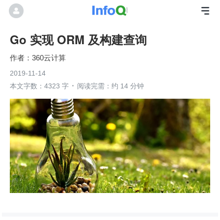
Go 实现 ORM 及构建查询
360云计算
2019-11-14
本文字数：4323 字
阅读完需：约 14 分钟