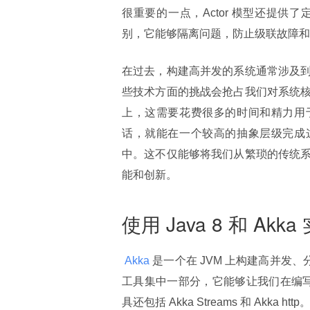
很重要的一点，Actor 模型还提
别，它能够隔离问题，防止级联故障和
在过去，构建高并发的系统通常涉及
些技术方面的挑战会抢占我们对系统
上，这需要花费很多的时间和精力用于
话，就能在一个较高的抽象层级完成这
中。这不仅能够将我们从繁琐的传统
能和创新。
使用 Java 8 和 Akka
 Akka 
是一个在 JVM 上构建高并发、分布
工具集中一部分，它能够让我们在编写
具还包括 Akka Streams 和 Akka h