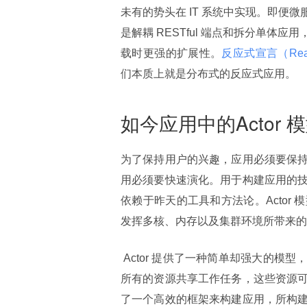
未有的势头在 IT 系统中实现。即
是解耦 RESTful 端点和拆分单
载时更强的扩展性。
反应式宣言（Reacti
们本质上就是分布式的反应式应用。
如今应用中的Actor 
为了保持用户的兴趣，应用必须要保
用必须要快速演化。用于构建应用的
依赖于昨天的工具和方法论。Acto
发挥多核、内存以及集群环境所带来的
 Actor 提供了一种简单却强大的模型，通过该模型设计和实现的应用可以分布式的，并且能够跨系统中
所有的资源共享工作任务，这些资源
了一个高效的框架来构建应用，所构