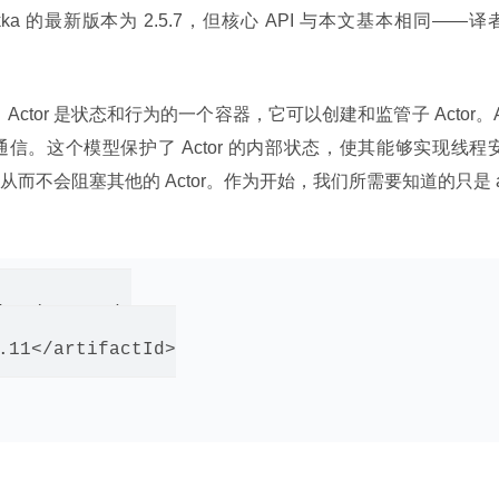
kka 的最新版本为 2.5.7，但核心 API 与本文基本相同——译
元。Actor 是状态和行为的一个容器，它可以创建和监管子 Actor。
通信。这个模型保护了 Actor 的内部状态，使其能够实现线程
而不会阻塞其他的 Actor。作为开始，我们所需要知道的只是 
ka</groupId>

.11</artifactId>
