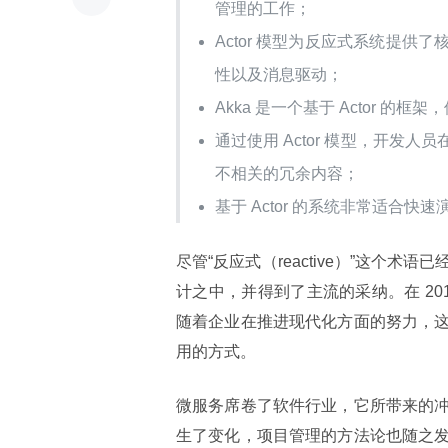
管理的工作；
Actor 模型为反应式系统提
性以及消息驱动；
Akka 是一个基于 Actor 的框架
通过使用 Actor 模型，开
不相关的冗余内容；
基于 Actor 的系统非常适合快
尽管“反应式（reactive）”这个
计之中，并得到了主流的采纳。在 201
随着企业在推进现代化方面的努力，
用的方式。
微服务席卷了软件行业，它所带来的
生了变化，项目管理的方法论也随之