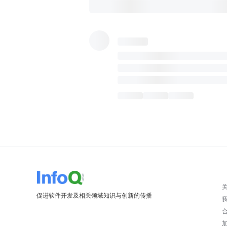
促进软件开发及相关领域知识与创新的传播