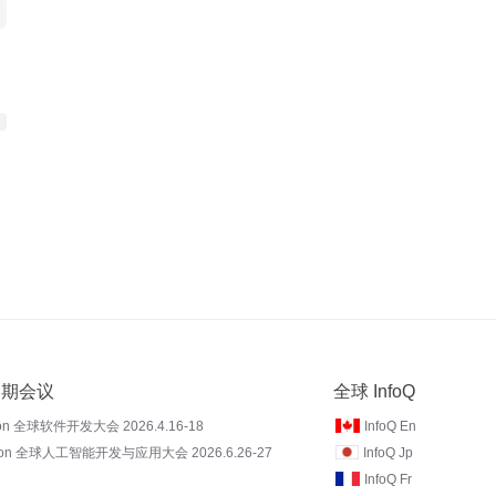
 近期会议
全球 InfoQ
on 全球软件开发大会 2026.4.16-18
InfoQ En
Con 全球人工智能开发与应用大会 2026.6.26-27
InfoQ Jp
InfoQ Fr