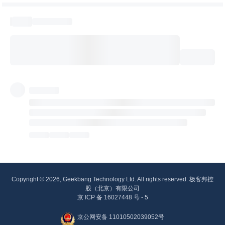
Copyright © 2026, Geekbang Technology Ltd. All rights reserved. 极客邦控
股（北京）有限公司
京 ICP 备 16027448 号 - 5
京公网安备 11010502039052号