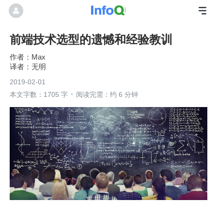
前端技术选型的遗憾和经验教训
Max
无明
2019-02-01
本文字数：1705 字
阅读完需：约 6 分钟