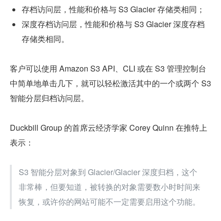
存档访问层，性能和价格与 S3 Glacier 存储类相同；
深度存档访问层，性能和价格与 S3 Glacier 深度存档
存储类相同。
客户可以使用 Amazon S3 API、CLI 或在 S3 管理控制台
中简单地单击几下，就可以轻松激活其中的一个或两个 S3 
智能分层归档访问层。
Duckbill Group 的首席云经济学家 Corey Quinn 在推特上
表示：
S3 智能分层对象到 Glacier/Glacier 深度归档，这个
非常棒，但要知道，被转换的对象需要数小时时间来
恢复，或许你的网站可能不一定需要启用这个功能。