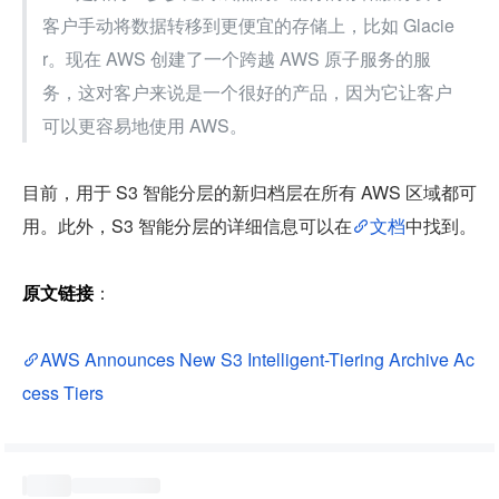
客户手动将数据转移到更便宜的存储上，比如 Glacie
r。现在 AWS 创建了一个跨越 AWS 原子服务的服
务，这对客户来说是一个很好的产品，因为它让客户
可以更容易地使用 AWS。
目前，用于 S3 智能分层的新归档层在所有 AWS 区域都可
用。此外，S3 智能分层的详细信息可以在
文档
中找到。
原文链接
：
AWS Announces New S3 Intelligent-Tiering Archive Ac
cess Tiers