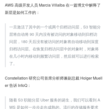
AWS 高级开发人员 Marcia Villalba 在一篇博文中解释了
新层是如何工作的：
一旦激活了其中的一个或两个归档访问层，S3 智能分
层将自动将 90 天内没有被访问的对象移动到归档访
问层，180 天后没有被访问的对象将自动移动到深度
归档访问层。在恢复归档访问层中的对象时，对象将
在几小时内移动到频繁访问层，然后就可以进行检索
了。
Constellation 研究公司首席分析师兼副总裁 Holger Muell
er 告诉 InfoQ：
随着 S3 职能分层 Uber 服务的诞生，我们可以看到 A
WS 是如何一步步走向成熟的。流行的存储服务要求