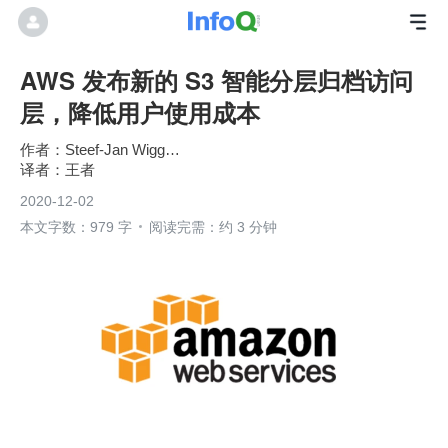
AWS 发布新的 S3 智能分层归档访问
层，降低用户使用成本
Steef-Jan Wiggers
王者
2020-12-02
本文字数：979 字
阅读完需：约 3 分钟