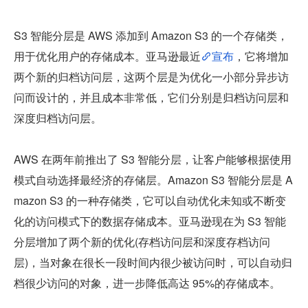
S3 智能分层是 AWS 添加到 Amazon S3 的一个存储类，
用于优化用户的存储成本。亚马逊最近
宣布
，它将增加
两个新的归档访问层，这两个层是为优化一小部分异步访
问而设计的，并且成本非常低，它们分别是归档访问层和
深度归档访问层。
AWS 在两年前推出了 S3 智能分层，让客户能够根据使用
模式自动选择最经济的存储层。Amazon S3 智能分层是 A
mazon S3 的一种存储类，它可以自动优化未知或不断变
化的访问模式下的数据存储成本。亚马逊现在为 S3 智能
分层增加了两个新的优化(存档访问层和深度存档访问
层)，当对象在很长一段时间内很少被访问时，可以自动归
档很少访问的对象，进一步降低高达 95%的存储成本。