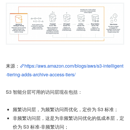
来源：
https://aws.amazon.com/blogs/aws/s3-intelligent
-tiering-adds-archive-access-tiers/
S3 智能分层可用的访问层现在包括：
频繁访问层，为频繁访问而优化，定价为 S3 标准；
非频繁访问层，这是为非频繁访问优化的低成本层，定
价为 S3 标准-非频繁访问；