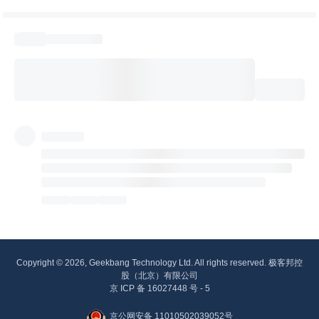
Copyright © 2026, Geekbang Technology Ltd. All rights reserved. 极客邦控
股（北京）有限公司
京 ICP 备 16027448 号 - 5
京公网安备 11010502039052号