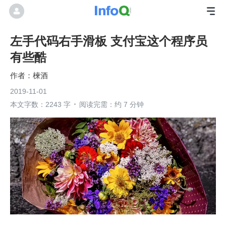
左手代码右手滑板 支付宝这个程序员
有些酷
楝酒
2019-11-01
本文字数：2243 字
阅读完需：约 7 分钟