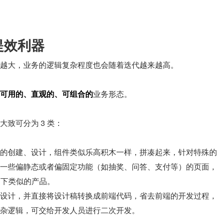
提效利器
越大，业务的逻辑复杂程度也会随着迭代越来越高。
可用的、直观的、可组合的
业务形态。
致可分为 3 类：
的创建、设计，组件类似乐高积木一样，拼凑起来，针对特殊的
一些偏静态或者偏固定功能（如抽奖、问答、支付等）的页面，
平台下类似的产品。
设计，并直接将设计稿转换成前端代码，省去前端的开发过程，
一些复杂逻辑，可交给开发人员进行二次开发。