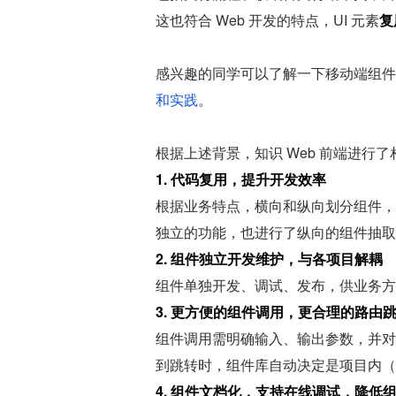
这也符合 Web 开发的特点，UI 元素
复
感兴趣的同学可以了解一下移动端组件
和实践
。
根据上述背景，知识 Web 前端进行
1. 代码复用，提升开发效率
根据业务特点，横向和纵向划分组件，
独立的功能，也进行了纵向的组件抽取
2. 组件独立开发维护，与各项目解耦
组件单独开发、调试、发布，供业务方
3. 更方便的组件调用，更合理的路由
组件调用需明确输入、输出参数，并对
到跳转时，组件库自动决定是项目内（前端路
4. 组件文档化，支持在线调试，降低