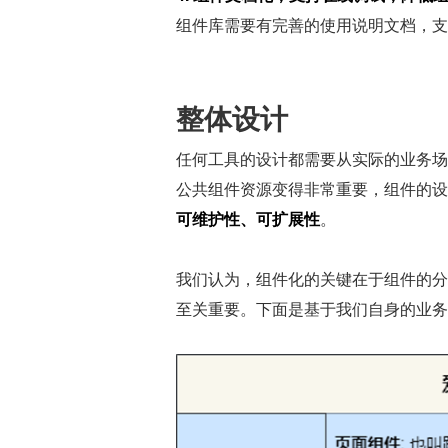
组件库需要有完善的使用说明文档，支
整体设计
任何工具的设计都需要从实际的业务场
公共组件资源变得非常重要，组件的设
可维护性、可扩展性
。
我们认为，组件化的关键在于组件的分
至关重要。下面是基于我们自身的业务