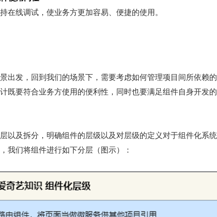
持在线调试，使业务方更加容易、便捷的使用。
景出发，回到我们的场景下，需要考虑如何管理项目间所依赖的
计既要符合业务方使用的便利性，同时也要满足组件自身开发的
层以及拆分，明确组件的层级以及对层级的定义对于组件化系统
，我们将组件进行如下分层（图示）：