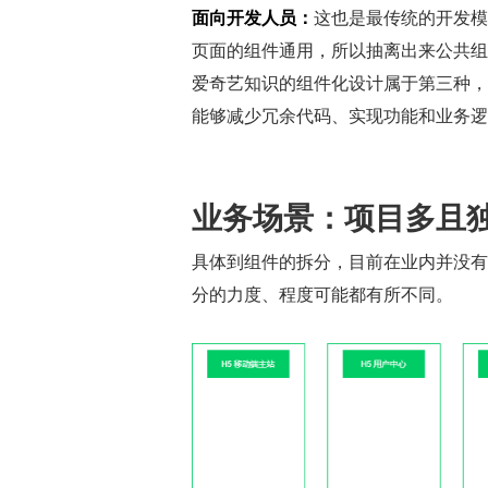
面向开发人员：
这也是最传统的开发模
页面的组件通用，所以抽离出来公共组
爱奇艺知识的组件化设计属于第三种，
能够减少冗余代码、实现功能和业务逻
业务场景：项目多且
具体到组件的拆分，目前在业内并没有
分的力度、程度可能都有所不同。