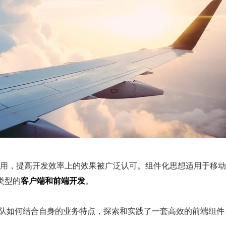
用，提高开发效率上的效果被广泛认可。组件化思想适用于移动
种类型的
客户端和前端开发
。
端团队如何结合自身的业务特点，探索和实践了一套高效的前端组件