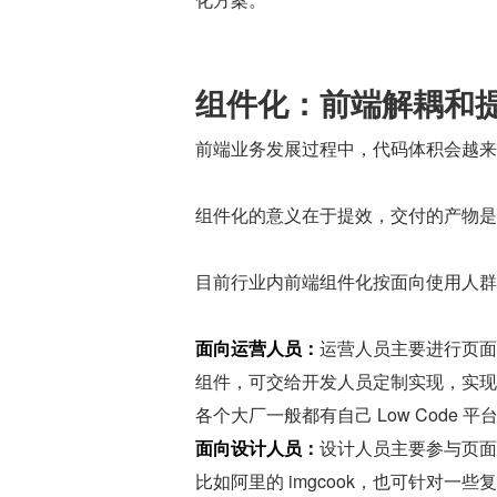
组件化：前端解耦和
前端业务发展过程中，代码体积会越来
组件化的意义在于提效，交付的产物是
目前行业内前端组件化按面向使用人群大
面向运营人员：
运营人员主要进行页面
组件，可交给开发人员定制实现，实现
各个大厂一般都有自己 Low Code 
面向设计人员：
设计人员主要参与页面
比如阿里的 imgcook，也可针对