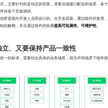
式，主要针对的是动态的页面，需要后端接口配合的场景，各个
件供各个页面调用。
也即是面向开发人员而设计的。在开发层面，通过组件的复用，
辑的解耦，并且通过组件的拓展
提高可拓展性、可维护性
。
独立、又要保持产品一致性
统一的标准，需要结合具体的业务场景，因为不同场景下组件拆