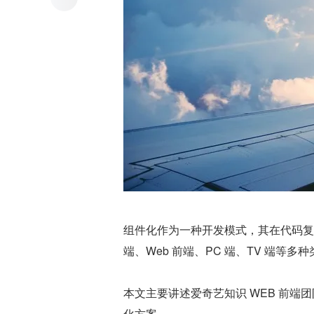
组件化作为一种开发模式，其在代码复
端、Web 前端、PC 端、TV 端等多
本文主要讲述爱奇艺知识 WEB 前
化方案。